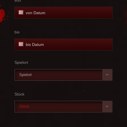
von
bis
Spielort

Stück
