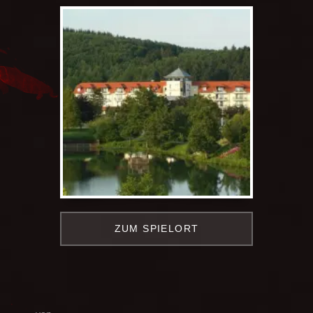
ZUM SPIELORT