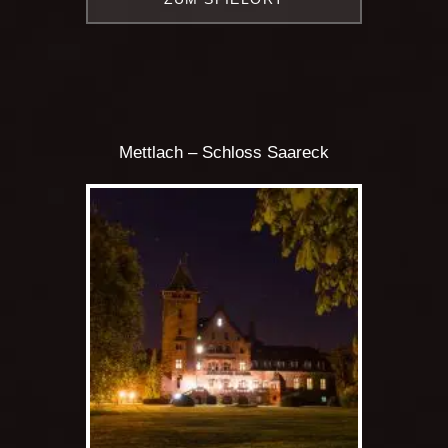
Mettlach – Schloss Saareck