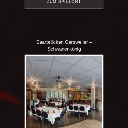
ZUM SPIELORT
Saarbrücken Gersweiler –
Schwanenkönig