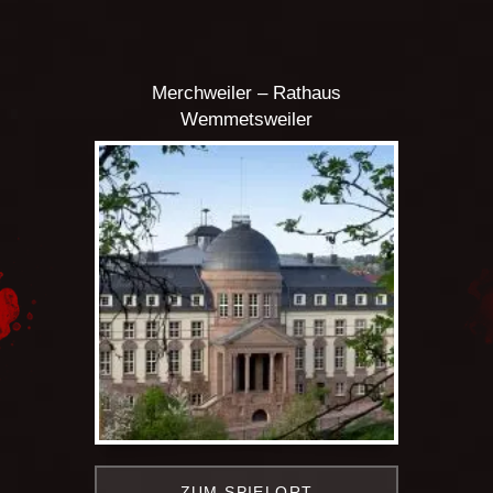
Merchweiler – Rathaus
Wemmetsweiler
ZUM SPIELORT