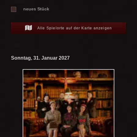
neues Stück
Alle Spielorte auf der Karte anzeigen
Sonntag, 31. Januar 2027