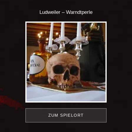
Ludweiler – Warndtperle
ZUM SPIELORT