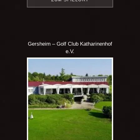
Gersheim – Golf Club Katharinenhof
e.V.