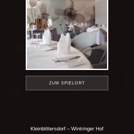
ZUM SPIELORT
Kleinblittersdorf – Wintringer Hof