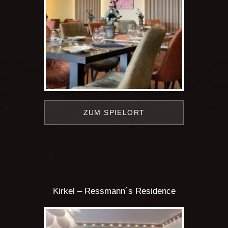
ZUM SPIELORT
Kirkel – Ressmann´s Residence