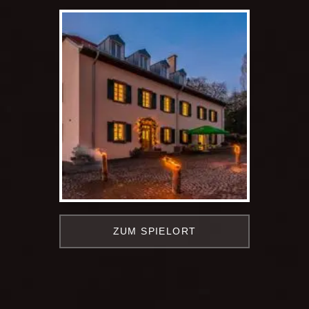
ZUM SPIELORT