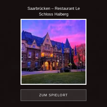
Saarbrücken – Restaurant Le
Schloss Halberg
ZUM SPIELORT