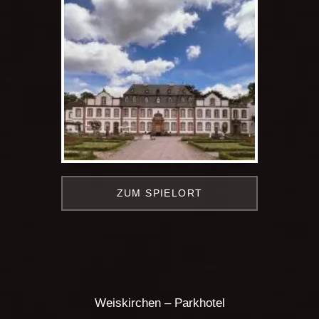
ZUM SPIELORT
Weiskirchen – Parkhotel