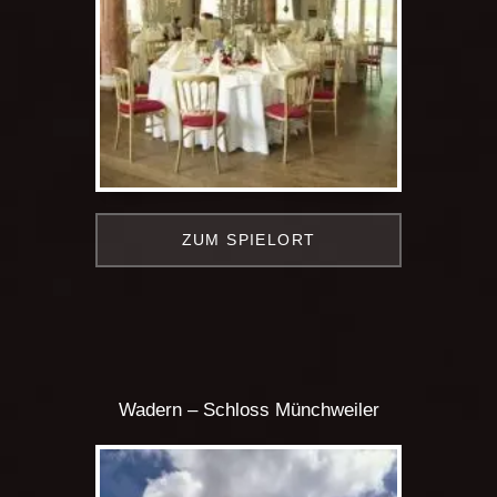
ZUM SPIELORT
Wadern – Schloss Münchweiler