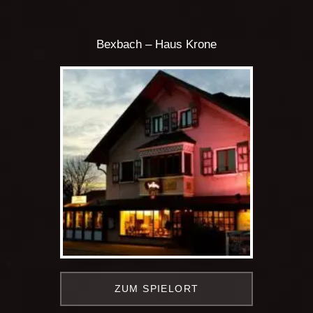
Bexbach – Haus Krone
ZUM SPIELORT