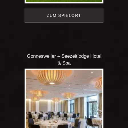
ZUM SPIELORT
Gonnesweiler – Seezeitlodge Hotel
& Spa