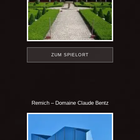
ZUM SPIELORT
Remich – Domaine Claude Bentz