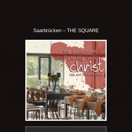
Saarbrücken – THE SQUARE