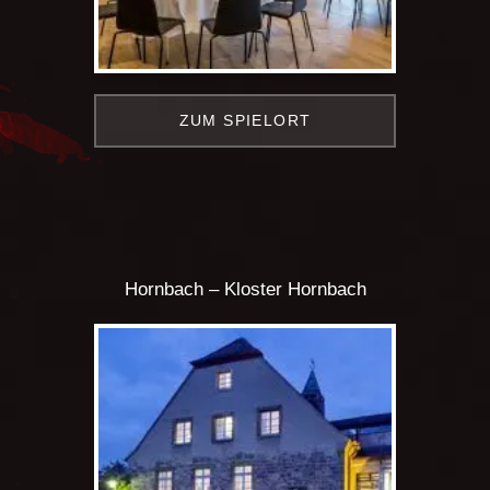
ZUM SPIELORT
Hornbach – Kloster Hornbach