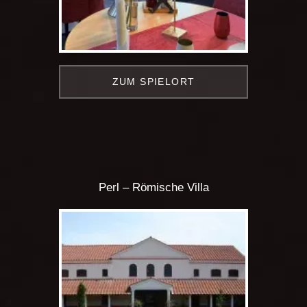
ZUM SPIELORT
Perl – Römische Villa