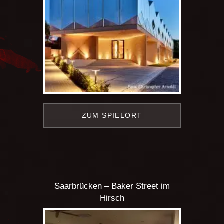
ZUM SPIELORT
Saarbrücken – Baker Street im
Hirsch