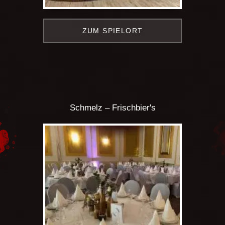
ZUM SPIELORT
Schmelz – Frischbier's