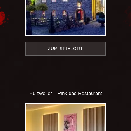
ZUM SPIELORT
Hülzweiler – Pink das Restaurant