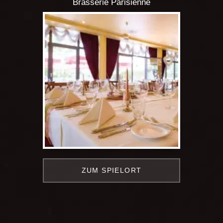
Brasserie Parisienne
ZUM SPIELORT