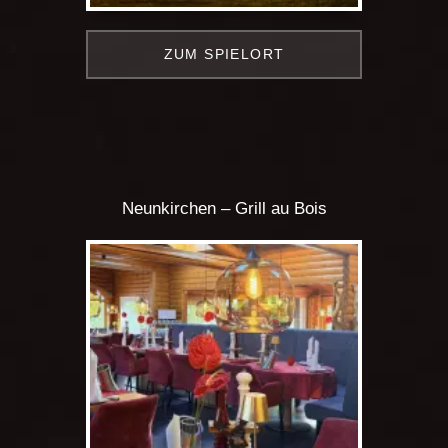
ZUM SPIELORT
Neunkirchen – Grill au Bois