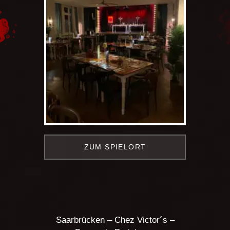
ZUM SPIELORT
Saarbrücken – Chez Victor´s –