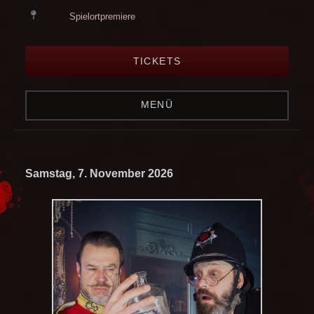
Spielortpremiere
TICKETS
MENÜ
Samstag, 7. November 2026