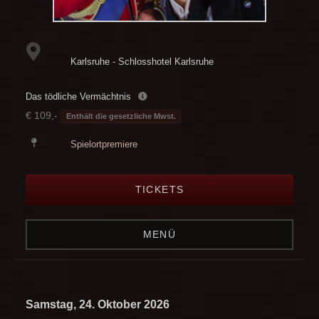
Karlsruhe - Schlosshotel Karlsruhe
Das tödliche Vermächtnis
€ 109,-
Enthält die gesetzliche Mwst.
Spielortpremiere
TICKETS
MENÜ
Samstag, 24. Oktober 2026