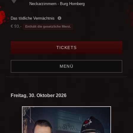
Neckarzimmern - Burg Hornberg
Das tödliche Vermächtnis
€ 93,-
Enthält die gesetzliche Mwst.
TICKETS
MENÜ
Freitag, 30. Oktober 2026