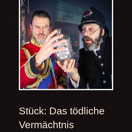
Stück:
Das tödliche
Vermächtnis