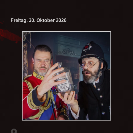
Freitag, 30. Oktober 2026