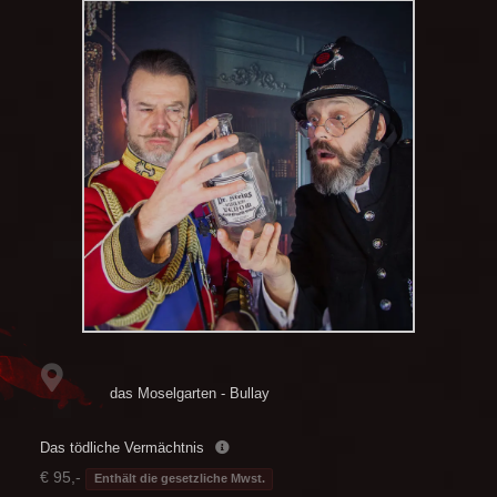
das Moselgarten - Bullay
Das tödliche Vermächtnis
€ 95,-
Enthält die gesetzliche Mwst.