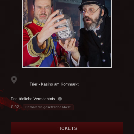
Trier - Kasino am Kornmarkt
Das tödliche Vermächtnis
€ 92,-
Enthält die gesetzliche Mwst.
TICKETS