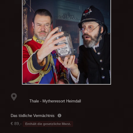
Thale - Mythenresort Heimdall
Das tödliche Vermächtnis
€ 89,-
Enthält die gesetzliche Mwst.