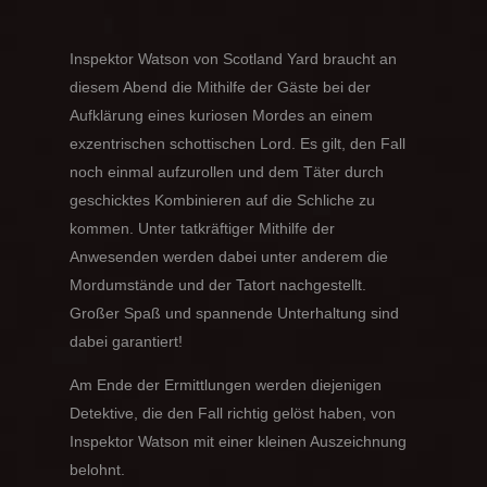
Inspektor Watson von Scotland Yard braucht an
diesem Abend die Mithilfe der Gäste bei der
Aufklärung eines kuriosen Mordes an einem
exzentrischen schottischen Lord. Es gilt, den Fall
noch einmal aufzurollen und dem Täter durch
geschicktes Kombinieren auf die Schliche zu
kommen. Unter tatkräftiger Mithilfe der
Anwesenden werden dabei unter anderem die
Mordumstände und der Tatort nachgestellt.
Großer Spaß und spannende Unterhaltung sind
dabei garantiert!
Am Ende der Ermittlungen werden diejenigen
Detektive, die den Fall richtig gelöst haben, von
Inspektor Watson mit einer kleinen Auszeichnung
belohnt.