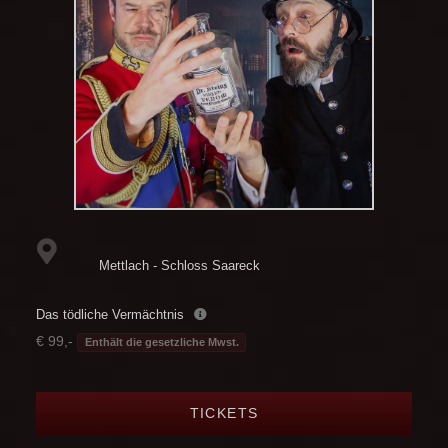
Mettlach - Schloss Saareck
Das tödliche Vermächtnis
€ 99,-
Enthält die gesetzliche Mwst.
TICKETS