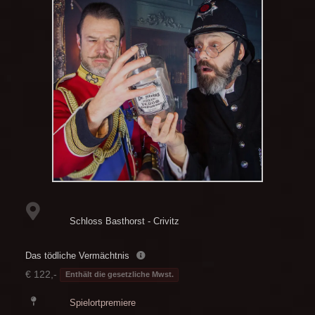
Schloss Basthorst - Crivitz
Das tödliche Vermächtnis
€ 122,-
Enthält die gesetzliche Mwst.
Spielortpremiere