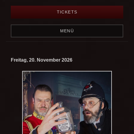
TICKETS
MENÜ
Freitag, 20. November 2026