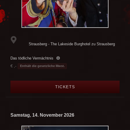
Strausberg - The Lakeside Burghotel zu Strausberg
Das tödliche Vermächtnis
€ ,-
Enthält die gesetzliche Mwst.
TICKETS
Samstag, 14. November 2026