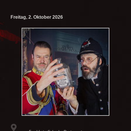
Freitag, 2. Oktober 2026