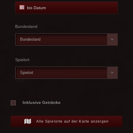
Bundesland

Spielort

Inklusive Getränke
Alle Spielorte auf der Karte anzeigen