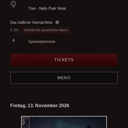
Trier - Nells Park Hotel
Das tödliche Vermächtnis
€ 99,-
Enthält die gesetzliche Mwst.
Spielortpremiere
TICKETS
MENÜ
Freitag, 13. November 2026