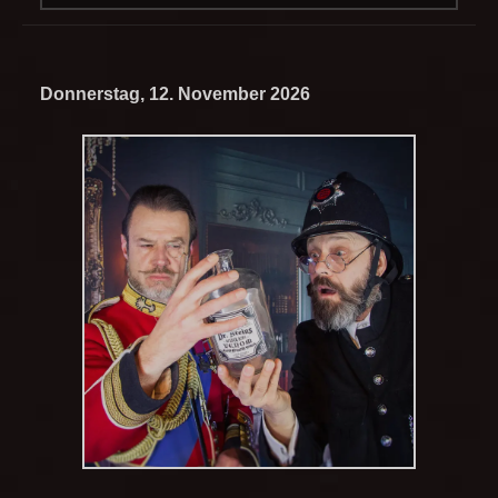
Donnerstag, 12. November 2026