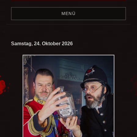
MENÜ
Samstag, 24. Oktober 2026