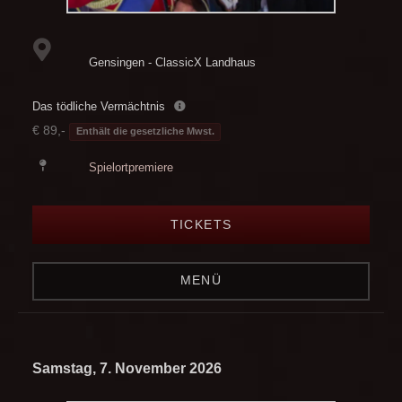
Gensingen - ClassicX Landhaus
Das tödliche Vermächtnis
€ 89,-
Enthält die gesetzliche Mwst.
Spielortpremiere
TICKETS
MENÜ
Samstag, 7. November 2026