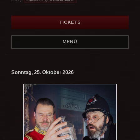
TICKETS
MENÜ
Sonntag, 25. Oktober 2026