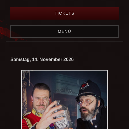
TICKETS
MENÜ
Samstag, 14. November 2026