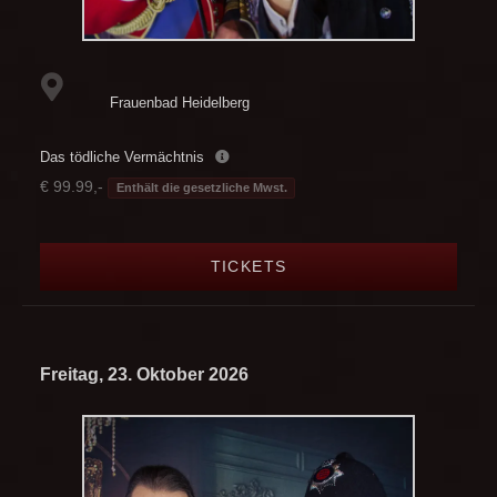
Frauenbad Heidelberg
Das tödliche Vermächtnis
€ 99.99,-
Enthält die gesetzliche Mwst.
TICKETS
Freitag, 23. Oktober 2026