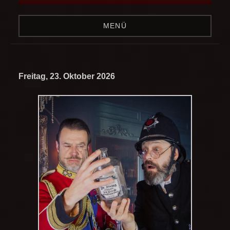
MENÜ
Freitag, 23. Oktober 2026