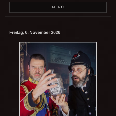
MENÜ
Freitag, 6. November 2026