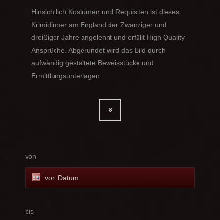
Hinsichtlich Kostümen und Requisiten ist dieses
Krimidinner am England der Zwanziger und
dreißiger Jahre angelehnt und erfüllt High Quality
Ansprüche. Abgerundet wird das Bild durch
aufwändig gestaltete Beweisstücke und
Ermittlungsunterlagen.
von
bis