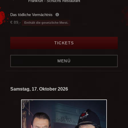
Frankfurt - Schuchs Restaurant
Das tödliche Vermächtnis
€ 89,-
Enthält die gesetzliche Mwst.
TICKETS
MENÜ
Samstag, 17. Oktober 2026