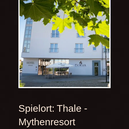
Spielort:
Thale -
Mythenresort