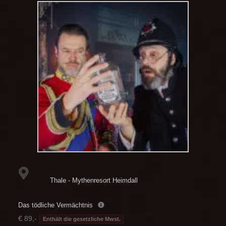
Thale - Mythenresort Heimdall
Das tödliche Vermächtnis
€ 89,-
Enthält die gesetzliche Mwst.