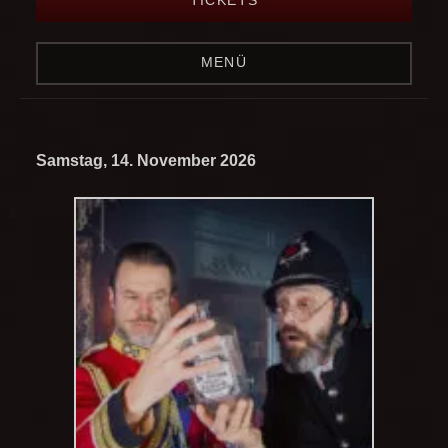
MENÜ
Samstag, 14. November 2026