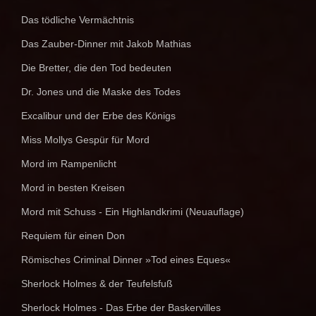
Das tödliche Vermächtnis
Das Zauber-Dinner mit Jakob Mathias
Die Bretter, die den Tod bedeuten
Dr. Jones und die Maske des Todes
Excalibur und der Erbe des Königs
Miss Mollys Gespür für Mord
Mord im Rampenlicht
Mord in besten Kreisen
Mord mit Schuss - Ein Highlandkrimi (Neuauflage)
Requiem für einen Don
Römisches Criminal Dinner »Tod eines Eques«
Sherlock Holmes & der Teufelsfuß
Sherlock Holmes - Das Erbe der Baskervilles