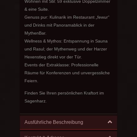
Wohnen mit Stil: 59 exklusive Doppelzimmer
& eine Suite.
Genuss pur: Kulinarik im Restaurant „fewur“
und Drinks mit Panoramablick in der
MythenBar.
Wellness & Mythos: Entspannung in Sauna
und Rasul; der Mythenweg und der Harzer
Hexenstieg direkt vor der Tür.
Events der Extraklasse: Professionelle
Räume für Konferenzen und unvergessliche
Feiern.
Finden Sie Ihren persönlichen Kraftort im
Sagenharz.
Ausführliche Beschreibung