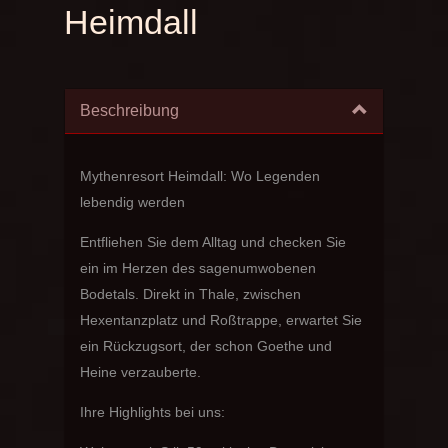
Heimdall
Beschreibung
Mythenresort Heimdall: Wo Legenden
lebendig werden
Entfliehen Sie dem Alltag und checken Sie
ein im Herzen des sagenumwobenen
Bodetals. Direkt in Thale, zwischen
Hexentanzplatz und Roßtrappe, erwartet Sie
ein Rückzugsort, der schon Goethe und
Heine verzauberte.
Ihre Highlights bei uns: