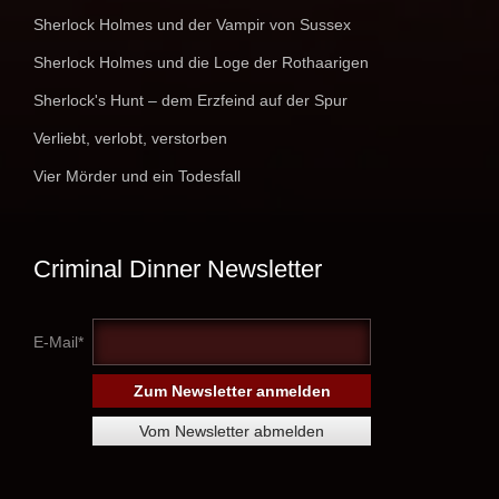
Sherlock Holmes und der Vampir von Sussex
Sherlock Holmes und die Loge der Rothaarigen
Sherlock's Hunt – dem Erzfeind auf der Spur
Verliebt, verlobt, verstorben
Vier Mörder und ein Todesfall
Criminal Dinner Newsletter
E-Mail*