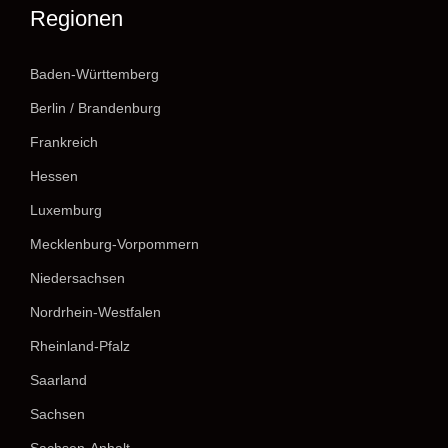
Regionen
Baden-Württemberg
Berlin / Brandenburg
Frankreich
Hessen
Luxemburg
Mecklenburg-Vorpommern
Niedersachsen
Nordrhein-Westfalen
Rheinland-Pfalz
Saarland
Sachsen