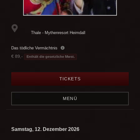
Thale - Mythenresort Heimdall
Das tödliche Vermächtnis
€ 89,-
Enthält die gesetzliche Mwst.
TICKETS
MENÜ
Samstag, 12. Dezember 2026