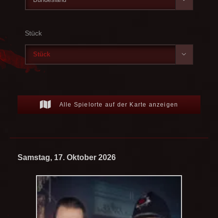
Stück

Alle Spielorte auf der Karte anzeigen
Samstag, 17. Oktober 2026