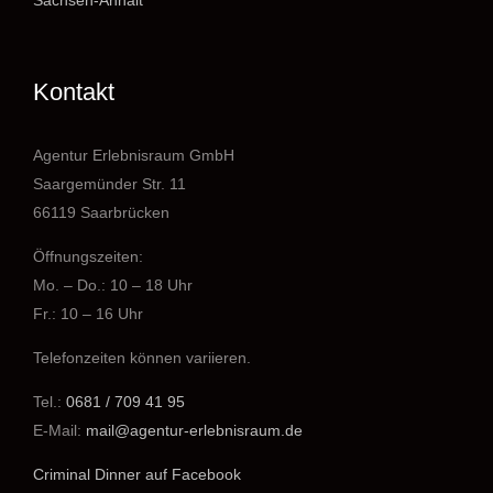
Sachsen-Anhalt
Kontakt
Agentur Erlebnisraum GmbH
Saargemünder Str. 11
66119 Saarbrücken
Öffnungszeiten:
Mo. – Do.: 10 – 18 Uhr
Fr.: 10 – 16 Uhr
Telefonzeiten können variieren.
Tel.:
0681 / 709 41 95
E-Mail:
mail@agentur-erlebnisraum.de
Criminal Dinner auf Facebook