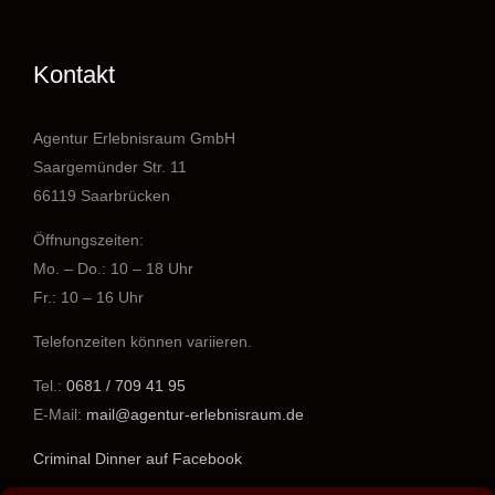
Kontakt
Agentur Erlebnisraum GmbH
Saargemünder Str. 11
66119 Saarbrücken
Öffnungszeiten:
Mo. – Do.: 10 – 18 Uhr
Fr.: 10 – 16 Uhr
Telefonzeiten können variieren.
Tel.:
0681 / 709 41 95
E-Mail:
mail@agentur-erlebnisraum.de
Criminal Dinner auf Facebook