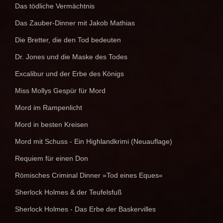
Das tödliche Vermächtnis
Das Zauber-Dinner mit Jakob Mathias
Die Bretter, die den Tod bedeuten
Dr. Jones und die Maske des Todes
Excalibur und der Erbe des Königs
Miss Mollys Gespür für Mord
Mord im Rampenlicht
Mord in besten Kreisen
Mord mit Schuss - Ein Highlandkrimi (Neuauflage)
Requiem für einen Don
Römisches Criminal Dinner »Tod eines Eques«
Sherlock Holmes & der Teufelsfuß
Sherlock Holmes - Das Erbe der Baskervilles