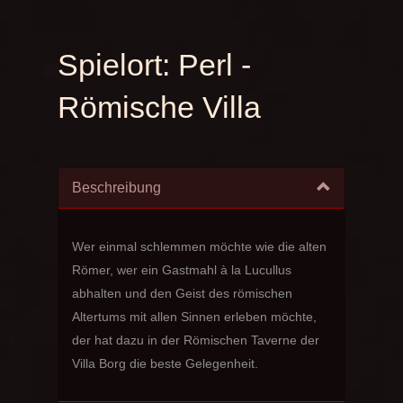
Spielort:
Perl -
Römische Villa
Beschreibung
Wer einmal schlemmen möchte wie die alten
Römer, wer ein Gastmahl à la Lucullus
abhalten und den Geist des römischen
Altertums mit allen Sinnen erleben möchte,
der hat dazu in der Römischen Taverne der
Villa Borg die beste Gelegenheit.