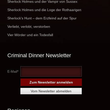
Sherlock Holmes und der Vampir von Sussex
Sherlock Holmes und die Loge der Rothaarigen
Sherlock's Hunt – dem Erzfeind auf der Spur
Verliebt, verlobt, verstorben
Vier Mörder und ein Todesfall
Criminal Dinner Newsletter
E-Mail*