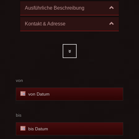
Ausführliche Beschreibung
Kontakt & Adresse
von
bis