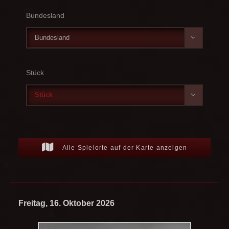
Bundesland

Stück

Alle Spielorte auf der Karte anzeigen
Freitag, 16. Oktober 2026