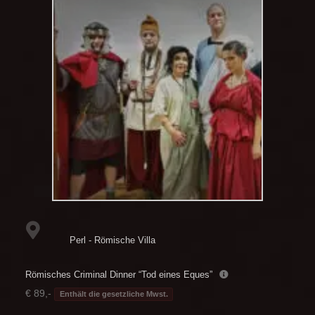
Perl - Römische Villa
Römisches Criminal Dinner “Tod eines Eques”
€ 89,-
Enthält die gesetzliche Mwst.