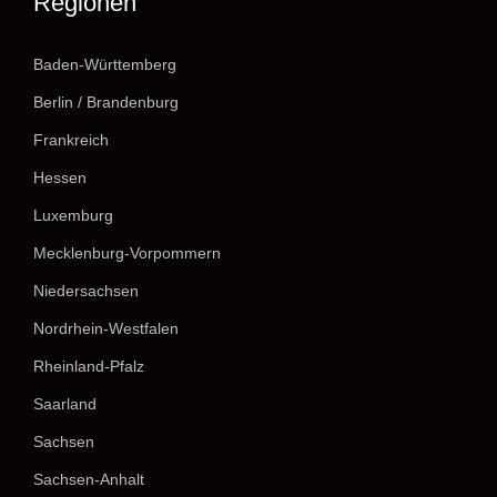
Regionen
Baden-Württemberg
Berlin / Brandenburg
Frankreich
Hessen
Luxemburg
Mecklenburg-Vorpommern
Niedersachsen
Nordrhein-Westfalen
Rheinland-Pfalz
Saarland
Sachsen
Sachsen-Anhalt