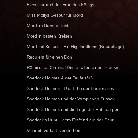
Excalibur und der Erbe des Königs
Miss Mollys Gespür für Mord
Mord im Rampenlicht
Mord in besten Kreisen
Mord mit Schuss - Ein Highlandkrimi (Neuauflage)
Requiem für einen Don
Römisches Criminal Dinner »Tod eines Eques«
Sherlock Holmes & der Teufelsfuß
Sherlock Holmes - Das Erbe der Baskervilles
Sherlock Holmes und der Vampir von Sussex
Sherlock Holmes und die Loge der Rothaarigen
Sherlock's Hunt – dem Erzfeind auf der Spur
Verliebt, verlobt, verstorben