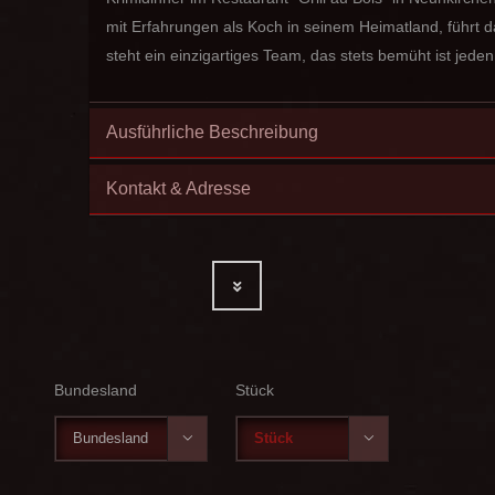
mit Erfahrungen als Koch in seinem Heimatland, führt d
steht ein einzigartiges Team, das stets bemüht ist jede
Ausführliche Beschreibung
Kontakt & Adresse
Bundesland
Stück

