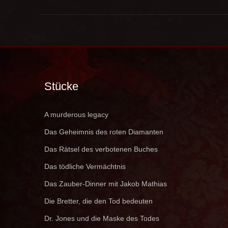
Stücke
A murderous legacy
Das Geheimnis des roten Diamanten
Das Rätsel des verbotenen Buches
Das tödliche Vermächtnis
Das Zauber-Dinner mit Jakob Mathias
Die Bretter, die den Tod bedeuten
Dr. Jones und die Maske des Todes