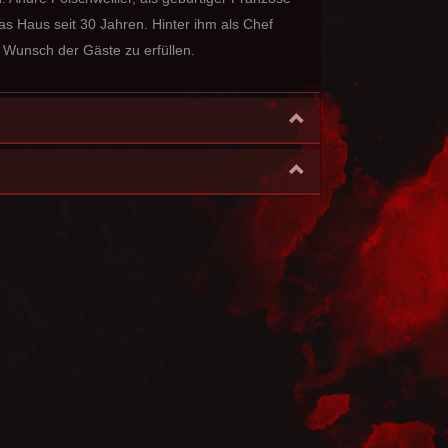
as Haus seit 30 Jahren. Hinter ihm als Chef
n Wunsch der Gäste zu erfüllen.