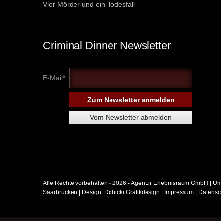
Vier Mörder und ein Todesfall
Criminal Dinner Newsletter
E-Mail*
Alle Rechte vorbehalten - 2026 -
Agentur Erlebnisraum GmbH
| Um
Saarbrücken
| Design:
Dobicki Grafikdesign
|
Impressum
|
Datensc