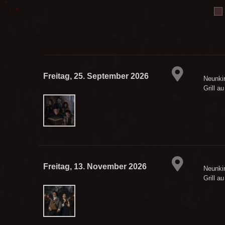
Freitag, 25. September 2026
Neunki
Grill a
Freitag, 13. November 2026
Neunki
Grill a