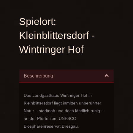
Spielort:
Kleinblittersdorf -
Wintringer Hof
Beschreibung
Das Landgasthaus Wintringer Hof in
Kleinblittersdorf liegt inmitten unberührter
Natur – stadtnah und doch ländlich ruhig –
an der Pforte zum UNESCO
Biosphärenreservat Bliesgau.