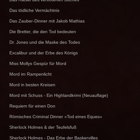
Das tödliche Vermächtnis
Das Zauber-Dinner mit Jakob Mathias
Die Bretter, die den Tod bedeuten
Dr. Jones und die Maske des Todes
Excalibur und der Erbe des Königs
Miss Mollys Gespür für Mord
Mord im Rampenlicht
Mord in besten Kreisen
Mord mit Schuss - Ein Highlandkrimi (Neuauflage)
Requiem für einen Don
Römisches Criminal Dinner »Tod eines Eques«
Sherlock Holmes & der Teufelsfuß
Sherlock Holmes - Das Erbe der Baskervilles