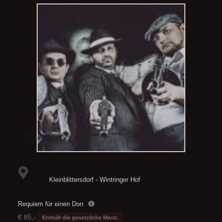
Kleinblittersdorf - Wintringer Hof
Requiem für einen Don
€ 85,-
Enthält die gesetzliche Mwst.