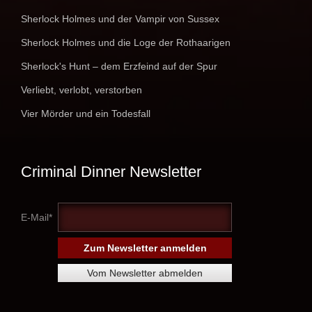
Sherlock Holmes und der Vampir von Sussex
Sherlock Holmes und die Loge der Rothaarigen
Sherlock's Hunt – dem Erzfeind auf der Spur
Verliebt, verlobt, verstorben
Vier Mörder und ein Todesfall
Criminal Dinner Newsletter
E-Mail*