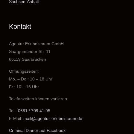
Sachsen-Anhalt
Kontakt
Agentur Erlebnisraum GmbH
Saargemünder Str. 11
66119 Saarbrücken
Öffnungszeiten:
Mo. – Do.: 10 – 18 Uhr
Fr.: 10 – 16 Uhr
Telefonzeiten können variieren.
Tel.:
0681 / 709 41 95
E-Mail:
mail@agentur-erlebnisraum.de
Criminal Dinner auf Facebook