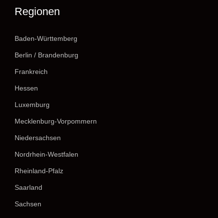
Regionen
Baden-Württemberg
Berlin / Brandenburg
Frankreich
Hessen
Luxemburg
Mecklenburg-Vorpommern
Niedersachsen
Nordrhein-Westfalen
Rheinland-Pfalz
Saarland
Sachsen