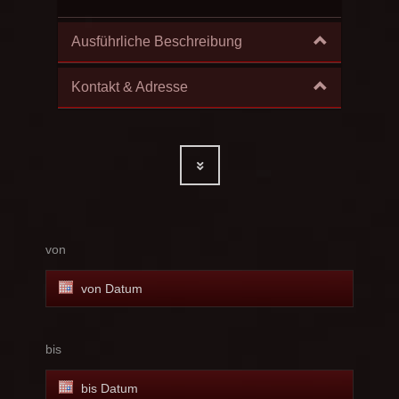
Ausführliche Beschreibung
Kontakt & Adresse
von
bis