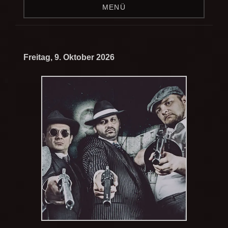
MENÜ
Freitag, 9. Oktober 2026