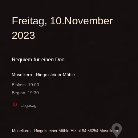
Freitag, 10.November
2023
Requiem für einen Don
Moselkern - Ringelsteiner Mühle
Einlass: 19:00
Beginn: 19:30
abgesagt
Moselkern - Ringelsteiner Mühle
Elztal 94
56254 Moselkern