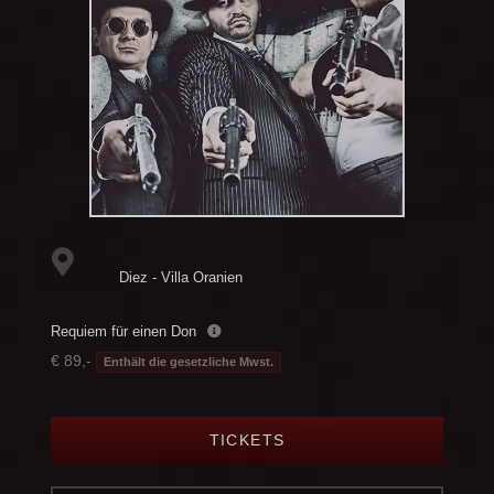
Diez - Villa Oranien
Requiem für einen Don
€ 89,-
Enthält die gesetzliche Mwst.
TICKETS