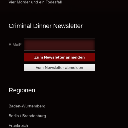
Vier Mörder und ein Todesfall
Criminal Dinner Newsletter
E-Mail*
Regionen
Baden-Württemberg
Berlin / Brandenburg
Frankreich