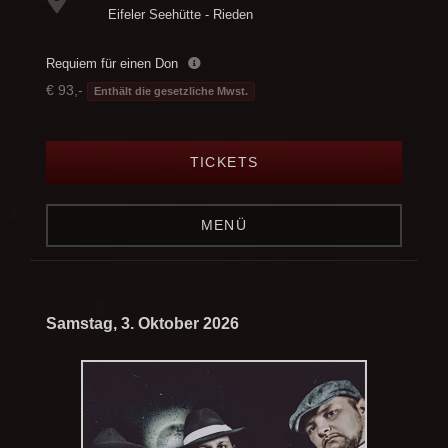
Eifeler Seehütte - Rieden
Requiem für einen Don
€ 93,-
Enthält die gesetzliche Mwst.
TICKETS
MENÜ
Samstag, 3. Oktober 2026