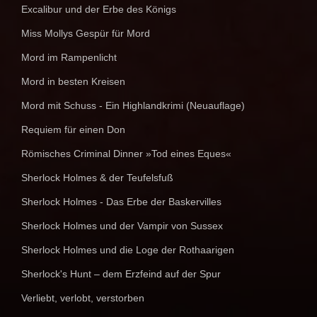
Excalibur und der Erbe des Königs
Miss Mollys Gespür für Mord
Mord im Rampenlicht
Mord in besten Kreisen
Mord mit Schuss - Ein Highlandkrimi (Neuauflage)
Requiem für einen Don
Römisches Criminal Dinner »Tod eines Eques«
Sherlock Holmes & der Teufelsfuß
Sherlock Holmes - Das Erbe der Baskervilles
Sherlock Holmes und der Vampir von Sussex
Sherlock Holmes und die Loge der Rothaarigen
Sherlock's Hunt – dem Erzfeind auf der Spur
Verliebt, verlobt, verstorben