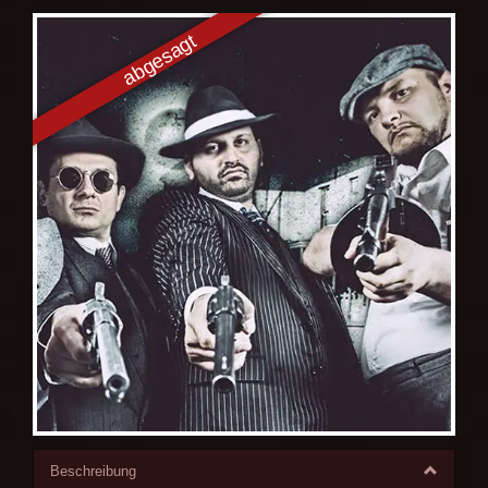
Beschreibung