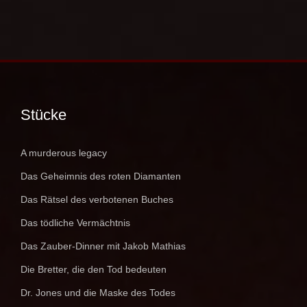
Stücke
A murderous legacy
Das Geheimnis des roten Diamanten
Das Rätsel des verbotenen Buches
Das tödliche Vermächtnis
Das Zauber-Dinner mit Jakob Mathias
Die Bretter, die den Tod bedeuten
Dr. Jones und die Maske des Todes