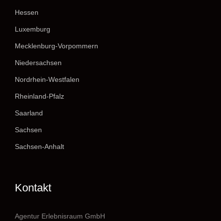
Hessen
Luxemburg
Mecklenburg-Vorpommern
Niedersachsen
Nordrhein-Westfalen
Rheinland-Pfalz
Saarland
Sachsen
Sachsen-Anhalt
Kontakt
Agentur Erlebnisraum GmbH