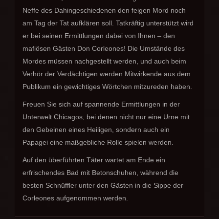
Neffe des Dahingeschiedenen den feigen Mord noch
am Tag der Tat aufklären soll. Tatkräftig unterstützt wird
er bei seinen Ermittlungen dabei von Ihnen – den
mafiösen Gästen Don Corleones! Die Umstände des
Mordes müssen nachgestellt werden, und auch beim
Verhör der Verdächtigen werden Mitwirkende aus dem
Publikum ein gewichtiges Wörtchen mitzureden haben.
Freuen Sie sich auf spannende Ermittlungen in der
Unterwelt Chicagos, bei denen nicht nur eine Urne mit
den Gebeinen eines Heiligen, sondern auch ein
Papagei eine maßgebliche Rolle spielen werden.
Auf den überführten Täter wartet am Ende ein
erfrischendes Bad mit Betonschuhen, während die
besten Schnüffler unter den Gästen in die Sippe der
Corleones aufgenommen werden.