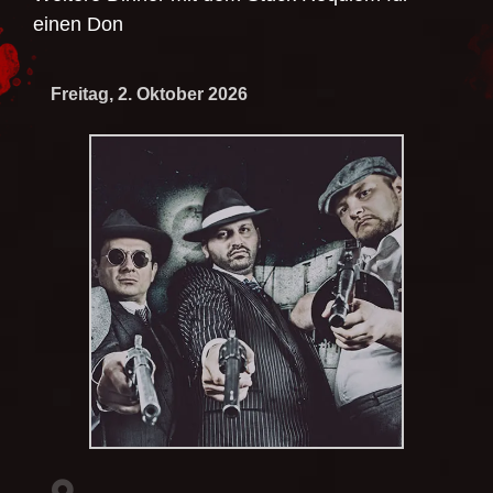
einen Don
Freitag, 2. Oktober 2026