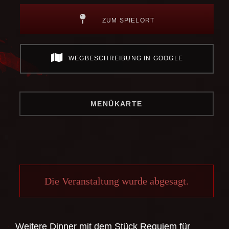
ZUM SPIELORT
WEGBESCHREIBUNG IN GOOGLE
MENÜKARTE
Die Veranstaltung wurde abgesagt.
Weitere Dinner mit dem Stück
Requiem für