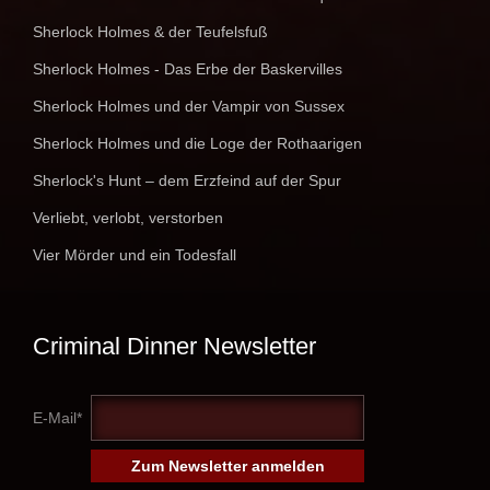
Sherlock Holmes & der Teufelsfuß
Sherlock Holmes - Das Erbe der Baskervilles
Sherlock Holmes und der Vampir von Sussex
Sherlock Holmes und die Loge der Rothaarigen
Sherlock's Hunt – dem Erzfeind auf der Spur
Verliebt, verlobt, verstorben
Vier Mörder und ein Todesfall
Criminal Dinner Newsletter
E-Mail*