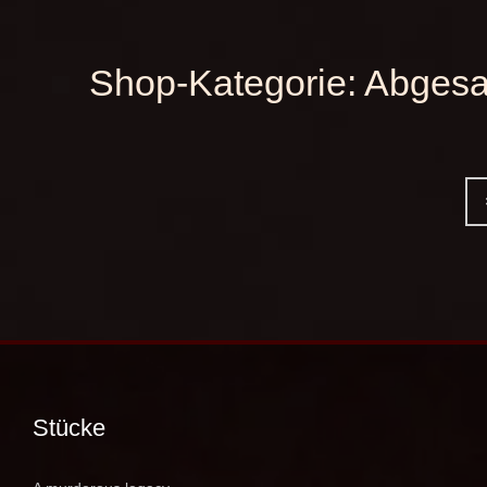
Shop-Kategorie:
Abgesa
Stücke