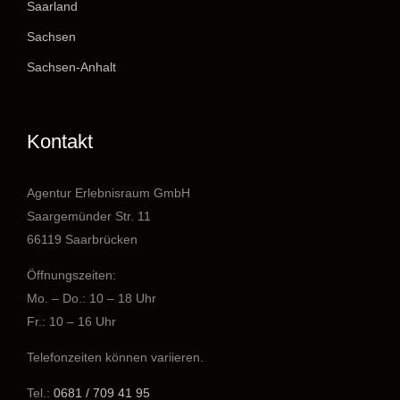
Saarland
Sachsen
Sachsen-Anhalt
Kontakt
Agentur Erlebnisraum GmbH
Saargemünder Str. 11
66119 Saarbrücken
Öffnungszeiten:
Mo. – Do.: 10 – 18 Uhr
Fr.: 10 – 16 Uhr
Telefonzeiten können variieren.
Tel.:
0681 / 709 41 95