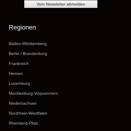
Regionen
Baden-Württemberg
Berlin / Brandenburg
Frankreich
Hessen
Luxemburg
Mecklenburg-Vorpommern
Niedersachsen
Nordrhein-Westfalen
Rheinland-Pfalz