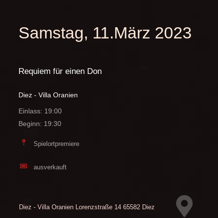
Samstag, 11.März 2023
Requiem für einen Don
Diez - Villa Oranien
Einlass: 19:00
Beginn: 19:30
Spielortpremiere
ausverkauft
Diez - Villa Oranien
Lorenzstraße 14
65582 Diez