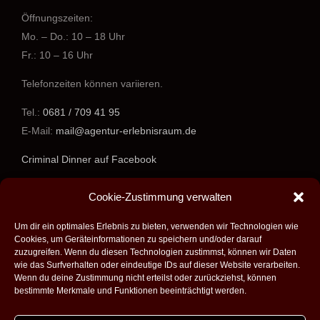
Öffnungszeiten:
Mo. – Do.: 10 – 18 Uhr
Fr.: 10 – 16 Uhr
Telefonzeiten können variieren.
Tel.:
0681 / 709 41 95
E-Mail:
mail@agentur-erlebnisraum.de
Criminal Dinner auf Facebook
www.agentur-erlebnisraum.de
Cookie-Zustimmung verwalten
Um dir ein optimales Erlebnis zu bieten, verwenden wir Technologien wie
Cookies, um Geräteinformationen zu speichern und/oder darauf
zuzugreifen. Wenn du diesen Technologien zustimmst, können wir Daten
wie das Surfverhalten oder eindeutige IDs auf dieser Website verarbeiten.
Wenn du deine Zustimmung nicht erteilst oder zurückziehst, können
bestimmte Merkmale und Funktionen beeinträchtigt werden.