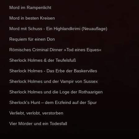
Mord im Rampenlicht
Mord in besten Kreisen
Mord mit Schuss - Ein Highlandkrimi (Neuauflage)
Requiem für einen Don
Römisches Criminal Dinner »Tod eines Eques«
Sherlock Holmes & der Teufelsfuß
Sherlock Holmes - Das Erbe der Baskervilles
Sherlock Holmes und der Vampir von Sussex
Sherlock Holmes und die Loge der Rothaarigen
Sherlock's Hunt – dem Erzfeind auf der Spur
Verliebt, verlobt, verstorben
Vier Mörder und ein Todesfall