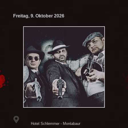
Freitag, 9. Oktober 2026
Hotel Schlemmer - Montabaur