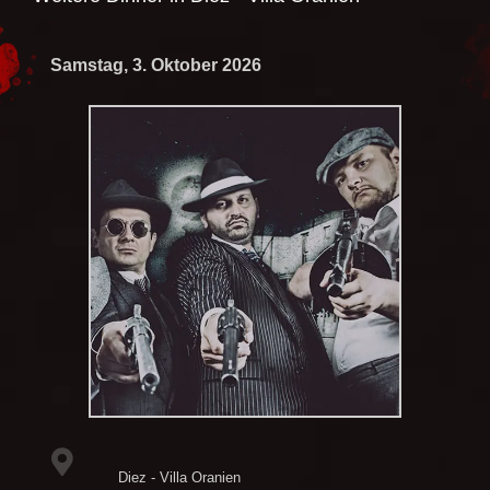
Samstag, 3. Oktober 2026
Diez - Villa Oranien