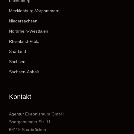
Luxemburg
Mecklenburg-Vorpommern
Niedersachsen
Nordrhein-Westfalen
Rheinland-Pfalz
Saarland
Sachsen
Sachsen-Anhalt
Kontakt
Agentur Erlebnisraum GmbH
Saargemünder Str. 11
66119 Saarbrücken