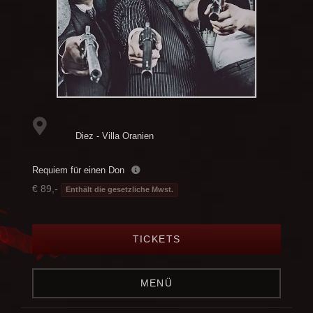
Diez - Villa Oranien
Requiem für einen Don
€ 89,-
Enthält die gesetzliche Mwst.
TICKETS
MENÜ