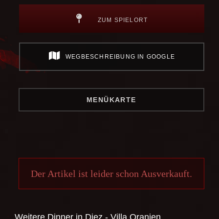
ZUM SPIELORT
WEGBESCHREIBUNG IN GOOGLE
MENÜKARTE
Der Artikel ist leider schon Ausverkauft.
Weitere Dinner in
Diez - Villa Oranien