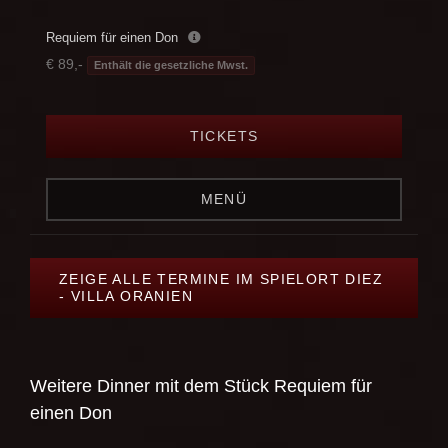
Requiem für einen Don
€ 89,-
Enthält die gesetzliche Mwst.
TICKETS
MENÜ
ZEIGE ALLE TERMINE IM SPIELORT DIEZ
- VILLA ORANIEN
Weitere Dinner mit dem Stück
Requiem für
einen Don