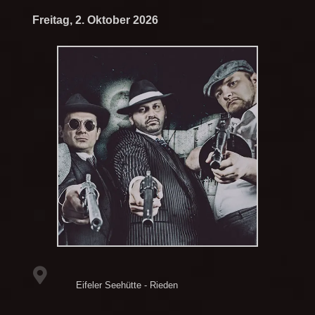
Freitag, 2. Oktober 2026
Eifeler Seehütte - Rieden