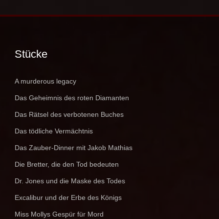
Stücke
A murderous legacy
Das Geheimnis des roten Diamanten
Das Rätsel des verbotenen Buches
Das tödliche Vermächtnis
Das Zauber-Dinner mit Jakob Mathias
Die Bretter, die den Tod bedeuten
Dr. Jones und die Maske des Todes
Excalibur und der Erbe des Königs
Miss Mollys Gespür für Mord