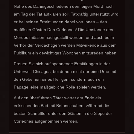
Neffe des Dahingeschiedenen den feigen Mord noch
am Tag der Tat aufklären soll. Tatkräftig unterstützt wird
er bei seinen Ermittlungen dabei von Ihnen – den
mafiösen Gästen Don Corleones! Die Umstände des
Mordes müssen nachgestellt werden, und auch beim
Verhör der Verdächtigen werden Mitwirkende aus dem
Publikum ein gewichtiges Wörtchen mitzureden haben.
Freuen Sie sich auf spannende Ermittlungen in der
Unterwelt Chicagos, bei denen nicht nur eine Urne mit
den Gebeinen eines Heiligen, sondern auch ein
Papagei eine maßgebliche Rolle spielen werden.
Auf den überführten Täter wartet am Ende ein
erfrischendes Bad mit Betonschuhen, während die
besten Schnüffler unter den Gästen in die Sippe der
Corleones aufgenommen werden.