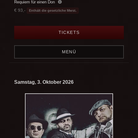
Requiem für einen Don
€ 93,-
Enthält die gesetzliche Mwst.
TICKETS
MENÜ
Samstag, 3. Oktober 2026