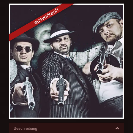
Beschreibung