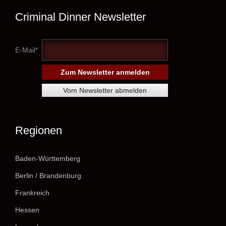
Criminal Dinner Newsletter
E-Mail*
Regionen
Baden-Württemberg
Berlin / Brandenburg
Frankreich
Hessen