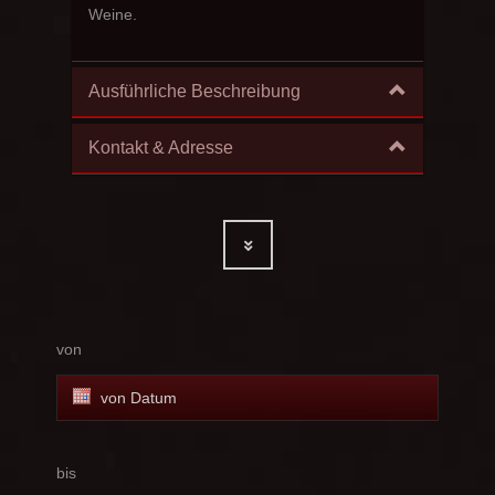
Weine.
Ausführliche Beschreibung
Kontakt & Adresse
von
bis