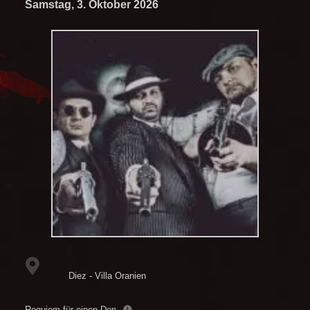
Samstag, 3. Oktober 2026
Diez - Villa Oranien
Requiem für einen Don