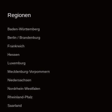
Regionen
Baden-Württemberg
Berlin / Brandenburg
Frankreich
Hessen
Luxemburg
Mecklenburg-Vorpommern
Niedersachsen
Nordrhein-Westfalen
Rheinland-Pfalz
Saarland