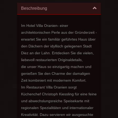
Beschreibung
Im Hotel Villa Oranien- einer
architektonischen Perle aus der Gründerzeit -
erwartet Sie ein familiär geführtes Haus über
den Dächern der idyllisch gelegenen Stadt
Diez an der Lahn. Entdecken Sie die vielen,
liebevoll restaurierten Originaldetails,
die unser Haus so einzigartig machen und
genießen Sie den Charme der damaligen
Zeit kombiniert mit modernem Komfort.
Im Restaurant Villa Oranien sorgt
Küchenchef Christoph Kiessling für eine feine
und abwechslungsreiche Speisekarte mit
regionalen Spezialitäten und internationaler
Kreativität. Dazu servieren wir ausgesuchte