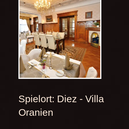
Spielort:
Diez - Villa
Oranien