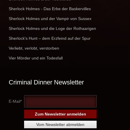
Sherlock Holmes - Das Erbe der Baskervilles
Sherlock Holmes und der Vampir von Sussex
Sherlock Holmes und die Loge der Rothaarigen
Sherlock's Hunt – dem Erzfeind auf der Spur
Verliebt, verlobt, verstorben
Vier Mörder und ein Todesfall
Criminal Dinner Newsletter
E-Mail*