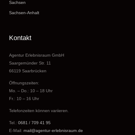
Sachsen
Sachsen-Anhalt
Kontakt
Agentur Erlebnisraum GmbH
Saargemünder Str. 11
66119 Saarbrücken
Öffnungszeiten:
Mo. – Do.: 10 – 18 Uhr
Fr.: 10 – 16 Uhr
Telefonzeiten können variieren.
Tel.:
0681 / 709 41 95
E-Mail:
mail@agentur-erlebnisraum.de