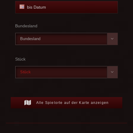
Bundesland

Stück

Alle Spielorte auf der Karte anzeigen