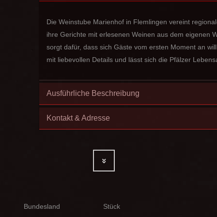
Die Weinstube Marienhof in Flemlingen vereint regionale
ihre Gerichte mit erlesenen Weinen aus dem eigenen W
sorgt dafür, dass sich Gäste vom ersten Moment an will
mit liebevollen Details und lässt sich die Pfälzer Leben
Ausführliche Beschreibung
Kontakt & Adresse
Bundesland
Stück