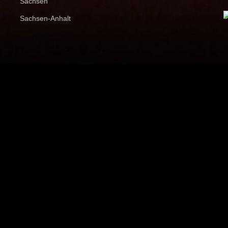
Sachsen
Sachsen-Anhalt