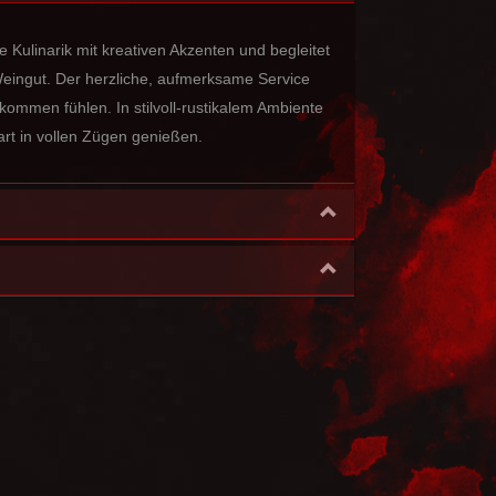
 Kulinarik mit kreativen Akzenten und begleitet
eingut. Der herzliche, aufmerksame Service
kommen fühlen. In stilvoll-rustikalem Ambiente
sart in vollen Zügen genießen.