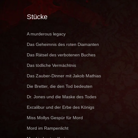
Stücke
A murderous legacy
Das Geheimnis des roten Diamanten
Das Rätsel des verbotenen Buches
Das tödliche Vermächtnis
Das Zauber-Dinner mit Jakob Mathias
Die Bretter, die den Tod bedeuten
Dr. Jones und die Maske des Todes
Excalibur und der Erbe des Königs
Miss Mollys Gespür für Mord
Mord im Rampenlicht