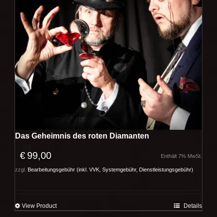
Das Geheimnis des roten Diamanten
€
99,00
Enthält 7% MwSt.
zzgl.
Bearbeitungsgebühr (inkl. VVK, Systemgebühr, Dienstleistungsgebühr)
View Product
Details