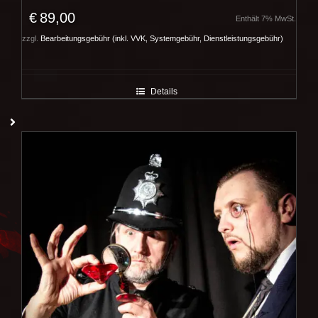
€
89,00
Enthält 7% MwSt.
zzgl.
Bearbeitungsgebühr (inkl. VVK, Systemgebühr, Dienstleistungsgebühr)
Details