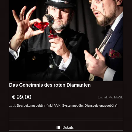
Das Geheimnis des roten Diamanten
€
99,00
Enthält 7% MwSt.
zzgl.
Bearbeitungsgebühr (inkl. VVK, Systemgebühr, Dienstleistungsgebühr)
Details