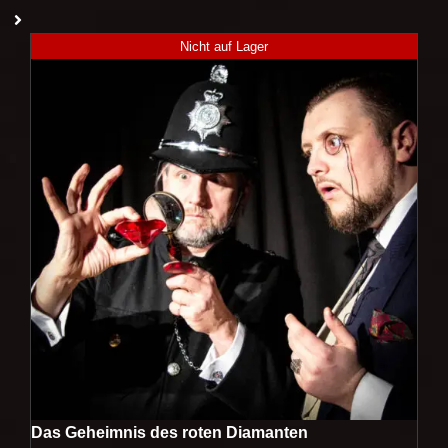
Nicht auf Lager
Das Geheimnis des roten Diamanten