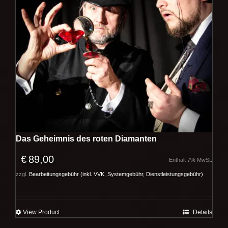
Das Geheimnis des roten Diamanten
€
89,00
Enthält 7% MwSt.
zzgl.
Bearbeitungsgebühr (inkl. VVK, Systemgebühr, Dienstleistungsgebühr)
View Product
Details