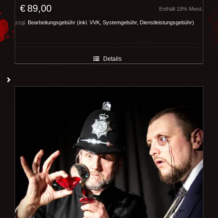
€
89,00
Enthält 19% Mwst.
zzgl.
Bearbeitungsgebühr (inkl. VVK, Systemgebühr, Dienstleistungsgebühr)
Details