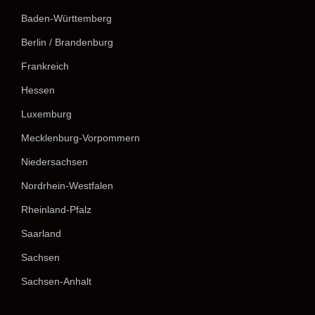
Baden-Württemberg
Berlin / Brandenburg
Frankreich
Hessen
Luxemburg
Mecklenburg-Vorpommern
Niedersachsen
Nordrhein-Westfalen
Rheinland-Pfalz
Saarland
Sachsen
Sachsen-Anhalt