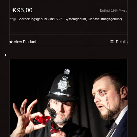
€
95,00
Enthält 19% Mwst.
zzgl.
Bearbeitungsgebühr (inkl. VVK, Systemgebühr, Dienstleistungsgebühr)
View Product
Details