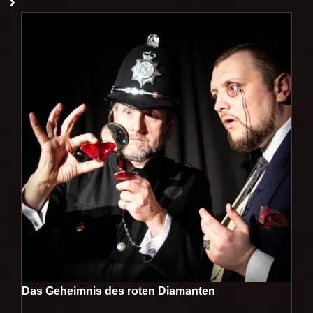
Das Geheimnis des roten Diamanten