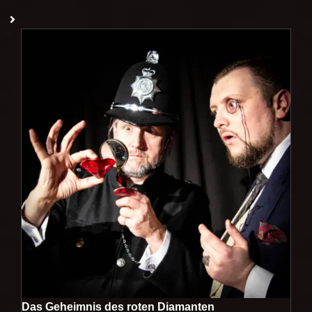
Das Geheimnis des roten Diamanten