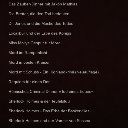
Das Zauber-Dinner mit Jakob Mathias
Die Bretter, die den Tod bedeuten
Dr. Jones und die Maske des Todes
Excalibur und der Erbe des Königs
Miss Mollys Gespür für Mord
Mord im Rampenlicht
Mord in besten Kreisen
Mord mit Schuss - Ein Highlandkrimi (Neuauflage)
Requiem für einen Don
Römisches Criminal Dinner »Tod eines Eques«
Sherlock Holmes & der Teufelsfuß
Sherlock Holmes - Das Erbe der Baskervilles
Sherlock Holmes und der Vampir von Sussex