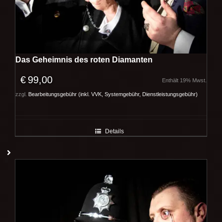
Das Geheimnis des roten Diamanten
€
99,00
Enthält 19% Mwst.
zzgl.
Bearbeitungsgebühr (inkl. VVK, Systemgebühr, Dienstleistungsgebühr)
Details