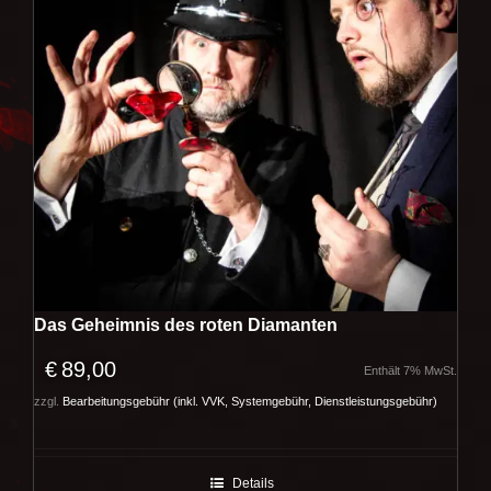
Das Geheimnis des roten Diamanten
€
89,00
Enthält 7% MwSt.
zzgl.
Bearbeitungsgebühr (inkl. VVK, Systemgebühr, Dienstleistungsgebühr)
Details