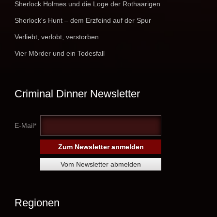
Sherlock Holmes und die Loge der Rothaarigen
Sherlock's Hunt – dem Erzfeind auf der Spur
Verliebt, verlobt, verstorben
Vier Mörder und ein Todesfall
Criminal Dinner Newsletter
E-Mail*
Regionen