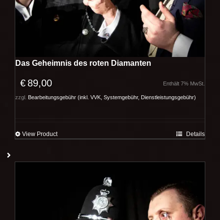
Das Geheimnis des roten Diamanten
€
89,00
Enthält 7% MwSt.
zzgl.
Bearbeitungsgebühr (inkl. VVK, Systemgebühr, Dienstleistungsgebühr)
View Product
Details