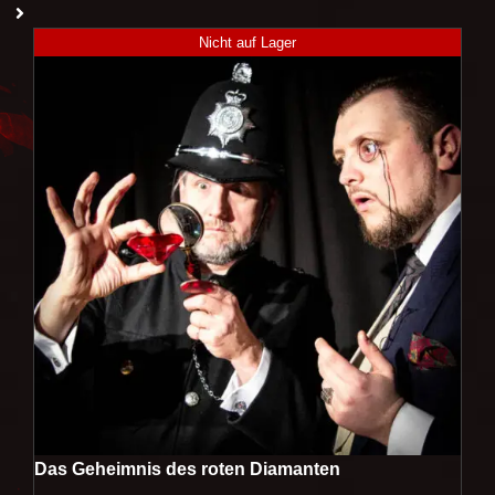
Nicht auf Lager
Das Geheimnis des roten Diamanten