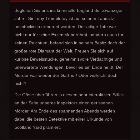
Begleiten Sie uns ins kriminelle England der Zwanziger
Jahre: Sir Toby Trembletoy ist auf seinem Landsitz
heimtückisch ermordet worden. Der adlige Tote war
nicht nur für seine Exzentrik berühmt, sondern auch für
seinen Reichtum, befand sich in seinem Besitz doch der
größte rote Diamant der Welt. Freuen Sie sich auf
kuriose Beweisstücke, geheimnisvolle Verdächtige und
unerwartete Wendungen, bevor es am Ende heißt: Der
Mörder war wieder der Gärtner! Oder vielleicht doch
nicht?
Die Gäste überführen in diesem sehr interaktiven Stück
an der Seite unseres Inspektors einen gerissenen
Mörder. Am Ende des spannenden Abends werden
dabei die besten Detektive mit einer Urkunde von
Scotland Yard prämiert.