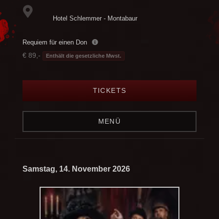
Hotel Schlemmer - Montabaur
Requiem für einen Don
€ 89,-
Enthält die gesetzliche Mwst.
TICKETS
MENÜ
Samstag, 14. November 2026