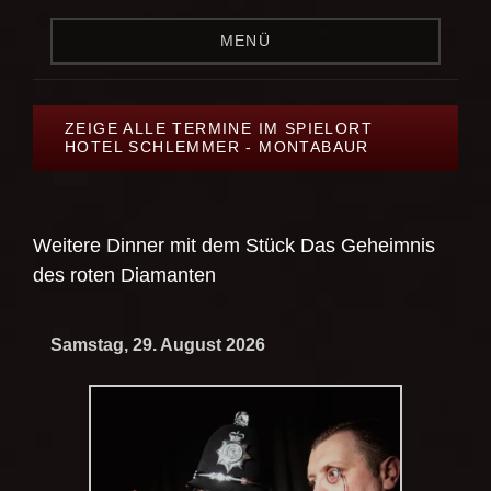
MENÜ
ZEIGE ALLE TERMINE IM SPIELORT
HOTEL SCHLEMMER - MONTABAUR
Weitere Dinner mit dem Stück
Das Geheimnis
des roten Diamanten
Samstag, 29. August 2026