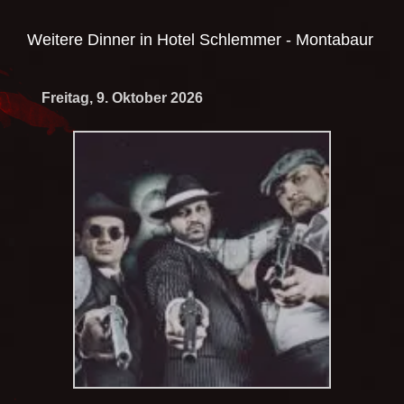
Weitere Dinner in
Hotel Schlemmer - Montabaur
Freitag, 9. Oktober 2026