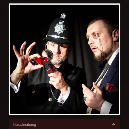
Beschreibung