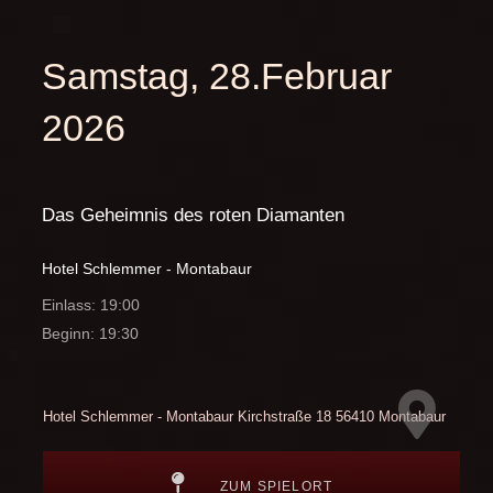
Samstag, 28.Februar
2026
Das Geheimnis des roten Diamanten
Hotel Schlemmer - Montabaur
Einlass: 19:00
Beginn: 19:30
Hotel Schlemmer - Montabaur
Kirchstraße 18
56410 Montabaur
ZUM SPIELORT