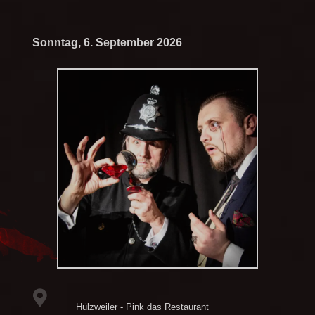
Sonntag, 6. September 2026
Hülzweiler - Pink das Restaurant