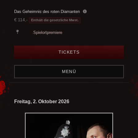
Das Geheimnis des roten Diamanten
€ 114,-
Enthält die gesetzliche Mwst.
Spielortpremiere
TICKETS
MENÜ
Freitag, 2. Oktober 2026