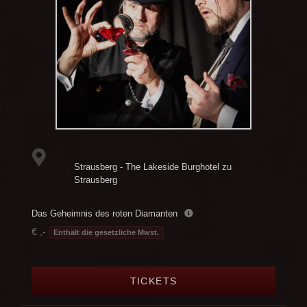
Strausberg - The Lakeside Burghotel zu
Strausberg
Das Geheimnis des roten Diamanten
€ ,-
Enthält die gesetzliche Mwst.
TICKETS