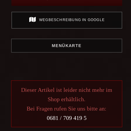
WEGBESCHREIBUNG IN GOOGLE
MENÜKARTE
Dieser Artikel ist leider nicht mehr im
Shop erhältlich.
Bei Fragen rufen Sie uns bitte an:
0681 / 709 419 5