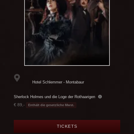
Hotel Schlemmer - Montabaur
Sherlock Holmes und die Loge der Rothaarigen
€ 89,-
Enthält die gesetzliche Mwst.
TICKETS