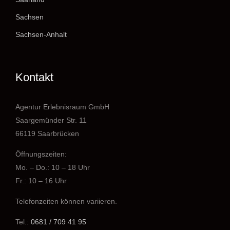
Sachsen
Sachsen-Anhalt
Kontakt
Agentur Erlebnisraum GmbH
Saargemünder Str. 11
66119 Saarbrücken
Öffnungszeiten:
Mo. – Do.: 10 – 18 Uhr
Fr.: 10 – 16 Uhr
Telefonzeiten können variieren.
Tel.:
0681 / 709 41 95