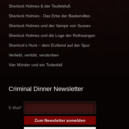
Sherlock Holmes & der Teufelsfuß
Sherlock Holmes - Das Erbe der Baskervilles
Sherlock Holmes und der Vampir von Sussex
Sherlock Holmes und die Loge der Rothaarigen
Sherlock's Hunt – dem Erzfeind auf der Spur
Verliebt, verlobt, verstorben
Vier Mörder und ein Todesfall
Criminal Dinner Newsletter
E-Mail*