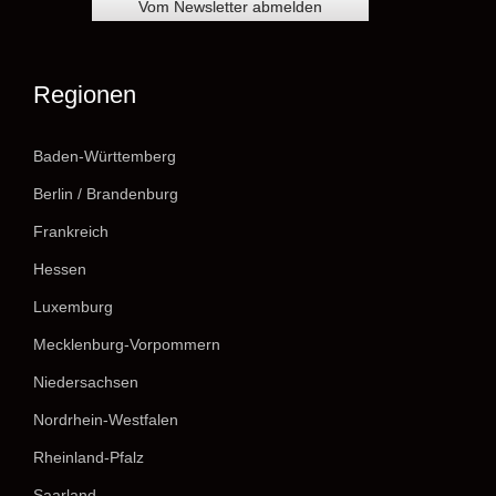
Regionen
Baden-Württemberg
Berlin / Brandenburg
Frankreich
Hessen
Luxemburg
Mecklenburg-Vorpommern
Niedersachsen
Nordrhein-Westfalen
Rheinland-Pfalz
Saarland