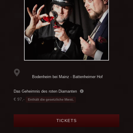
Bodenheim bei Mainz - Battenheimer Hof
Das Geheimnis des roten Diamanten
€ 97,-
Enthält die gesetzliche Mwst.
TICKETS