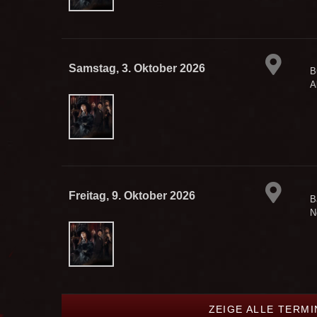
Samstag, 3. Oktober 2026
B
A
Freitag, 9. Oktober 2026
B
N
ZEIGE ALLE TERM