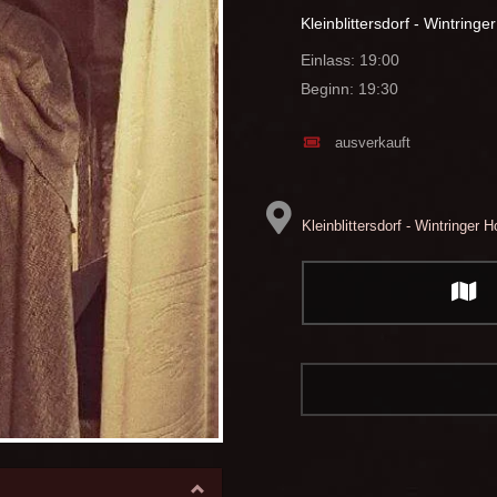
Kleinblittersdorf - Wintringe
Einlass: 19:00
Beginn: 19:30
ausverkauft
Kleinblittersdorf - Wintringer H