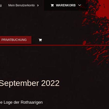
ng
Mein Benutzerkonto
WARENKORB
PRIVATBUCHUNG
0.September 2022
e Loge der Rothaarigen