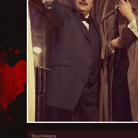
Beschreibung