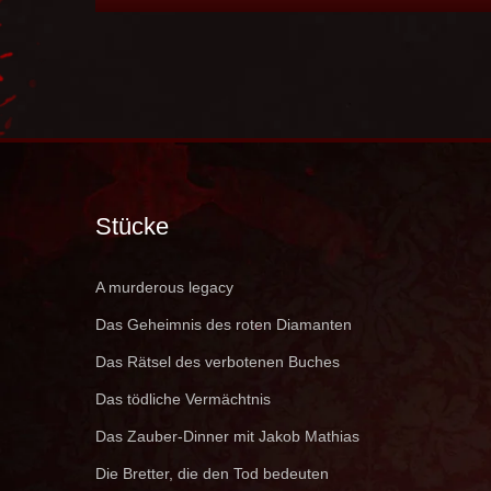
Stücke
A murderous legacy
Das Geheimnis des roten Diamanten
Das Rätsel des verbotenen Buches
Das tödliche Vermächtnis
Das Zauber-Dinner mit Jakob Mathias
Die Bretter, die den Tod bedeuten