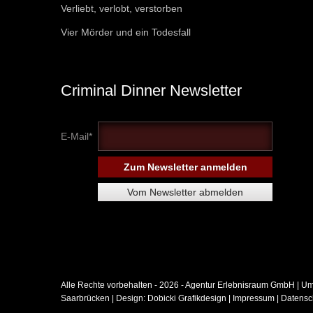
Verliebt, verlobt, verstorben
Vier Mörder und ein Todesfall
Criminal Dinner Newsletter
E-Mail*
Alle Rechte vorbehalten - 2026 -
Agentur Erlebnisraum GmbH
| Um
Saarbrücken
| Design:
Dobicki Grafikdesign
|
Impressum
|
Datensc