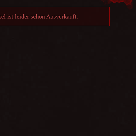
el ist leider schon Ausverkauft.