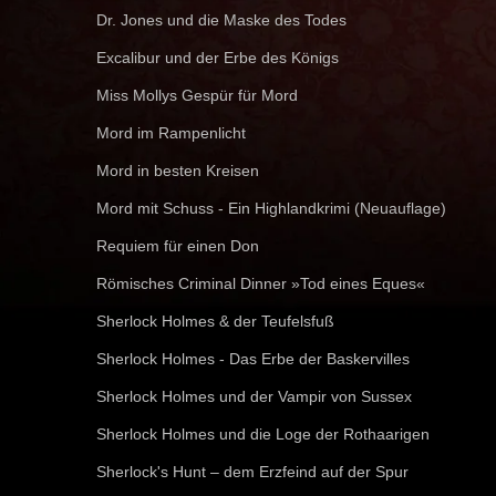
Dr. Jones und die Maske des Todes
Excalibur und der Erbe des Königs
Miss Mollys Gespür für Mord
Mord im Rampenlicht
Mord in besten Kreisen
Mord mit Schuss - Ein Highlandkrimi (Neuauflage)
Requiem für einen Don
Römisches Criminal Dinner »Tod eines Eques«
Sherlock Holmes & der Teufelsfuß
Sherlock Holmes - Das Erbe der Baskervilles
Sherlock Holmes und der Vampir von Sussex
Sherlock Holmes und die Loge der Rothaarigen
Sherlock's Hunt – dem Erzfeind auf der Spur