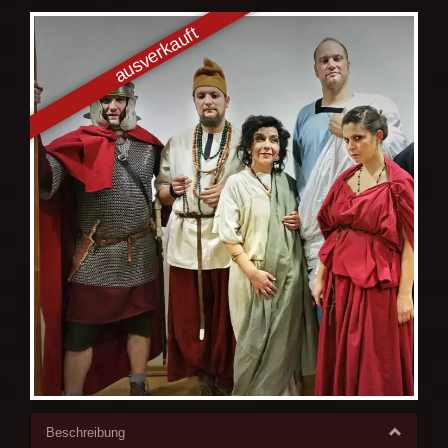
Beschreibung