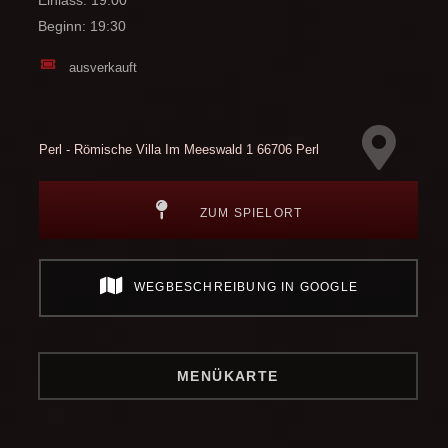
Einlass: 19:00
Beginn: 19:30
ausverkauft
Perl - Römische Villa
Im Meeswald 1
66706 Perl
ZUM SPIELORT
WEGBESCHREIBUNG IN GOOGLE
MENÜKARTE