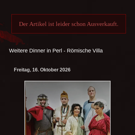
Der Artikel ist leider schon Ausverkauft.
Weitere Dinner in
Perl - Römische Villa
Freitag, 16. Oktober 2026