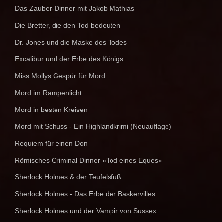
Das Zauber-Dinner mit Jakob Mathias
Die Bretter, die den Tod bedeuten
Dr. Jones und die Maske des Todes
Excalibur und der Erbe des Königs
Miss Mollys Gespür für Mord
Mord im Rampenlicht
Mord in besten Kreisen
Mord mit Schuss - Ein Highlandkrimi (Neuauflage)
Requiem für einen Don
Römisches Criminal Dinner »Tod eines Eques«
Sherlock Holmes & der Teufelsfuß
Sherlock Holmes - Das Erbe der Baskervilles
Sherlock Holmes und der Vampir von Sussex