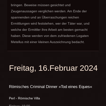
bringen. Beweise müssen gesichtet und
Zeugenaussagen verglichen werden. Am Ende der
spannenden und an Überraschungen reichen
Ermittlungen wird feststehen, wer der Täter war, und
welche der Ermittler ihre Arbeit am besten gemacht
haben. Diese werden von dem zufriedenen Legaten
Metellus mit einer kleinen Auszeichnung bedacht.
Freitag, 16.Februar 2024
Römisches Criminal Dinner »Tod eines Eques«
Perl - Römische Villa