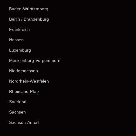
Baden-Württemberg
Berlin / Brandenburg
Frankreich
Hessen
Luxemburg
Mecklenburg-Vorpommern
Niedersachsen
Nordrhein-Westfalen
Rheinland-Pfalz
Saarland
Sachsen
Sachsen-Anhalt