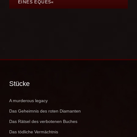
EINES EQUES«
Stücke
A murderous legacy
Das Geheimnis des roten Diamanten
Das Rätsel des verbotenen Buches
Das tödliche Vermächtnis