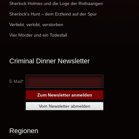
Sherlock Holmes und die Loge der Rothaarigen
Sherlock's Hunt – dem Erzfeind auf der Spur
Verliebt, verlobt, verstorben
Vier Mörder und ein Todesfall
Criminal Dinner Newsletter
E-Mail*
Regionen