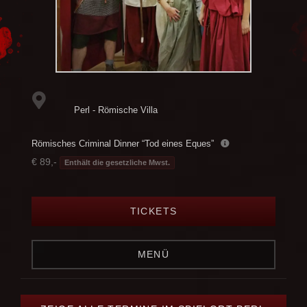
Perl - Römische Villa
Römisches Criminal Dinner “Tod eines Eques”
€ 89,-
Enthält die gesetzliche Mwst.
TICKETS
MENÜ