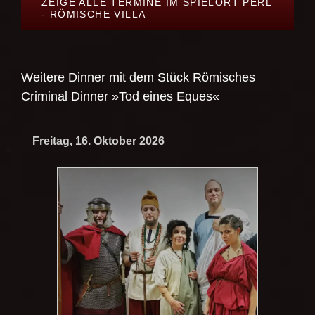
ZEIGE ALLE TERMINE IM SPIELORT PERL
- RÖMISCHE VILLA
Weitere Dinner mit dem Stück
Römisches
Criminal Dinner »Tod eines Eques«
Freitag, 16. Oktober 2026