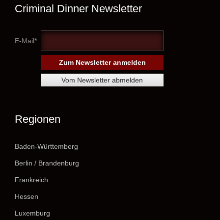
Criminal Dinner Newsletter
E-Mail*
Regionen
Baden-Württemberg
Berlin / Brandenburg
Frankreich
Hessen
Luxemburg