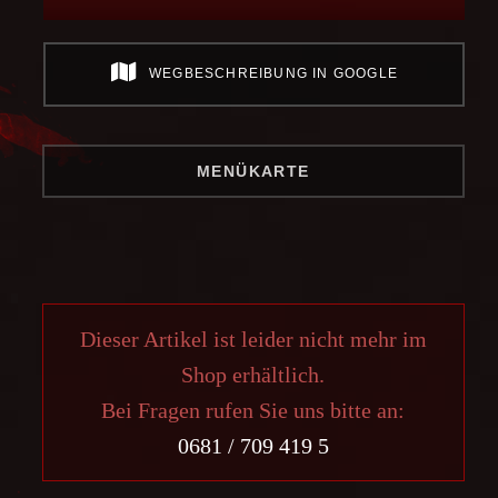
WEGBESCHREIBUNG IN GOOGLE
MENÜKARTE
Dieser Artikel ist leider nicht mehr im
Shop erhältlich.
Bei Fragen rufen Sie uns bitte an:
0681 / 709 419 5