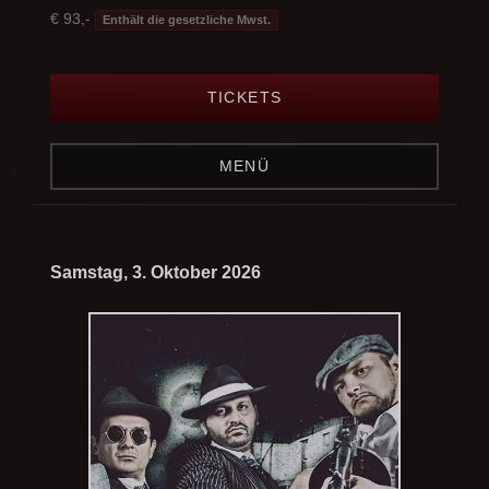
€ 93,-
Enthält die gesetzliche Mwst.
TICKETS
MENÜ
Samstag, 3. Oktober 2026