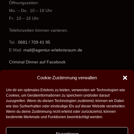
Öffnungszeiten:
Mo. – Do.: 10 – 18 Uhr
Fr.: 10 – 16 Uhr
Telefonzeiten können variieren.
Tel.:
0681 / 709 41 95
E-Mail:
mail@agentur-erlebnisraum.de
Criminal Dinner auf Facebook
www.agentur-erlebnisraum.de
Cookie-Zustimmung verwalten
Um dir ein optimales Erlebnis zu bieten, verwenden wir Technologien wie
Cookies, um Geräteinformationen zu speichern und/oder darauf
zuzugreifen. Wenn du diesen Technologien zustimmst, können wir Daten
wie das Surfverhalten oder eindeutige IDs auf dieser Website verarbeiten.
Wenn du deine Zustimmung nicht erteilst oder zurückziehst, können
bestimmte Merkmale und Funktionen beeinträchtigt werden.
Akzeptieren