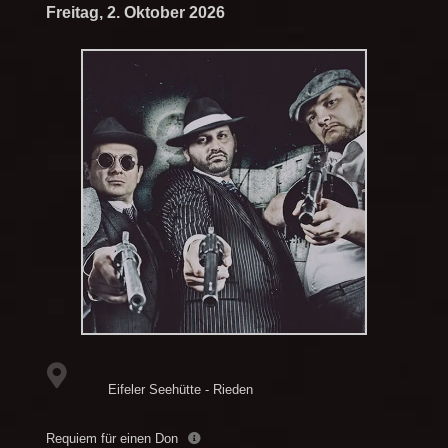
Freitag, 2. Oktober 2026
Eifeler Seehütte - Rieden
Requiem für einen Don