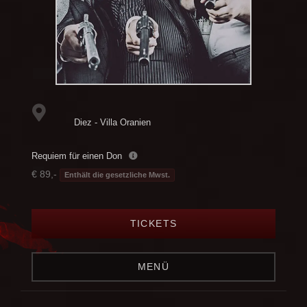
Diez - Villa Oranien
Requiem für einen Don
€ 89,-
Enthält die gesetzliche Mwst.
TICKETS
MENÜ