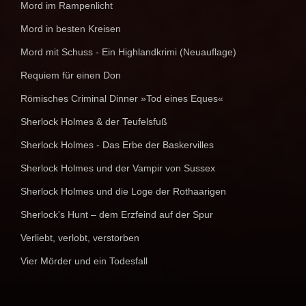
Mord im Rampenlicht
Mord in besten Kreisen
Mord mit Schuss - Ein Highlandkrimi (Neuauflage)
Requiem für einen Don
Römisches Criminal Dinner »Tod eines Eques«
Sherlock Holmes & der Teufelsfuß
Sherlock Holmes - Das Erbe der Baskervilles
Sherlock Holmes und der Vampir von Sussex
Sherlock Holmes und die Loge der Rothaarigen
Sherlock's Hunt – dem Erzfeind auf der Spur
Verliebt, verlobt, verstorben
Vier Mörder und ein Todesfall