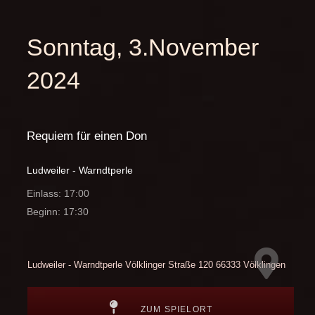
Sonntag, 3.November
2024
Requiem für einen Don
Ludweiler - Warndtperle
Einlass: 17:00
Beginn: 17:30
Ludweiler - Warndtperle
Völklinger Straße 120
66333 Völklingen
ZUM SPIELORT