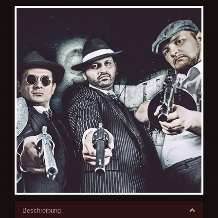
Beschreibung