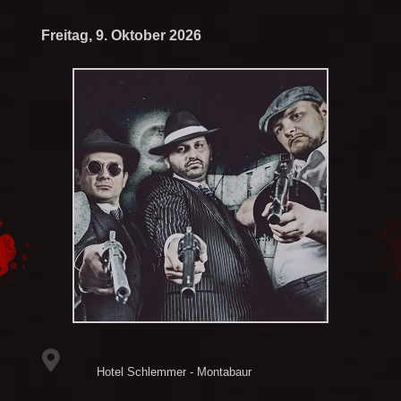
Freitag, 9. Oktober 2026
Hotel Schlemmer - Montabaur