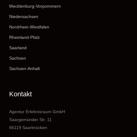
Mecklenburg-Vorpommern
Niedersachsen
Nordrhein-Westfalen
Rheinland-Pfalz
Saarland
Sachsen
Sachsen-Anhalt
Kontakt
Agentur Erlebnisraum GmbH
Saargemünder Str. 11
66119 Saarbrücken