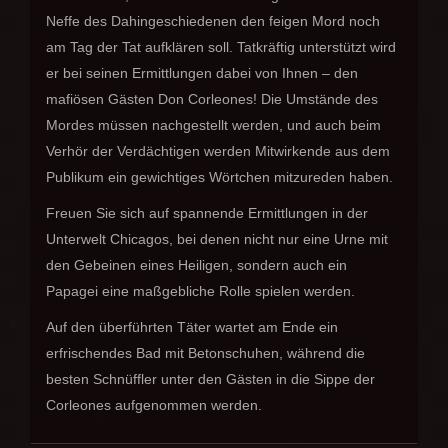
Neffe des Dahingeschiedenen den feigen Mord noch
am Tag der Tat aufklären soll. Tatkräftig unterstützt wird
er bei seinen Ermittlungen dabei von Ihnen – den
mafiösen Gästen Don Corleones! Die Umstände des
Mordes müssen nachgestellt werden, und auch beim
Verhör der Verdächtigen werden Mitwirkende aus dem
Publikum ein gewichtiges Wörtchen mitzureden haben.
Freuen Sie sich auf spannende Ermittlungen in der
Unterwelt Chicagos, bei denen nicht nur eine Urne mit
den Gebeinen eines Heiligen, sondern auch ein
Papagei eine maßgebliche Rolle spielen werden.
Auf den überführten Täter wartet am Ende ein
erfrischendes Bad mit Betonschuhen, während die
besten Schnüffler unter den Gästen in die Sippe der
Corleones aufgenommen werden.