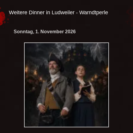
Weitere Dinner in
Ludweiler - Warndtperle
Sonntag, 1. November 2026