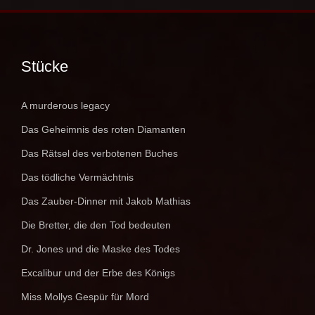
Stücke
A murderous legacy
Das Geheimnis des roten Diamanten
Das Rätsel des verbotenen Buches
Das tödliche Vermächtnis
Das Zauber-Dinner mit Jakob Mathias
Die Bretter, die den Tod bedeuten
Dr. Jones und die Maske des Todes
Excalibur und der Erbe des Königs
Miss Mollys Gespür für Mord