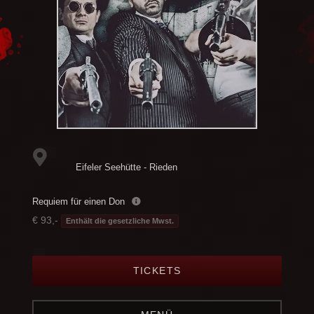
Eifeler Seehütte - Rieden
Requiem für einen Don
€ 93,-
Enthält die gesetzliche Mwst.
TICKETS