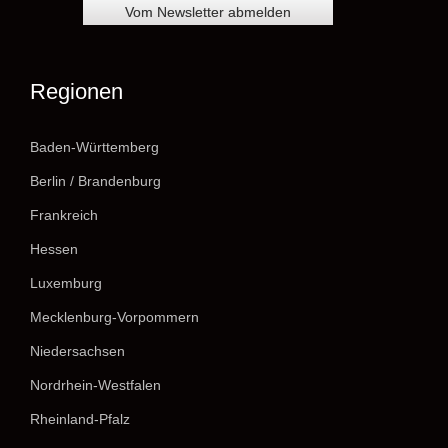
Regionen
Baden-Württemberg
Berlin / Brandenburg
Frankreich
Hessen
Luxemburg
Mecklenburg-Vorpommern
Niedersachsen
Nordrhein-Westfalen
Rheinland-Pfalz