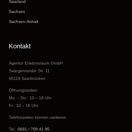
Saarland
Sachsen
Sachsen-Anhalt
Kontakt
Agentur Erlebnisraum GmbH
Saargemünder Str. 11
66119 Saarbrücken
Öffnungszeiten:
Mo. – Do.: 10 – 18 Uhr
Fr.: 10 – 16 Uhr
Telefonzeiten können variieren.
Tel.:
0681 / 709 41 95