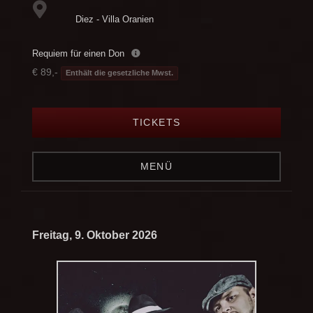
Diez - Villa Oranien
Requiem für einen Don
€ 89,-
Enthält die gesetzliche Mwst.
TICKETS
MENÜ
Freitag, 9. Oktober 2026