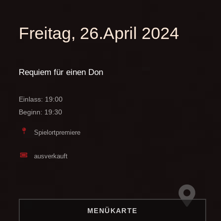
Freitag, 26.April 2024
Requiem für einen Don
Einlass: 19:00
Beginn: 19:30
Spielortpremiere
ausverkauft
MENÜKARTE