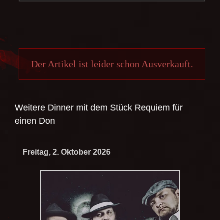
Der Artikel ist leider schon Ausverkauft.
Weitere Dinner mit dem Stück
Requiem für
einen Don
Freitag, 2. Oktober 2026