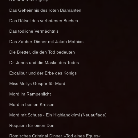
Das Geheimnis des roten Diamanten
Das Rätsel des verbotenen Buches
Das tödliche Vermächtnis
Das Zauber-Dinner mit Jakob Mathias
Die Bretter, die den Tod bedeuten
Dr. Jones und die Maske des Todes
Excalibur und der Erbe des Königs
Miss Mollys Gespür für Mord
Mord im Rampenlicht
Mord in besten Kreisen
Mord mit Schuss - Ein Highlandkrimi (Neuauflage)
Requiem für einen Don
Römisches Criminal Dinner »Tod eines Eques«