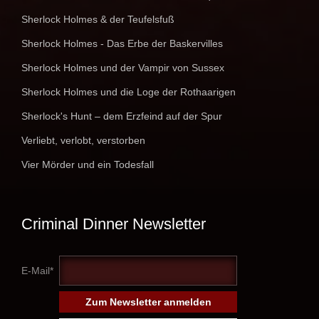
Sherlock Holmes & der Teufelsfuß
Sherlock Holmes - Das Erbe der Baskervilles
Sherlock Holmes und der Vampir von Sussex
Sherlock Holmes und die Loge der Rothaarigen
Sherlock's Hunt – dem Erzfeind auf der Spur
Verliebt, verlobt, verstorben
Vier Mörder und ein Todesfall
Criminal Dinner Newsletter
E-Mail*