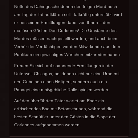
Neffe des Dahingeschiedenen den feigen Mord noch
am Tag der Tat aufklären soll. Tatkräftig unterstützt wird
er bei seinen Ermittlungen dabei von Ihnen – den
mafiösen Gästen Don Corleones! Die Umstände des
Mordes müssen nachgestellt werden, und auch beim
Verhör der Verdächtigen werden Mitwirkende aus dem
Publikum ein gewichtiges Wörtchen mitzureden haben.
Freuen Sie sich auf spannende Ermittlungen in der
Unterwelt Chicagos, bei denen nicht nur eine Urne mit
den Gebeinen eines Heiligen, sondern auch ein
Papagei eine maßgebliche Rolle spielen werden.
Auf den überführten Täter wartet am Ende ein
erfrischendes Bad mit Betonschuhen, während die
besten Schnüffler unter den Gästen in die Sippe der
Corleones aufgenommen werden.