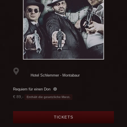
Hotel Schlemmer - Montabaur
Requiem für einen Don
€ 89,-
Enthält die gesetzliche Mwst.
TICKETS