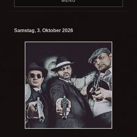
MENÜ
Samstag, 3. Oktober 2026