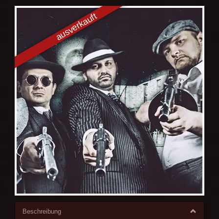
Beschreibung