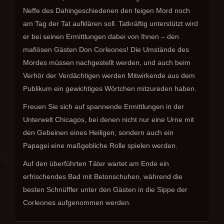
Neffe des Dahingeschiedenen den feigen Mord noch
am Tag der Tat aufklären soll. Tatkräftig unterstützt wird
er bei seinen Ermittlungen dabei von Ihnen – den
mafiösen Gästen Don Corleones! Die Umstände des
Mordes müssen nachgestellt werden, und auch beim
Verhör der Verdächtigen werden Mitwirkende aus dem
Publikum ein gewichtiges Wörtchen mitzureden haben.
Freuen Sie sich auf spannende Ermittlungen in der
Unterwelt Chicagos, bei denen nicht nur eine Urne mit
den Gebeinen eines Heiligen, sondern auch ein
Papagei eine maßgebliche Rolle spielen werden.
Auf den überführten Täter wartet am Ende ein
erfrischendes Bad mit Betonschuhen, während die
besten Schnüffler unter den Gästen in die Sippe der
Corleones aufgenommen werden.