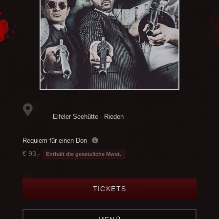
Eifeler Seehütte - Rieden
Requiem für einen Don
€ 93,-
Enthält die gesetzliche Mwst.
TICKETS