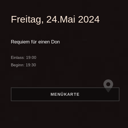
Freitag, 24.Mai 2024
Requiem für einen Don
Einlass: 19:00
Beginn: 19:30
MENÜKARTE