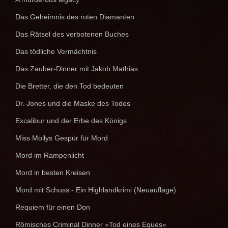
Das Geheimnis des roten Diamanten
Das Rätsel des verbotenen Buches
Das tödliche Vermächtnis
Das Zauber-Dinner mit Jakob Mathias
Die Bretter, die den Tod bedeuten
Dr. Jones und die Maske des Todes
Excalibur und der Erbe des Königs
Miss Mollys Gespür für Mord
Mord im Rampenlicht
Mord in besten Kreisen
Mord mit Schuss - Ein Highlandkrimi (Neuauflage)
Requiem für einen Don
Römisches Criminal Dinner »Tod eines Eques«