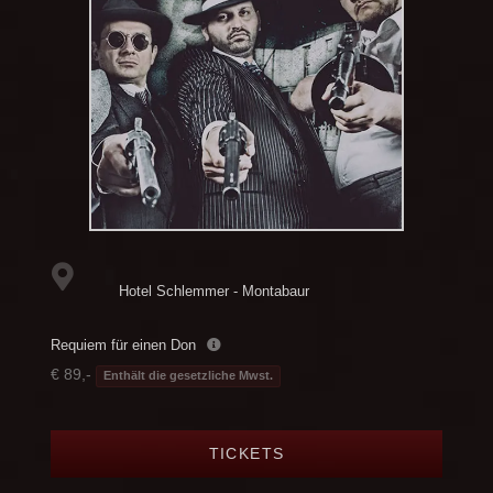
Hotel Schlemmer - Montabaur
Requiem für einen Don
€ 89,-
Enthält die gesetzliche Mwst.
TICKETS