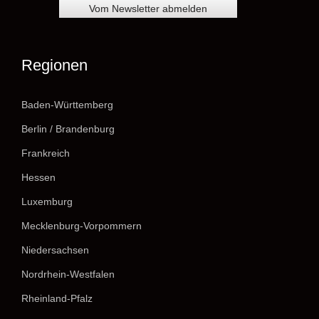
Regionen
Baden-Württemberg
Berlin / Brandenburg
Frankreich
Hessen
Luxemburg
Mecklenburg-Vorpommern
Niedersachsen
Nordrhein-Westfalen
Rheinland-Pfalz