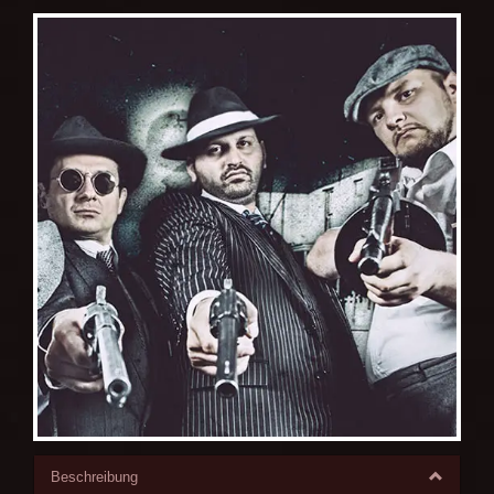
Beschreibung