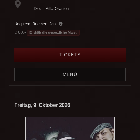
Diez - Villa Oranien
Requiem für einen Don
€ 89,-
Enthält die gesetzliche Mwst.
TICKETS
MENÜ
Freitag, 9. Oktober 2026