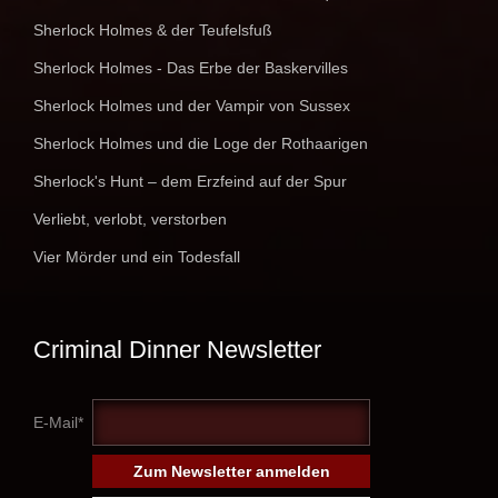
Sherlock Holmes & der Teufelsfuß
Sherlock Holmes - Das Erbe der Baskervilles
Sherlock Holmes und der Vampir von Sussex
Sherlock Holmes und die Loge der Rothaarigen
Sherlock's Hunt – dem Erzfeind auf der Spur
Verliebt, verlobt, verstorben
Vier Mörder und ein Todesfall
Criminal Dinner Newsletter
E-Mail*