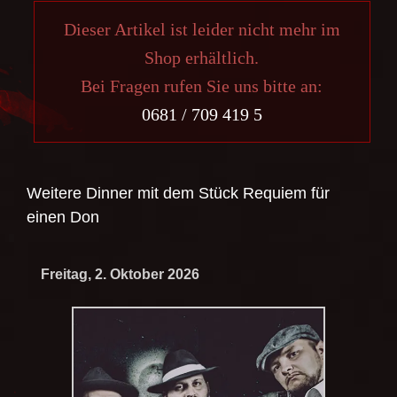
Dieser Artikel ist leider nicht mehr im
Shop erhältlich.
Bei Fragen rufen Sie uns bitte an:
0681 / 709 419 5
Weitere Dinner mit dem Stück
Requiem für
einen Don
Freitag, 2. Oktober 2026