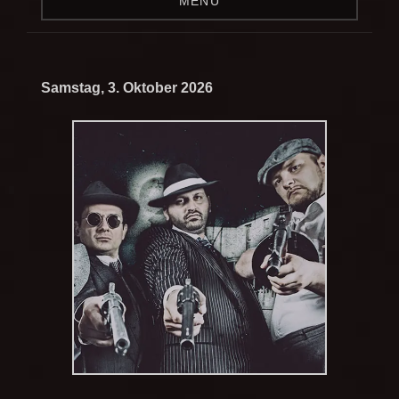
MENÜ
Samstag, 3. Oktober 2026