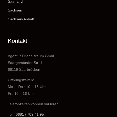
Saarland
Sachsen
Sachsen-Anhalt
Kontakt
Agentur Erlebnisraum GmbH
Saargemünder Str. 11
66119 Saarbrücken
Öffnungszeiten:
Mo. – Do.: 10 – 18 Uhr
Fr.: 10 – 16 Uhr
Telefonzeiten können variieren.
Tel.:
0681 / 709 41 95