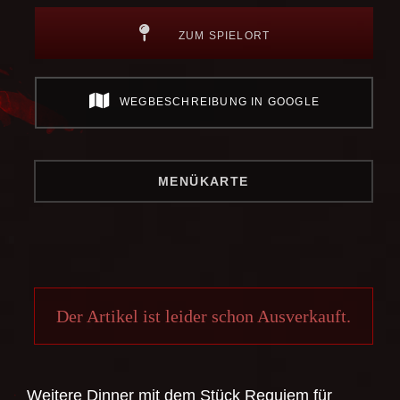
ZUM SPIELORT
WEGBESCHREIBUNG IN GOOGLE
MENÜKARTE
Der Artikel ist leider schon Ausverkauft.
Weitere Dinner mit dem Stück
Requiem für