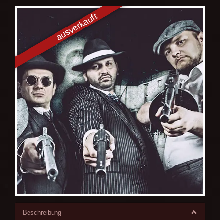
Beschreibung