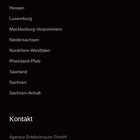
Hessen
Luxemburg
Mecklenburg-Vorpommern
Niedersachsen
Nordrhein-Westfalen
Rheinland-Pfalz
Saarland
Sachsen
Sachsen-Anhalt
Kontakt
Agentur Erlebnisraum GmbH