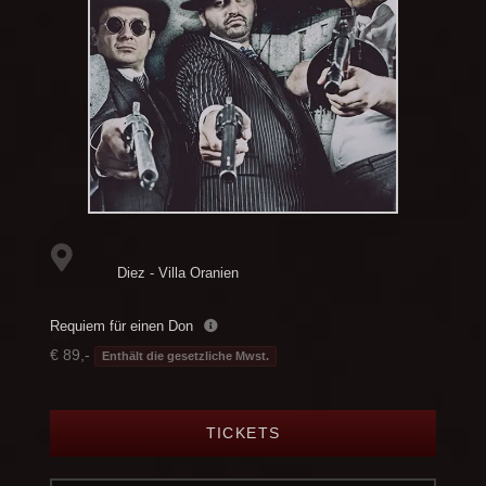
Diez - Villa Oranien
Requiem für einen Don
€ 89,-
Enthält die gesetzliche Mwst.
TICKETS