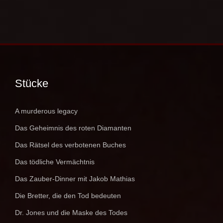
Stücke
A murderous legacy
Das Geheimnis des roten Diamanten
Das Rätsel des verbotenen Buches
Das tödliche Vermächtnis
Das Zauber-Dinner mit Jakob Mathias
Die Bretter, die den Tod bedeuten
Dr. Jones und die Maske des Todes