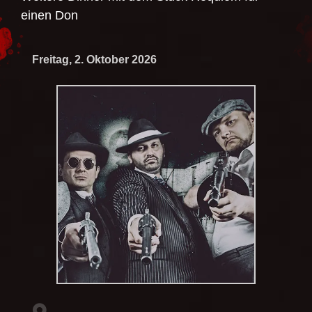
einen Don
Freitag, 2. Oktober 2026