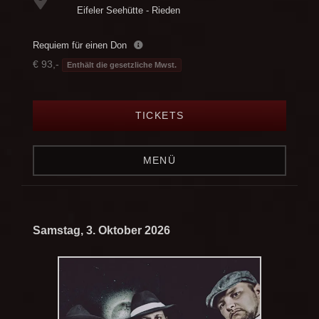
Eifeler Seehütte - Rieden
Requiem für einen Don
€ 93,-
Enthält die gesetzliche Mwst.
TICKETS
MENÜ
Samstag, 3. Oktober 2026