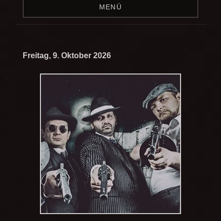
MENÜ
Freitag, 9. Oktober 2026