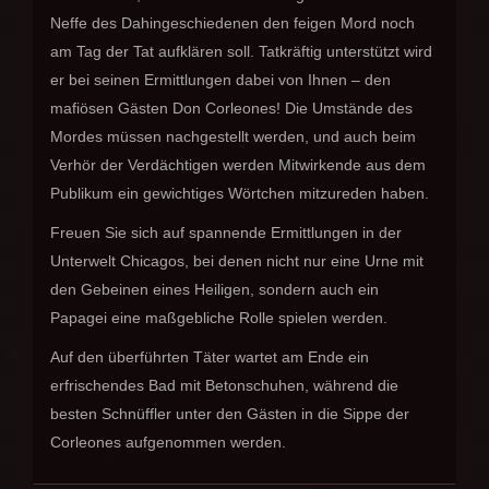
Neffe des Dahingeschiedenen den feigen Mord noch
am Tag der Tat aufklären soll. Tatkräftig unterstützt wird
er bei seinen Ermittlungen dabei von Ihnen – den
mafiösen Gästen Don Corleones! Die Umstände des
Mordes müssen nachgestellt werden, und auch beim
Verhör der Verdächtigen werden Mitwirkende aus dem
Publikum ein gewichtiges Wörtchen mitzureden haben.
Freuen Sie sich auf spannende Ermittlungen in der
Unterwelt Chicagos, bei denen nicht nur eine Urne mit
den Gebeinen eines Heiligen, sondern auch ein
Papagei eine maßgebliche Rolle spielen werden.
Auf den überführten Täter wartet am Ende ein
erfrischendes Bad mit Betonschuhen, während die
besten Schnüffler unter den Gästen in die Sippe der
Corleones aufgenommen werden.