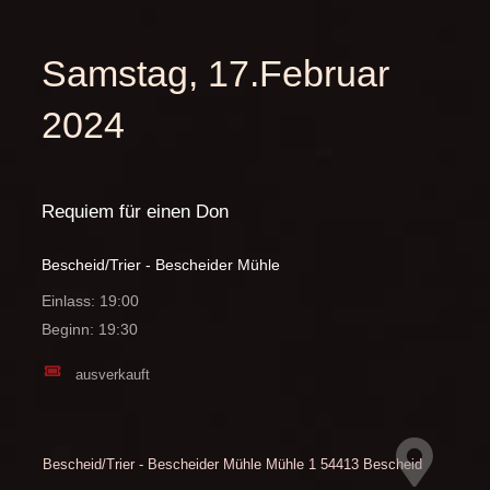
Samstag, 17.Februar
2024
Requiem für einen Don
Bescheid/Trier - Bescheider Mühle
Einlass: 19:00
Beginn: 19:30
ausverkauft
Bescheid/Trier - Bescheider Mühle
Mühle 1
54413 Bescheid