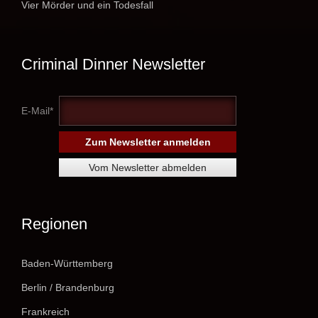
Vier Mörder und ein Todesfall
Criminal Dinner Newsletter
E-Mail*
Regionen
Baden-Württemberg
Berlin / Brandenburg
Frankreich