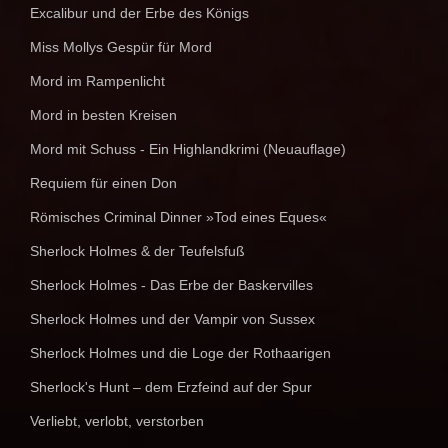
Excalibur und der Erbe des Königs
Miss Mollys Gespür für Mord
Mord im Rampenlicht
Mord in besten Kreisen
Mord mit Schuss - Ein Highlandkrimi (Neuauflage)
Requiem für einen Don
Römisches Criminal Dinner »Tod eines Eques«
Sherlock Holmes & der Teufelsfuß
Sherlock Holmes - Das Erbe der Baskervilles
Sherlock Holmes und der Vampir von Sussex
Sherlock Holmes und die Loge der Rothaarigen
Sherlock's Hunt – dem Erzfeind auf der Spur
Verliebt, verlobt, verstorben