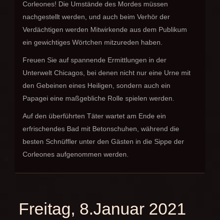
Corleones! Die Umstände des Mordes müssen
nachgestellt werden, und auch beim Verhör der
Verdächtigen werden Mitwirkende aus dem Publikum
ein gewichtiges Wörtchen mitzureden haben.
Freuen Sie auf spannende Ermittlungen in der
Unterwelt Chicagos, bei denen nicht nur eine Urne mit
den Gebeinen eines Heiligen, sondern auch ein
Papagei eine maßgebliche Rolle spielen werden.
Auf den überführten Täter wartet am Ende ein
erfrischendes Bad mit Betonschuhen, während die
besten Schnüffler unter den Gästen in die Sippe der
Corleones aufgenommen werden.
Freitag, 8.Januar 2021