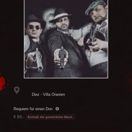
Diez - Villa Oranien
Requiem für einen Don
€ 89,-
Enthält die gesetzliche Mwst.