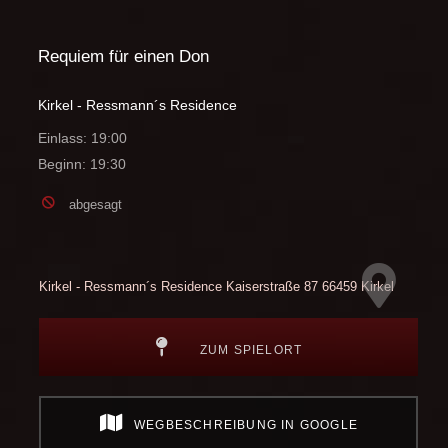
Requiem für einen Don
Kirkel - Ressmann´s Residence
Einlass: 19:00
Beginn: 19:30
abgesagt
Kirkel - Ressmann´s Residence
Kaiserstraße 87
66459 Kirkel
ZUM SPIELORT
WEGBESCHREIBUNG IN GOOGLE