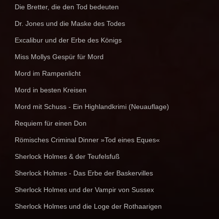
Die Bretter, die den Tod bedeuten
Dr. Jones und die Maske des Todes
Excalibur und der Erbe des Königs
Miss Mollys Gespür für Mord
Mord im Rampenlicht
Mord in besten Kreisen
Mord mit Schuss - Ein Highlandkrimi (Neuauflage)
Requiem für einen Don
Römisches Criminal Dinner »Tod eines Eques«
Sherlock Holmes & der Teufelsfuß
Sherlock Holmes - Das Erbe der Baskervilles
Sherlock Holmes und der Vampir von Sussex
Sherlock Holmes und die Loge der Rothaarigen