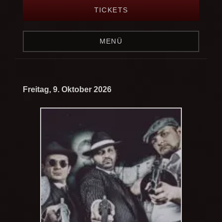
TICKETS
MENÜ
Freitag, 9. Oktober 2026