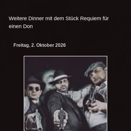
Weitere Dinner mit dem Stück
Requiem für
einen Don
Freitag, 2. Oktober 2026