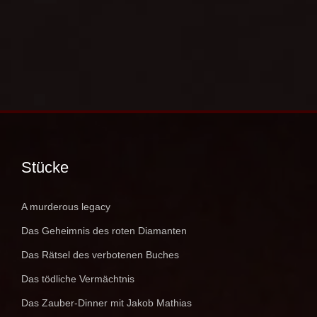
Stücke
A murderous legacy
Das Geheimnis des roten Diamanten
Das Rätsel des verbotenen Buches
Das tödliche Vermächtnis
Das Zauber-Dinner mit Jakob Mathias