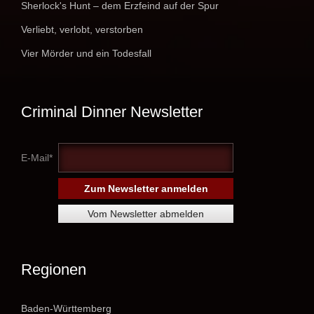
Sherlock's Hunt – dem Erzfeind auf der Spur
Verliebt, verlobt, verstorben
Vier Mörder und ein Todesfall
Criminal Dinner Newsletter
E-Mail*
Regionen
Baden-Württemberg