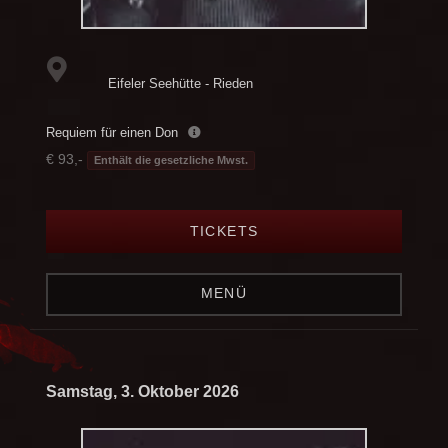
Eifeler Seehütte - Rieden
Requiem für einen Don
€ 93,-
Enthält die gesetzliche Mwst.
TICKETS
MENÜ
Samstag, 3. Oktober 2026