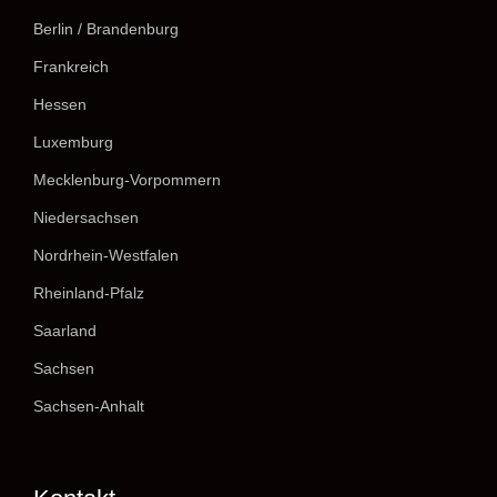
Berlin / Brandenburg
Frankreich
Hessen
Luxemburg
Mecklenburg-Vorpommern
Niedersachsen
Nordrhein-Westfalen
Rheinland-Pfalz
Saarland
Sachsen
Sachsen-Anhalt