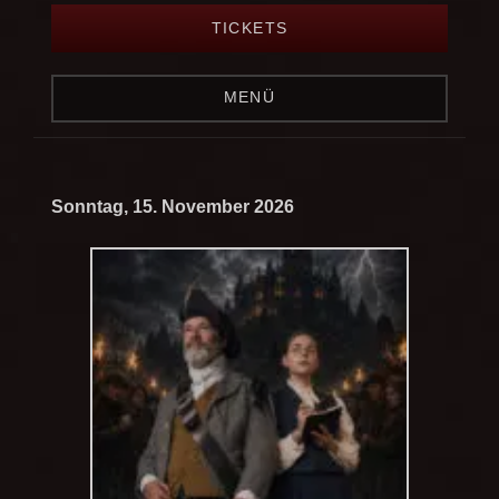
TICKETS
MENÜ
Sonntag, 15. November 2026