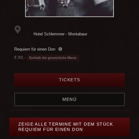
Hotel Schlemmer - Montabaur
Requiem für einen Don
€ 89,-
Enthält die gesetzliche Mwst.
TICKETS
MENÜ
ZEIGE ALLE TERMINE MIT DEM STÜCK
REQUIEM FÜR EINEN DON