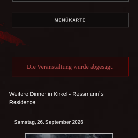
MENÜKARTE
Die Veranstaltung wurde abgesagt.
Weitere Dinner in
Kirkel - Ressmann´s
Residence
Samstag, 26. September 2026