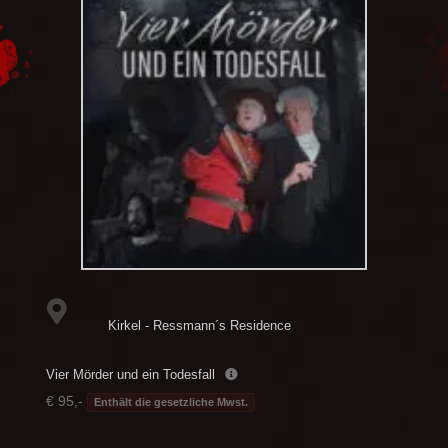
Kirkel - Ressmann´s Residence
Vier Mörder und ein Todesfall
€ 95,-
Enthält die gesetzliche Mwst.