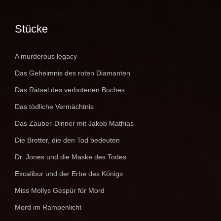
Stücke
A murderous legacy
Das Geheimnis des roten Diamanten
Das Rätsel des verbotenen Buches
Das tödliche Vermächtnis
Das Zauber-Dinner mit Jakob Mathias
Die Bretter, die den Tod bedeuten
Dr. Jones und die Maske des Todes
Excalibur und der Erbe des Königs
Miss Mollys Gespür für Mord
Mord im Rampenlicht