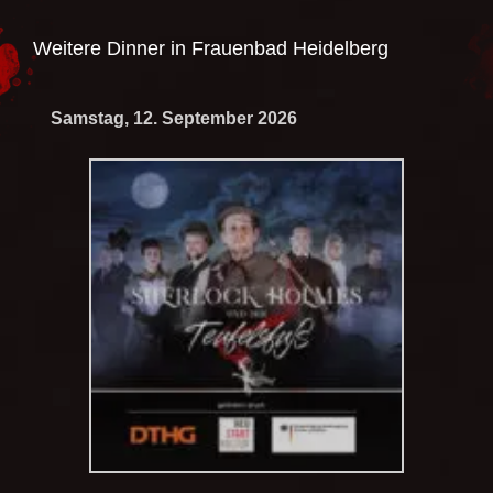
Weitere Dinner in
Frauenbad Heidelberg
Samstag, 12. September 2026