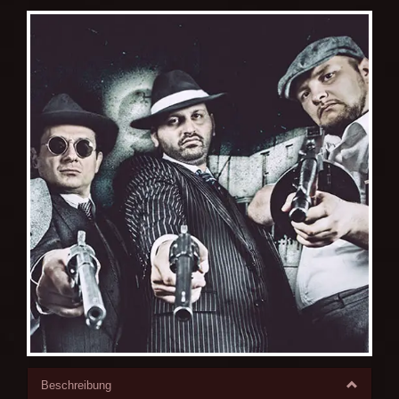
Beschreibung