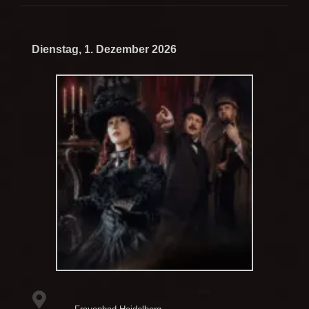
Dienstag, 1. Dezember 2026