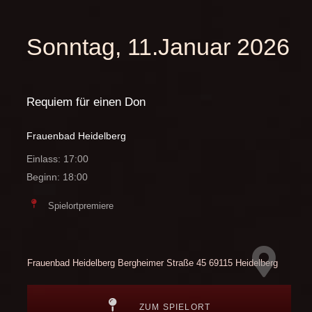
Sonntag, 11.Januar 2026
Requiem für einen Don
Frauenbad Heidelberg
Einlass: 17:00
Beginn: 18:00
Spielortpremiere
Frauenbad Heidelberg
Bergheimer Straße 45
69115 Heidelberg
ZUM SPIELORT