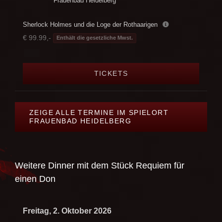
Frauenbad Heidelberg
Sherlock Holmes und die Loge der Rothaarigen
€ 99.99,-
Enthält die gesetzliche Mwst.
TICKETS
ZEIGE ALLE TERMINE IM SPIELORT
FRAUENBAD HEIDELBERG
Weitere Dinner mit dem Stück
Requiem für
einen Don
Freitag, 2. Oktober 2026