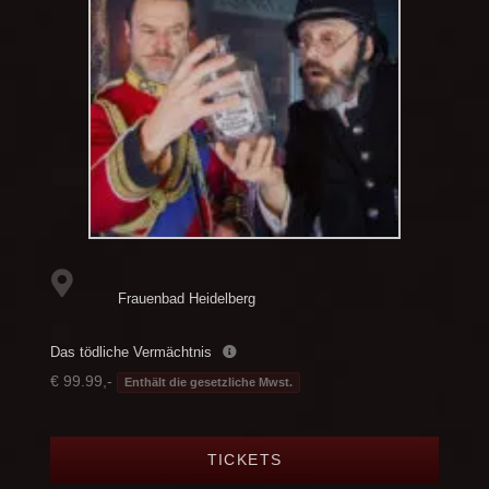
Frauenbad Heidelberg
Das tödliche Vermächtnis
€ 99.99,-
Enthält die gesetzliche Mwst.
TICKETS