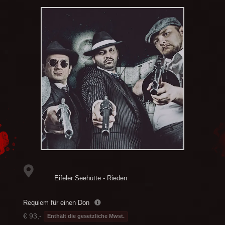
Eifeler Seehütte - Rieden
Requiem für einen Don
€ 93,-
Enthält die gesetzliche Mwst.