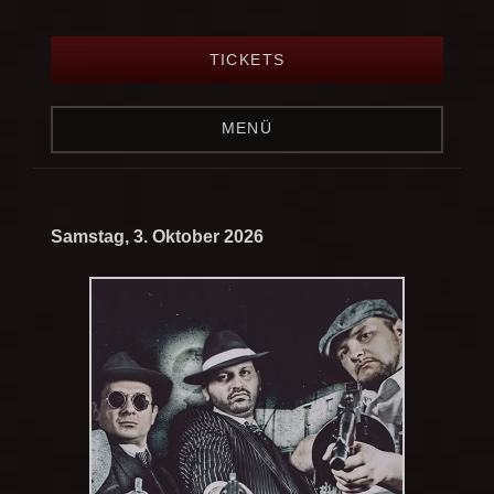
TICKETS
MENÜ
Samstag, 3. Oktober 2026