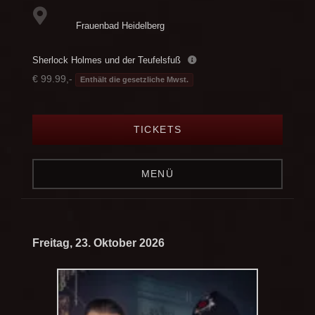
Frauenbad Heidelberg
Sherlock Holmes und der Teufelsfuß
€ 99.99,-
Enthält die gesetzliche Mwst.
TICKETS
MENÜ
Freitag, 23. Oktober 2026