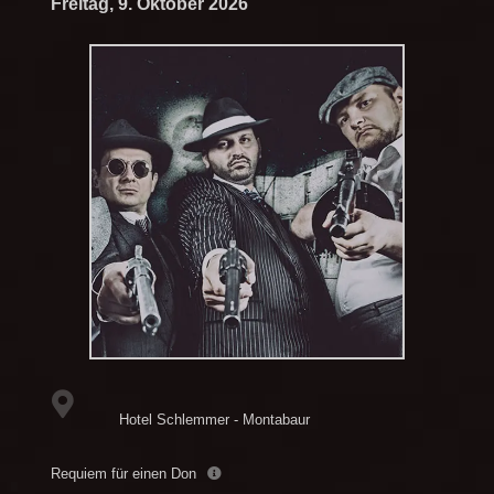
Freitag, 9. Oktober 2026
Hotel Schlemmer - Montabaur
Requiem für einen Don