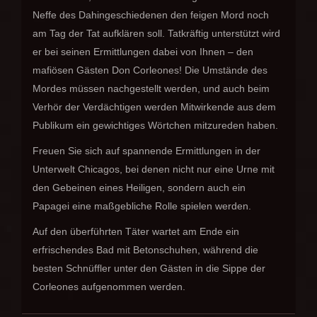
Neffe des Dahingeschiedenen den feigen Mord noch
am Tag der Tat aufklären soll. Tatkräftig unterstützt wird
er bei seinen Ermittlungen dabei von Ihnen – den
mafiösen Gästen Don Corleones! Die Umstände des
Mordes müssen nachgestellt werden, und auch beim
Verhör der Verdächtigen werden Mitwirkende aus dem
Publikum ein gewichtiges Wörtchen mitzureden haben.
Freuen Sie sich auf spannende Ermittlungen in der
Unterwelt Chicagos, bei denen nicht nur eine Urne mit
den Gebeinen eines Heiligen, sondern auch ein
Papagei eine maßgebliche Rolle spielen werden.
Auf den überführten Täter wartet am Ende ein
erfrischendes Bad mit Betonschuhen, während die
besten Schnüffler unter den Gästen in die Sippe der
Corleones aufgenommen werden.