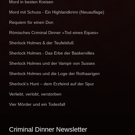
Mord in besten Kreisen
Mord mit Schuss - Ein Highlandkrimi (Neuauflage)
Requiem für einen Don
Römisches Criminal Dinner »Tod eines Eques«
Sherlock Holmes & der Teufelsfuß
Sherlock Holmes - Das Erbe der Baskervilles
Sherlock Holmes und der Vampir von Sussex
Sherlock Holmes und die Loge der Rothaarigen
Sherlock's Hunt – dem Erzfeind auf der Spur
Verliebt, verlobt, verstorben
Vier Mörder und ein Todesfall
Criminal Dinner Newsletter