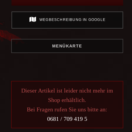
WEGBESCHREIBUNG IN GOOGLE
MENÜKARTE
Dieser Artikel ist leider nicht mehr im
Shop erhältlich.
Bei Fragen rufen Sie uns bitte an:
0681 / 709 419 5