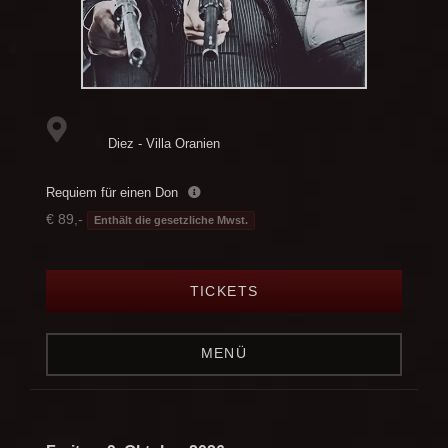
Diez - Villa Oranien
Requiem für einen Don
€ 89,-
Enthält die gesetzliche Mwst.
TICKETS
MENÜ