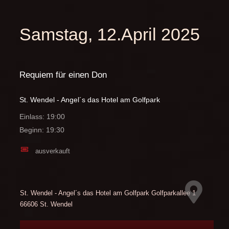
Samstag, 12.April 2025
Requiem für einen Don
St. Wendel - Angel´s das Hotel am Golfpark
Einlass: 19:00
Beginn: 19:30
ausverkauft
St. Wendel - Angel´s das Hotel am Golfpark
Golfparkallee 1
66606 St. Wendel