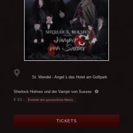
St. Wendel - Angel´s das Hotel am Golfpark
Sherlock Holmes und der Vampir von Sussex
€ 93,-
Enthält die gesetzliche Mwst.
TICKETS