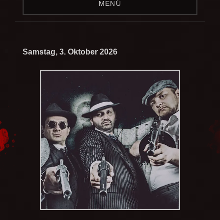
MENÜ
Samstag, 3. Oktober 2026