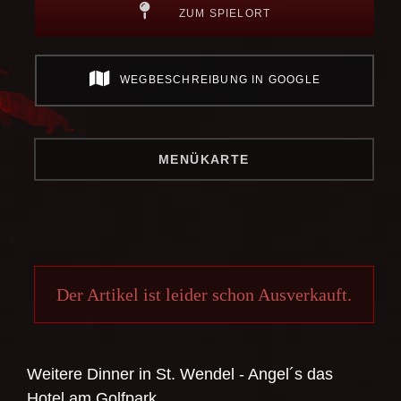
ZUM SPIELORT
WEGBESCHREIBUNG IN GOOGLE
MENÜKARTE
Der Artikel ist leider schon Ausverkauft.
Weitere Dinner in
St. Wendel - Angel´s das
Hotel am Golfpark