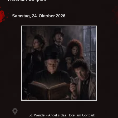
Samstag, 24. Oktober 2026
St. Wendel - Angel´s das Hotel am Golfpark