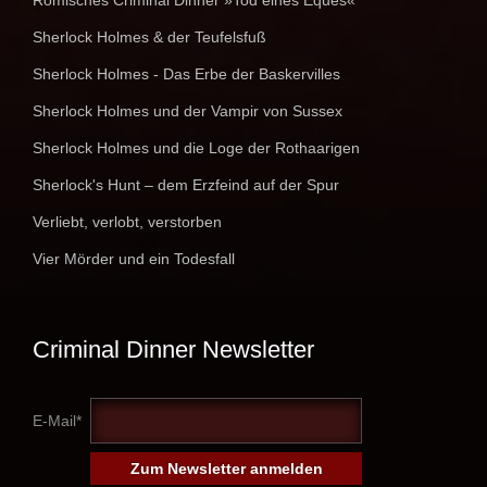
Sherlock Holmes & der Teufelsfuß
Sherlock Holmes - Das Erbe der Baskervilles
Sherlock Holmes und der Vampir von Sussex
Sherlock Holmes und die Loge der Rothaarigen
Sherlock's Hunt – dem Erzfeind auf der Spur
Verliebt, verlobt, verstorben
Vier Mörder und ein Todesfall
Criminal Dinner Newsletter
E-Mail*