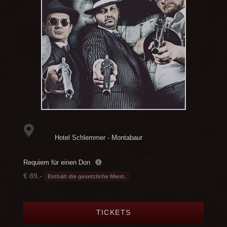
Hotel Schlemmer - Montabaur
Requiem für einen Don
€ 89,-
Enthält die gesetzliche Mwst.
TICKETS