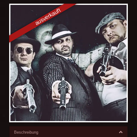
Beschreibung