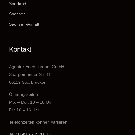
Saarland
Sachsen
Sachsen-Anhalt
Kontakt
Agentur Erlebnisraum GmbH
Saargemünder Str. 11
66119 Saarbrücken
Öffnungszeiten:
Mo. – Do.: 10 – 18 Uhr
Fr.: 10 – 16 Uhr
Telefonzeiten können variieren.
Tel.:
0681 / 709 41 95