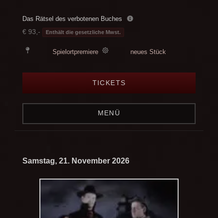
Das Rätsel des verbotenen Buches
€ 93,-
Enthält die gesetzliche Mwst.
Spielortpremiere
neues Stück
TICKETS
MENÜ
Samstag, 21. November 2026