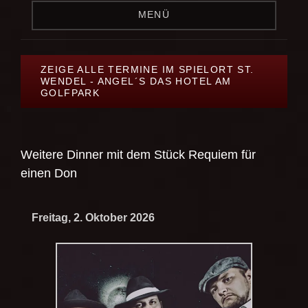
MENÜ
ZEIGE ALLE TERMINE IM SPIELORT ST.
WENDEL - ANGEL´S DAS HOTEL AM
GOLFPARK
Weitere Dinner mit dem Stück
Requiem für
einen Don
Freitag, 2. Oktober 2026