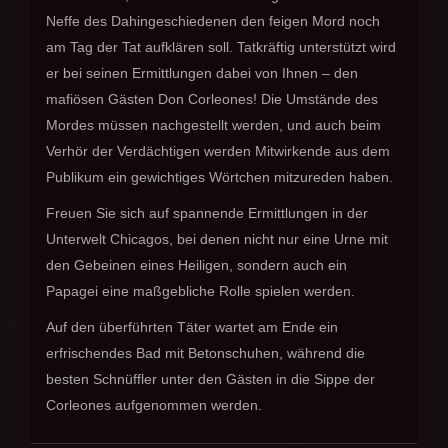
Neffe des Dahingeschiedenen den feigen Mord noch
am Tag der Tat aufklären soll. Tatkräftig unterstützt wird
er bei seinen Ermittlungen dabei von Ihnen – den
mafiösen Gästen Don Corleones! Die Umstände des
Mordes müssen nachgestellt werden, und auch beim
Verhör der Verdächtigen werden Mitwirkende aus dem
Publikum ein gewichtiges Wörtchen mitzureden haben.
Freuen Sie sich auf spannende Ermittlungen in der
Unterwelt Chicagos, bei denen nicht nur eine Urne mit
den Gebeinen eines Heiligen, sondern auch ein
Papagei eine maßgebliche Rolle spielen werden.
Auf den überführten Täter wartet am Ende ein
erfrischendes Bad mit Betonschuhen, während die
besten Schnüffler unter den Gästen in die Sippe der
Corleones aufgenommen werden.