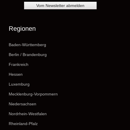
Regionen
Baden-Württemberg
Berlin / Brandenburg
Frankreich
Hessen
Luxemburg
Mecklenburg-Vorpommern
Niedersachsen
Nordrhein-Westfalen
Rheinland-Pfalz