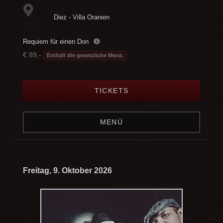
Diez - Villa Oranien
Requiem für einen Don
€ 89,-
Enthält die gesetzliche Mwst.
TICKETS
MENÜ
Freitag, 9. Oktober 2026