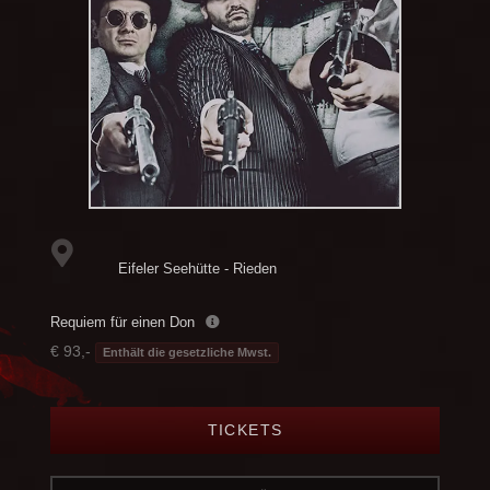
Eifeler Seehütte - Rieden
Requiem für einen Don
€ 93,-
Enthält die gesetzliche Mwst.
TICKETS