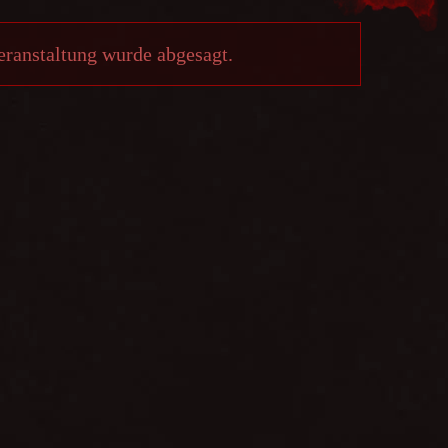
eranstaltung wurde abgesagt.