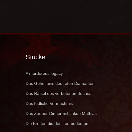
Stücke
A murderous legacy
Das Geheimnis des roten Diamanten
Das Rätsel des verbotenen Buches
Das tödliche Vermächtnis
Das Zauber-Dinner mit Jakob Mathias
Die Bretter, die den Tod bedeuten