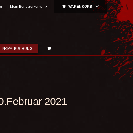
ng
Mein Benutzerkonto
WARENKORB
PRIVATBUCHUNG
0.Februar 2021