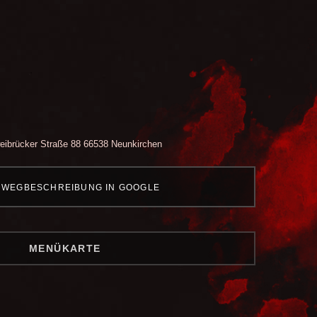
ibrücker Straße 88
66538 Neunkirchen
WEGBESCHREIBUNG IN GOOGLE
MENÜKARTE