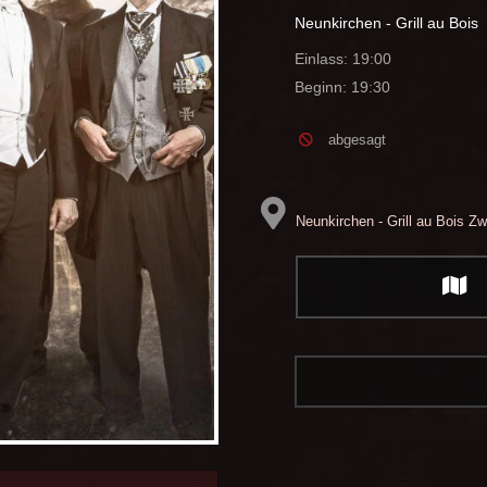
Neunkirchen - Grill au Bois
Einlass: 19:00
Beginn: 19:30
abgesagt
Neunkirchen - Grill au Bois
Zwe