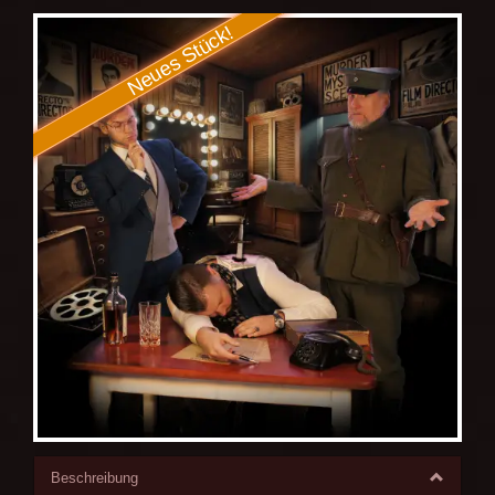
Beschreibung