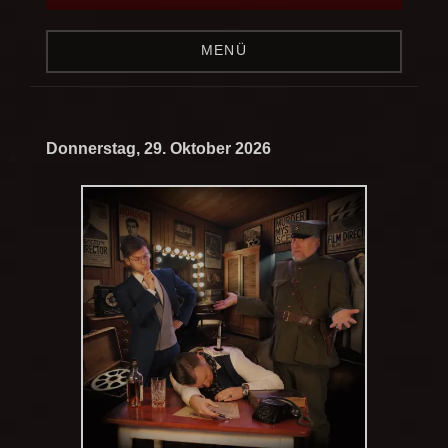
MENÜ
Donnerstag, 29. Oktober 2026