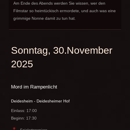
Am Ende des Abends werden Sie wissen, wer den
Filmstar so heimtückisch ermordete, und auch was eine
grimmige Nonne damit zu tun hat.
Sonntag, 30.November
2025
Mord im Rampenlicht
Deidesheim - Deidesheimer Hof
Einlass: 17:00
Beginn: 17:30