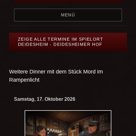
MENÜ
ZEIGE ALLE TERMINE IM SPIELORT
DEIDESHEIM - DEIDESHEIMER HOF
Weitere Dinner mit dem Stück
Mord im
Rampenlicht
Samstag, 17. Oktober 2026