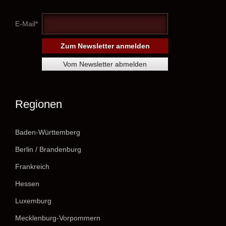
E-Mail*
Regionen
Baden-Württemberg
Berlin / Brandenburg
Frankreich
Hessen
Luxemburg
Mecklenburg-Vorpommern