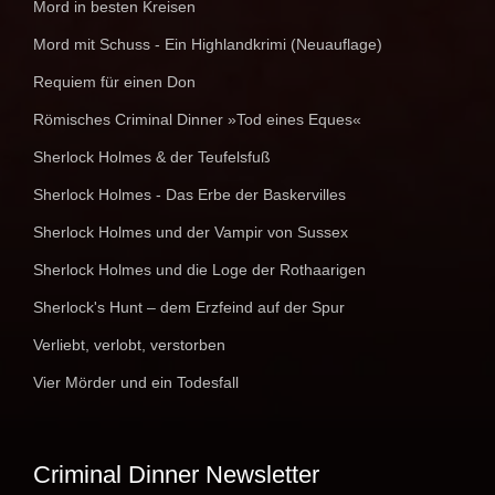
Mord in besten Kreisen
Mord mit Schuss - Ein Highlandkrimi (Neuauflage)
Requiem für einen Don
Römisches Criminal Dinner »Tod eines Eques«
Sherlock Holmes & der Teufelsfuß
Sherlock Holmes - Das Erbe der Baskervilles
Sherlock Holmes und der Vampir von Sussex
Sherlock Holmes und die Loge der Rothaarigen
Sherlock's Hunt – dem Erzfeind auf der Spur
Verliebt, verlobt, verstorben
Vier Mörder und ein Todesfall
Criminal Dinner Newsletter