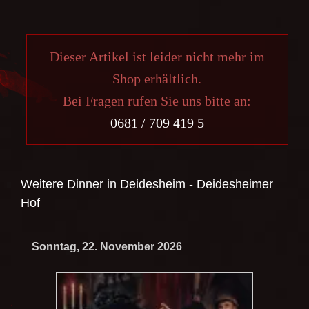
Dieser Artikel ist leider nicht mehr im
Shop erhältlich.
Bei Fragen rufen Sie uns bitte an:
0681 / 709 419 5
Weitere Dinner in
Deidesheim - Deidesheimer
Hof
Sonntag, 22. November 2026