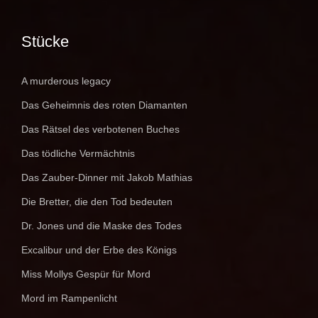
Stücke
A murderous legacy
Das Geheimnis des roten Diamanten
Das Rätsel des verbotenen Buches
Das tödliche Vermächtnis
Das Zauber-Dinner mit Jakob Mathias
Die Bretter, die den Tod bedeuten
Dr. Jones und die Maske des Todes
Excalibur und der Erbe des Königs
Miss Mollys Gespür für Mord
Mord im Rampenlicht