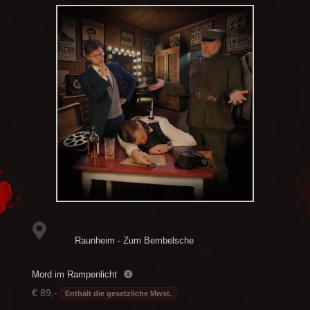
Raunheim - Zum Bembelsche
Mord im Rampenlicht
€ 89,-
Enthält die gesetzliche Mwst.