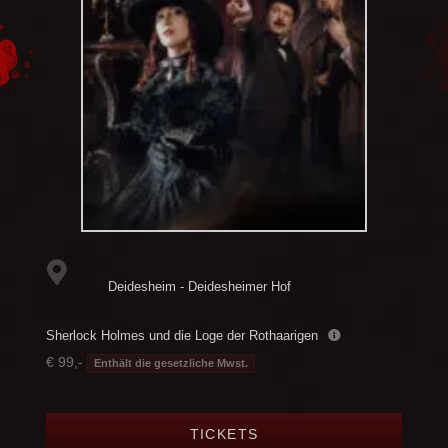
Deidesheim - Deidesheimer Hof
Sherlock Holmes und die Loge der Rothaarigen
€ 99,-
Enthält die gesetzliche Mwst.
TICKETS