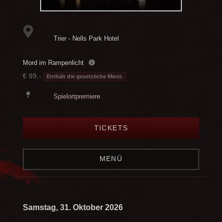
Trier - Nells Park Hotel
Mord im Rampenlicht
€ 99,-
Enthält die gesetzliche Mwst.
Spielortpremiere
TICKETS
MENÜ
Samstag, 31. Oktober 2026