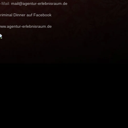
-Mail:
mail@agentur-erlebnisraum.de
riminal Dinner auf Facebook
ww.agentur-erlebnisraum.de