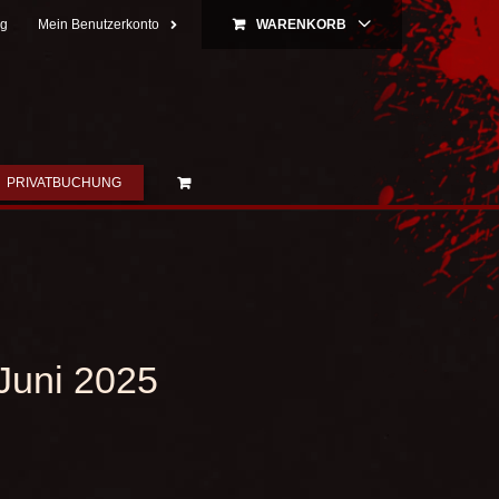
ng
Mein Benutzerkonto
WARENKORB
PRIVATBUCHUNG
.Juni 2025