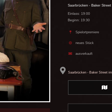
Saarbrücken - Baker Street 
Einlass: 19:00
Beginn: 19:30
Spielortpremiere
neues Stück
ausverkauft
Saarbrücken - Baker Street im