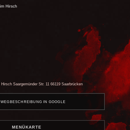
im Hirsch
 Hirsch
Saargemünder Str. 11
66119 Saarbrücken
WEGBESCHREIBUNG IN GOOGLE
MENÜKARTE