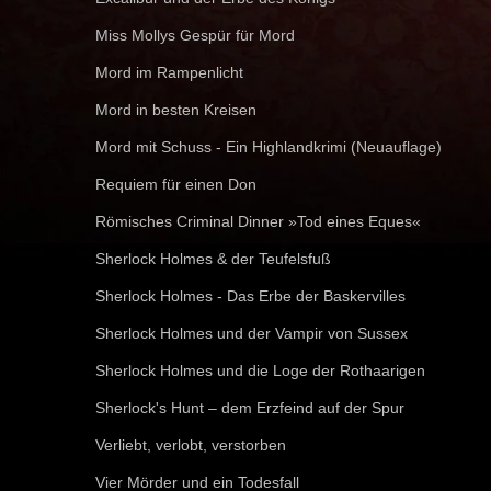
Miss Mollys Gespür für Mord
Mord im Rampenlicht
Mord in besten Kreisen
Mord mit Schuss - Ein Highlandkrimi (Neuauflage)
Requiem für einen Don
Römisches Criminal Dinner »Tod eines Eques«
Sherlock Holmes & der Teufelsfuß
Sherlock Holmes - Das Erbe der Baskervilles
Sherlock Holmes und der Vampir von Sussex
Sherlock Holmes und die Loge der Rothaarigen
Sherlock's Hunt – dem Erzfeind auf der Spur
Verliebt, verlobt, verstorben
Vier Mörder und ein Todesfall