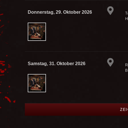
Donnerstag, 29. Oktober 2026
T
H
Samstag, 31. Oktober 2026
R
B
ZE