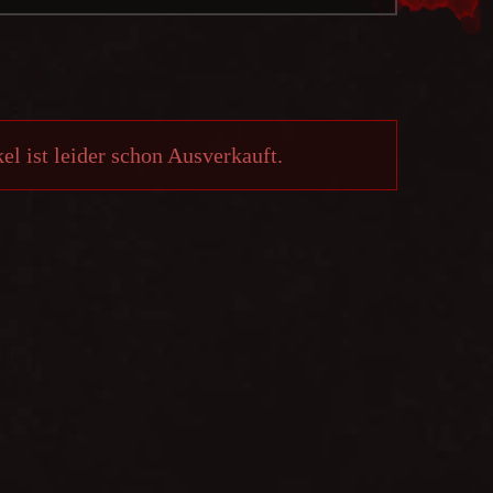
el ist leider schon Ausverkauft.