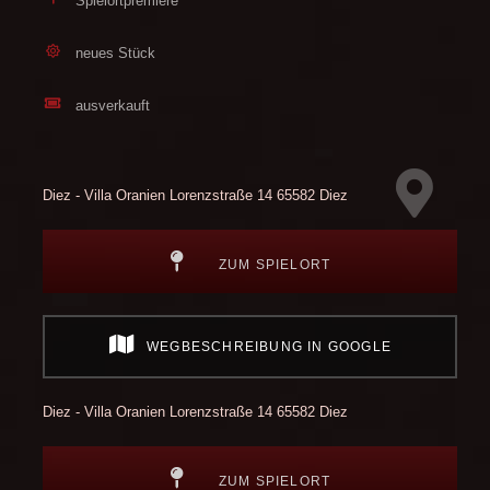
Spielortpremiere
neues Stück
ausverkauft
Diez - Villa Oranien
Lorenzstraße 14
65582 Diez
ZUM SPIELORT
WEGBESCHREIBUNG IN GOOGLE
Diez - Villa Oranien
Lorenzstraße 14
65582 Diez
ZUM SPIELORT