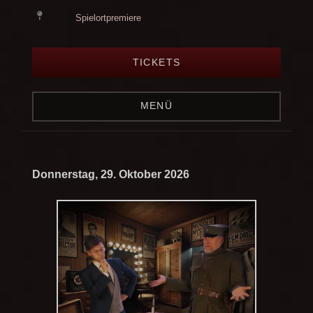
Spielortpremiere
TICKETS
MENÜ
Donnerstag, 29. Oktober 2026