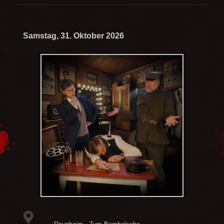
Samstag, 31. Oktober 2026