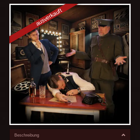
Beschreibung