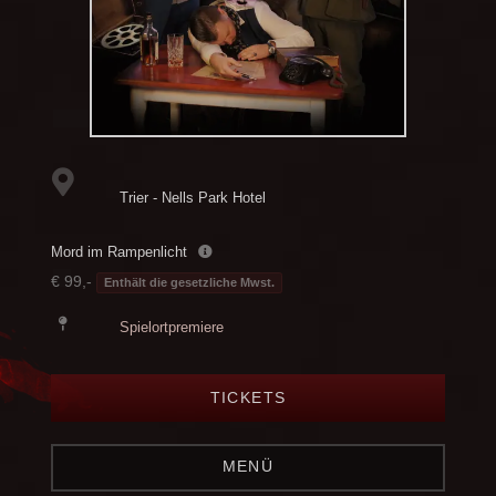
Trier - Nells Park Hotel
Mord im Rampenlicht
€ 99,-
Enthält die gesetzliche Mwst.
Spielortpremiere
TICKETS
MENÜ