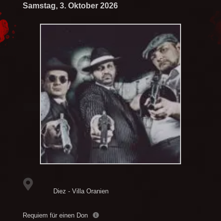
Samstag, 3. Oktober 2026
Diez - Villa Oranien
Requiem für einen Don