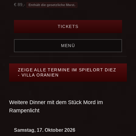
€ 89,-
Enthält die gesetzliche Mwst.
TICKETS
MENÜ
ZEIGE ALLE TERMINE IM SPIELORT DIEZ
- VILLA ORANIEN
Weitere Dinner mit dem Stück
Mord im
Rampenlicht
Samstag, 17. Oktober 2026