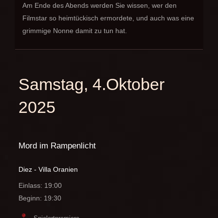
Am Ende des Abends werden Sie wissen, wer den
Filmstar so heimtückisch ermordete, und auch was eine
grimmige Nonne damit zu tun hat.
Samstag, 4.Oktober
2025
Mord im Rampenlicht
Diez - Villa Oranien
Einlass: 19:00
Beginn: 19:30