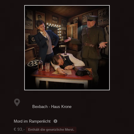
Bexbach - Haus Krone
Mord im Rampenlicht
€ 93,-
Enthält die gesetzliche Mwst.