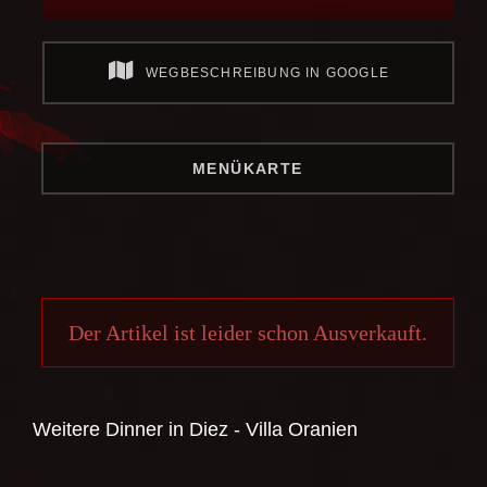
WEGBESCHREIBUNG IN GOOGLE
MENÜKARTE
Der Artikel ist leider schon Ausverkauft.
Weitere Dinner in
Diez - Villa Oranien