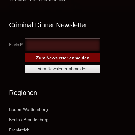
Criminal Dinner Newsletter
E-Mail*
Regionen
Baden-Württemberg
Berlin / Brandenburg
Frankreich