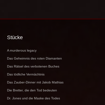
Stücke
A murderous legacy
Das Geheimnis des roten Diamanten
Das Rätsel des verbotenen Buches
Das tödliche Vermächtnis
Das Zauber-Dinner mit Jakob Mathias
Die Bretter, die den Tod bedeuten
Dr. Jones und die Maske des Todes