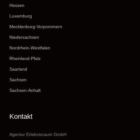
Hessen
Luxemburg
Mecklenburg-Vorpommern
Niedersachsen
Nordrhein-Westfalen
Rheinland-Pfalz
Saarland
Sachsen
Sachsen-Anhalt
Kontakt
Agentur Erlebnisraum GmbH