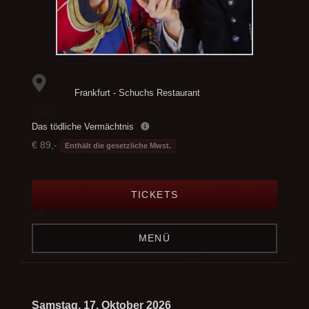
Frankfurt - Schuchs Restaurant
Das tödliche Vermächtnis
€ 89,-
Enthält die gesetzliche Mwst.
TICKETS
MENÜ
Samstag, 17. Oktober 2026