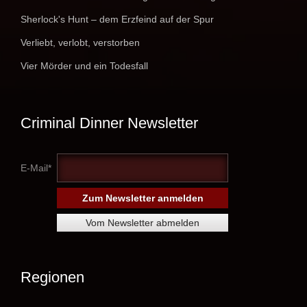
Sherlock's Hunt – dem Erzfeind auf der Spur
Verliebt, verlobt, verstorben
Vier Mörder und ein Todesfall
Criminal Dinner Newsletter
E-Mail*
Regionen