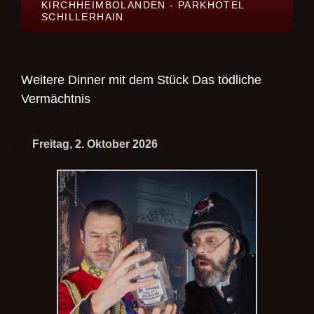
KIRCHHEIMBOLANDEN - PARKHOTEL
SCHILLERHAIN
Weitere Dinner mit dem Stück
Das tödliche
Vermächtnis
Freitag, 2. Oktober 2026