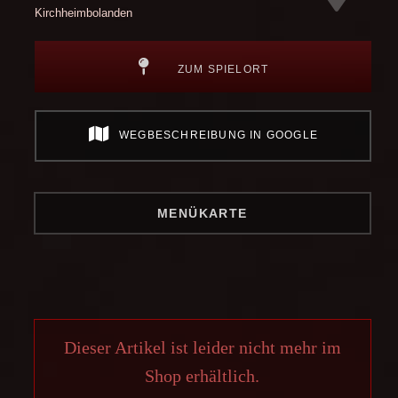
Kirchheimbolanden
ZUM SPIELORT
WEGBESCHREIBUNG IN GOOGLE
MENÜKARTE
Dieser Artikel ist leider nicht mehr im
Shop erhältlich.