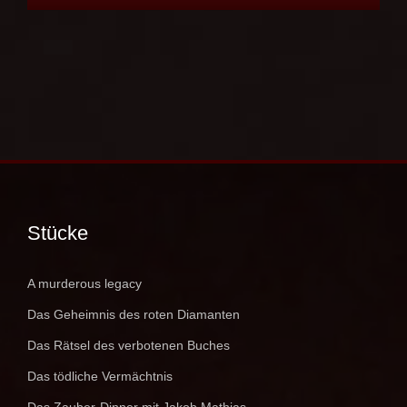
Stücke
A murderous legacy
Das Geheimnis des roten Diamanten
Das Rätsel des verbotenen Buches
Das tödliche Vermächtnis