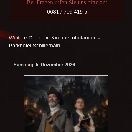
Bei Fragen rufen Sie uns bitte an:
0681 / 709 419 5
Weitere Dinner in
Kirchheimbolanden -
Parkhotel Schillerhain
Samstag, 5. Dezember 2026