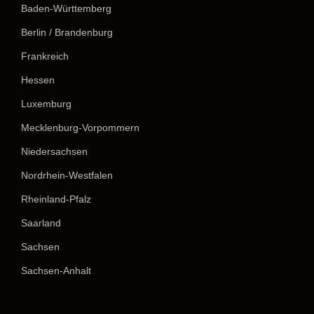
Baden-Württemberg
Berlin / Brandenburg
Frankreich
Hessen
Luxemburg
Mecklenburg-Vorpommern
Niedersachsen
Nordrhein-Westfalen
Rheinland-Pfalz
Saarland
Sachsen
Sachsen-Anhalt