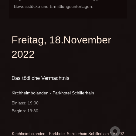
Beweisstücke und Ermittlungsunterlagen.
Freitag, 18.November
2022
Das tödliche Vermächtnis
Kirchheimbolanden - Parkhotel Schillerhain
Einlass: 19:00
Beginn: 19:30
Kirchheimbolanden - Parkhotel Schillerhain
Schillerhain 1
67292