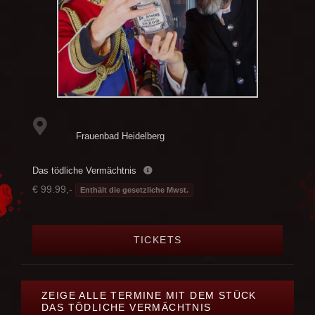
Frauenbad Heidelberg
Das tödliche Vermächtnis
€ 99.99,-
Enthält die gesetzliche Mwst.
TICKETS
ZEIGE ALLE TERMINE MIT DEM STÜCK
DAS TÖDLICHE VERMÄCHTNIS