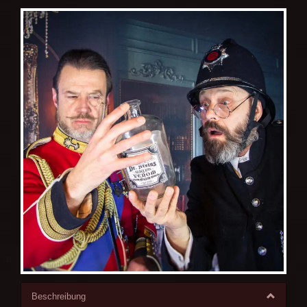
Beschreibung