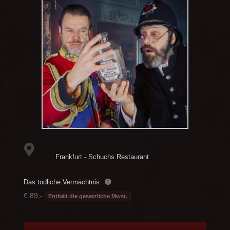
Frankfurt - Schuchs Restaurant
Das tödliche Vermächtnis
€ 89,-
Enthält die gesetzliche Mwst.