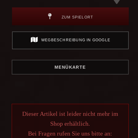
ZUM SPIELORT
WEGBESCHREIBUNG IN GOOGLE
MENÜKARTE
Dieser Artikel ist leider nicht mehr im
Shop erhältlich.
Bei Fragen rufen Sie uns bitte an: