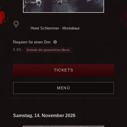
Hotel Schlemmer - Montabaur
Requiem für einen Don
€ 89,-
Enthält die gesetzliche Mwst.
TICKETS
MENÜ
Samstag, 14. November 2026