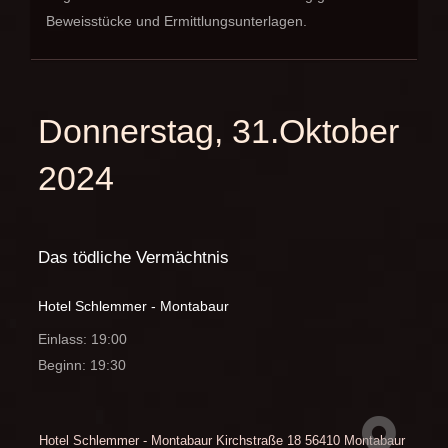
Beweisstücke und Ermittlungsunterlagen.
Donnerstag, 31.Oktober
2024
Das tödliche Vermächtnis
Hotel Schlemmer - Montabaur
Einlass: 19:00
Beginn: 19:30
Hotel Schlemmer - Montabaur
Kirchstraße 18
56410 Montabaur