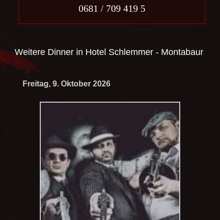
0681 / 709 419 5
Weitere Dinner in
Hotel Schlemmer - Montabaur
Freitag, 9. Oktober 2026