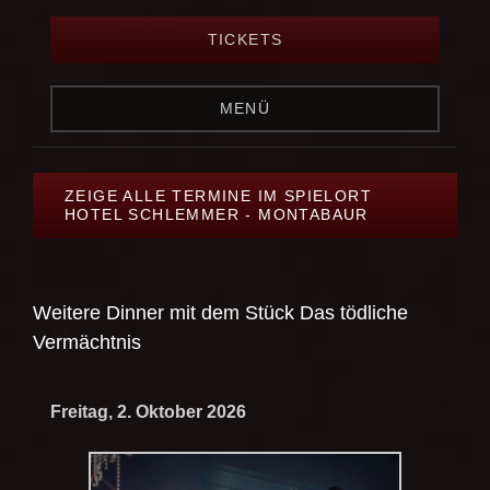
TICKETS
MENÜ
ZEIGE ALLE TERMINE IM SPIELORT
HOTEL SCHLEMMER - MONTABAUR
Weitere Dinner mit dem Stück
Das tödliche
Vermächtnis
Freitag, 2. Oktober 2026