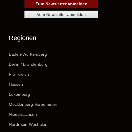
Regionen
Baden-Württemberg
Berlin / Brandenburg
Frankreich
Hessen
Luxemburg
Mecklenburg-Vorpommern
Niedersachsen
Nordrhein-Westfalen