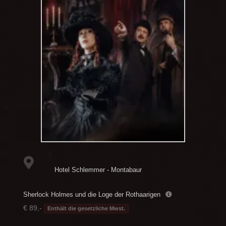
Hotel Schlemmer - Montabaur
Sherlock Holmes und die Loge der Rothaarigen
€ 89,-
Enthält die gesetzliche Mwst.