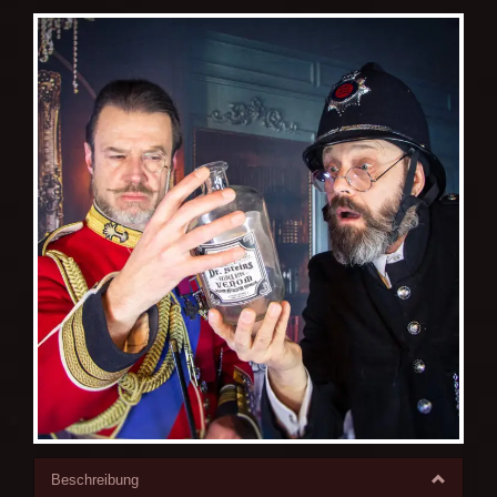
Beschreibung