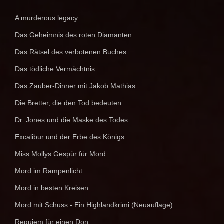
A murderous legacy
Das Geheimnis des roten Diamanten
Das Rätsel des verbotenen Buches
Das tödliche Vermächtnis
Das Zauber-Dinner mit Jakob Mathias
Die Bretter, die den Tod bedeuten
Dr. Jones und die Maske des Todes
Excalibur und der Erbe des Königs
Miss Mollys Gespür für Mord
Mord im Rampenlicht
Mord in besten Kreisen
Mord mit Schuss - Ein Highlandkrimi (Neuauflage)
Requiem für einen Don