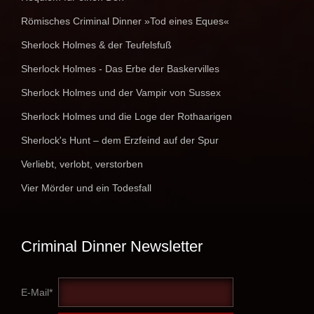
Römisches Criminal Dinner »Tod eines Eques«
Sherlock Holmes & der Teufelsfuß
Sherlock Holmes - Das Erbe der Baskervilles
Sherlock Holmes und der Vampir von Sussex
Sherlock Holmes und die Loge der Rothaarigen
Sherlock's Hunt – dem Erzfeind auf der Spur
Verliebt, verlobt, verstorben
Vier Mörder und ein Todesfall
Criminal Dinner Newsletter
E-Mail*