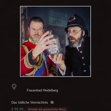
Frauenbad Heidelberg
Das tödliche Vermächtnis
€ 99.99,-
Enthält die gesetzliche Mwst.