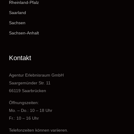
Rheinland-Pfalz
Saarland
Sachsen
Sachsen-Anhalt
Kontakt
Agentur Erlebnisraum GmbH
Saargemünder Str. 11
66119 Saarbrücken
Öffnungszeiten:
Mo. – Do.: 10 – 18 Uhr
Fr.: 10 – 16 Uhr
Telefonzeiten können variieren.