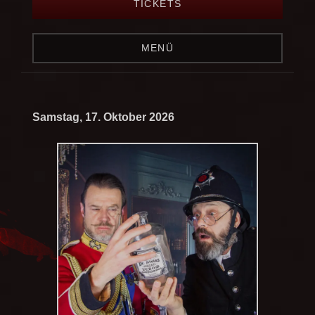
TICKETS
MENÜ
Samstag, 17. Oktober 2026