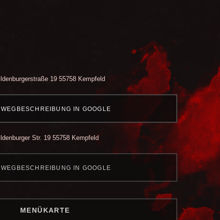
ldenburgerstraße 19
55758 Kempfeld
WEGBESCHREIBUNG IN GOOGLE
ldenburger Str. 19
55758 Kempfeld
WEGBESCHREIBUNG IN GOOGLE
MENÜKARTE