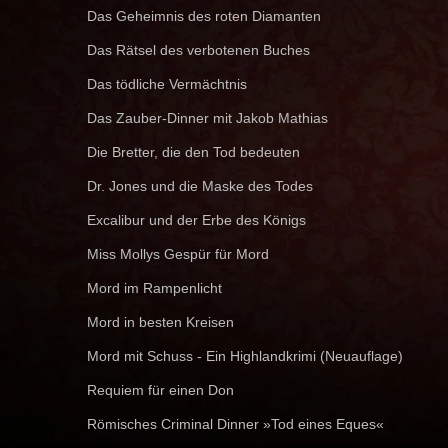
Das Geheimnis des roten Diamanten
Das Rätsel des verbotenen Buches
Das tödliche Vermächtnis
Das Zauber-Dinner mit Jakob Mathias
Die Bretter, die den Tod bedeuten
Dr. Jones und die Maske des Todes
Excalibur und der Erbe des Königs
Miss Mollys Gespür für Mord
Mord im Rampenlicht
Mord in besten Kreisen
Mord mit Schuss - Ein Highlandkrimi (Neuauflage)
Requiem für einen Don
Römisches Criminal Dinner »Tod eines Eques«