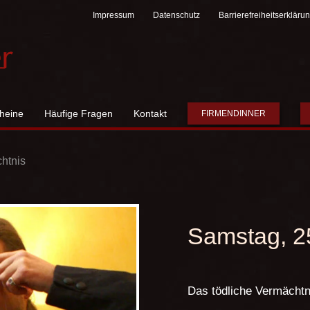
Impressum
Datenschutz
Barrierefreiheitserkläru
heine
Häufige Fragen
Kontakt
FIRMENDINNER
htnis
Samstag, 2
Das tödliche Vermächtn