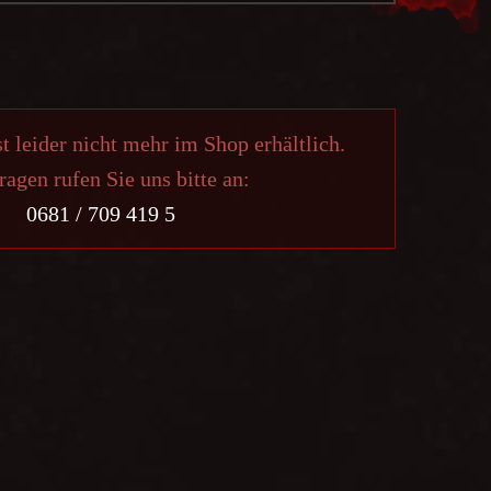
st leider nicht mehr im Shop erhältlich.
ragen rufen Sie uns bitte an:
0681 / 709 419 5