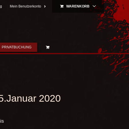
ng
Mein Benutzerkonto
WARENKORB
PRIVATBUCHUNG
5.Januar 2020
is