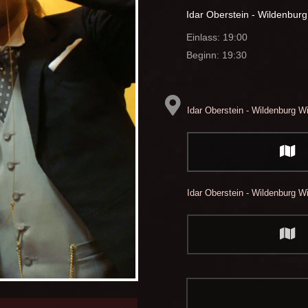
Idar Oberstein - Wildenburg
Einlass: 19:00
Beginn: 19:30
Idar Oberstein - Wildenburg
Wi
Idar Oberstein - Wildenburg
Wi