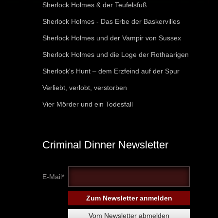
Sherlock Holmes & der Teufelsfuß
Sherlock Holmes - Das Erbe der Baskervilles
Sherlock Holmes und der Vampir von Sussex
Sherlock Holmes und die Loge der Rothaarigen
Sherlock's Hunt – dem Erzfeind auf der Spur
Verliebt, verlobt, verstorben
Vier Mörder und ein Todesfall
Criminal Dinner Newsletter
E-Mail*