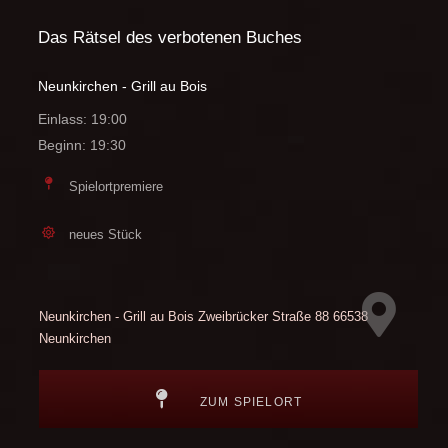
Das Rätsel des verbotenen Buches
Neunkirchen - Grill au Bois
Einlass: 19:00
Beginn: 19:30
Spielortpremiere
neues Stück
Neunkirchen - Grill au Bois
Zweibrücker Straße 88
66538
Neunkirchen
ZUM SPIELORT