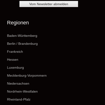
Regionen
Baden-Württemberg
Berlin / Brandenburg
Frankreich
Hessen
Luxemburg
Mecklenburg-Vorpommern
Niedersachsen
Nordrhein-Westfalen
Rheinland-Pfalz