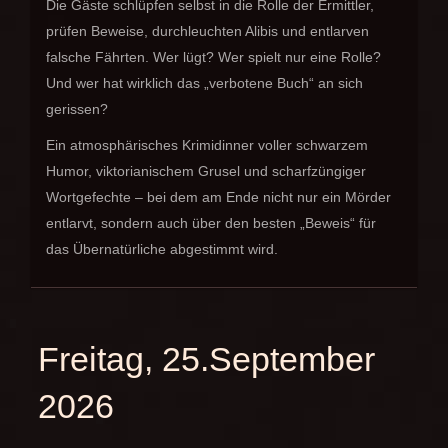
Die Gäste schlüpfen selbst in die Rolle der Ermittler,
prüfen Beweise, durchleuchten Alibis und entlarven
falsche Fährten. Wer lügt? Wer spielt nur eine Rolle?
Und wer hat wirklich das „verbotene Buch“ an sich
gerissen?
Ein atmosphärisches Krimidinner voller schwarzem
Humor, viktorianischem Grusel und scharfzüngiger
Wortgefechte – bei dem am Ende nicht nur ein Mörder
entlarvt, sondern auch über den besten „Beweis“ für
das Übernatürliche abgestimmt wird.
Freitag, 25.September
2026