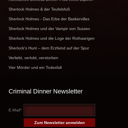
Sherlock Holmes & der Teufelsfuß
Sherlock Holmes - Das Erbe der Baskervilles
Sherlock Holmes und der Vampir von Sussex
Sherlock Holmes und die Loge der Rothaarigen
Sherlock's Hunt – dem Erzfeind auf der Spur
Verliebt, verlobt, verstorben
Vier Mörder und ein Todesfall
Criminal Dinner Newsletter
E-Mail*