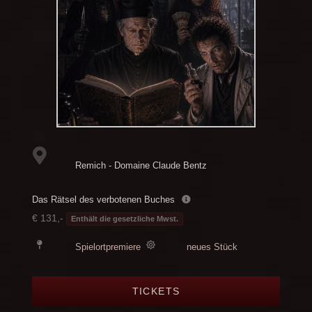
Remich - Domaine Claude Bentz
Das Rätsel des verbotenen Buches
€ 131,-
Enthält die gesetzliche Mwst.
Spielortpremiere
neues Stück
TICKETS