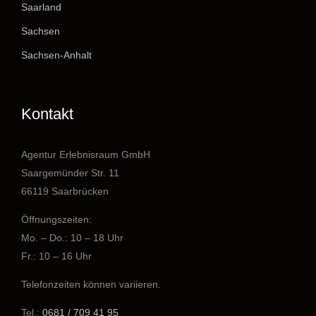
Saarland
Sachsen
Sachsen-Anhalt
Kontakt
Agentur Erlebnisraum GmbH
Saargemünder Str. 11
66119 Saarbrücken
Öffnungszeiten:
Mo. – Do.: 10 – 18 Uhr
Fr.: 10 – 16 Uhr
Telefonzeiten können variieren.
Tel.:
0681 / 709 41 95