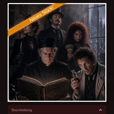
Beschreibung