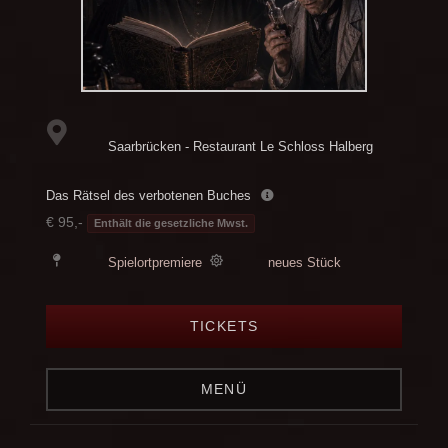
Saarbrücken - Restaurant Le Schloss Halberg
Das Rätsel des verbotenen Buches
€ 95,-
Enthält die gesetzliche Mwst.
Spielortpremiere
neues Stück
TICKETS
MENÜ