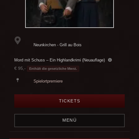
Neunkirchen - Grill au Bois
Mord mit Schuss – Ein Highlandkrimi (Neuauflage)
€ 95,-
Enthält die gesetzliche Mwst.
Spielortpremiere
TICKETS
MENÜ