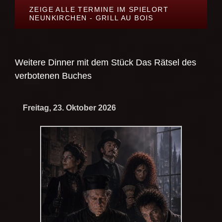
ZEIGE ALLE TERMINE IM SPIELORT
NEUNKIRCHEN - GRILL AU BOIS
Weitere Dinner mit dem Stück
Das Rätsel des
verbotenen Buches
Freitag, 23. Oktober 2026