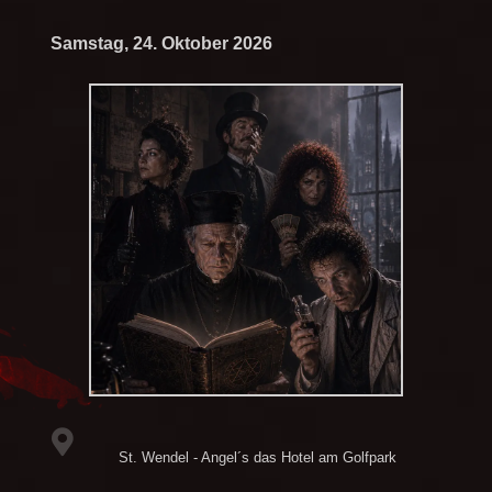
Samstag, 24. Oktober 2026
St. Wendel - Angel´s das Hotel am Golfpark