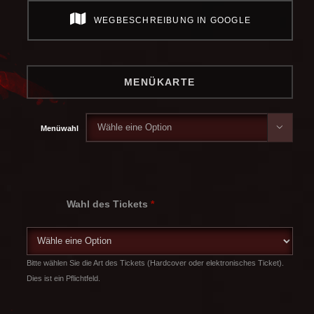
WEGBESCHREIBUNG IN GOOGLE
MENÜKARTE

Menüwahl
Wahl des Tickets
*
Bitte wählen Sie die Art des Tickets (Hardcover oder elektronisches Ticket).
Dies ist ein Pflichtfeld.