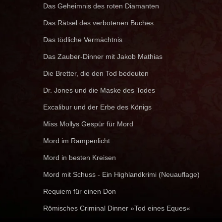
Das Geheimnis des roten Diamanten
Das Rätsel des verbotenen Buches
Das tödliche Vermächtnis
Das Zauber-Dinner mit Jakob Mathias
Die Bretter, die den Tod bedeuten
Dr. Jones und die Maske des Todes
Excalibur und der Erbe des Königs
Miss Mollys Gespür für Mord
Mord im Rampenlicht
Mord in besten Kreisen
Mord mit Schuss - Ein Highlandkrimi (Neuauflage)
Requiem für einen Don
Römisches Criminal Dinner »Tod eines Eques«