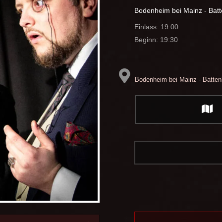
Bodenheim bei Mainz - Bat
Einlass: 19:00
Beginn: 19:30
Bodenheim bei Mainz - Batten