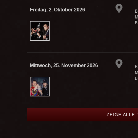
Freitag, 2. Oktober 2026
B
M
B
Mittwoch, 25. November 2026
B
M
B
ZEIGE ALLE