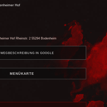
tenheimer Hof
heimer Hof
Rheinstr. 2
55294 Bodenheim
WEGBESCHREIBUNG IN GOOGLE
MENÜKARTE