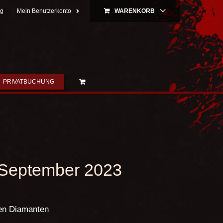
ng
Mein Benutzerkonto
WARENKORB
PRIVATBUCHUNG
9.September 2023
en Diamanten