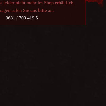
st leider nicht mehr im Shop erhältlich.
ragen rufen Sie uns bitte an:
0681 / 709 419 5