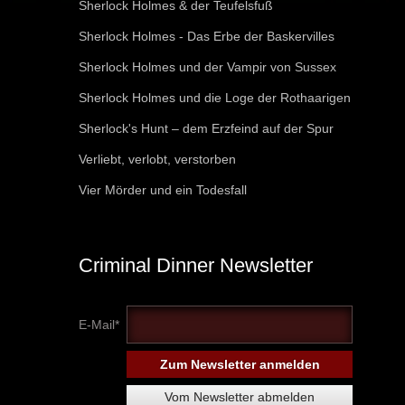
Sherlock Holmes & der Teufelsfuß
Sherlock Holmes - Das Erbe der Baskervilles
Sherlock Holmes und der Vampir von Sussex
Sherlock Holmes und die Loge der Rothaarigen
Sherlock's Hunt – dem Erzfeind auf der Spur
Verliebt, verlobt, verstorben
Vier Mörder und ein Todesfall
Criminal Dinner Newsletter
E-Mail*