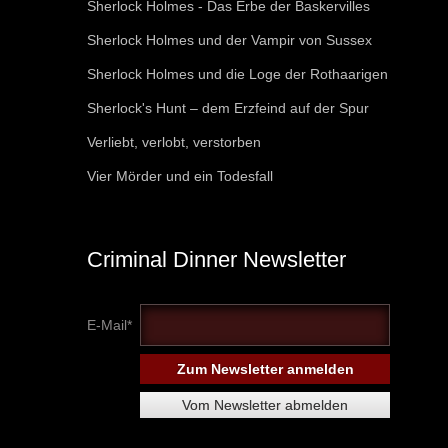
Sherlock Holmes - Das Erbe der Baskervilles
Sherlock Holmes und der Vampir von Sussex
Sherlock Holmes und die Loge der Rothaarigen
Sherlock's Hunt – dem Erzfeind auf der Spur
Verliebt, verlobt, verstorben
Vier Mörder und ein Todesfall
Criminal Dinner Newsletter
E-Mail*