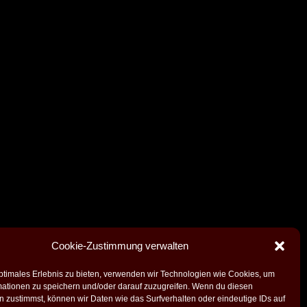
Cookie-Zustimmung verwalten
ptimales Erlebnis zu bieten, verwenden wir Technologien wie Cookies, um
mationen zu speichern und/oder darauf zuzugreifen. Wenn du diesen
 zustimmst, können wir Daten wie das Surfverhalten oder eindeutige IDs auf