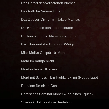
Das Rätsel des verbotenen Buches
Das tödliche Vermächtnis
Das Zauber-Dinner mit Jakob Mathias
Die Bretter, die den Tod bedeuten
Dr. Jones und die Maske des Todes
Excalibur und der Erbe des Königs
Miss Mollys Gespür für Mord
Mord im Rampenlicht
Mord in besten Kreisen
Mord mit Schuss - Ein Highlandkrimi (Neuauflage)
Requiem für einen Don
Römisches Criminal Dinner »Tod eines Eques«
Sherlock Holmes & der Teufelsfuß