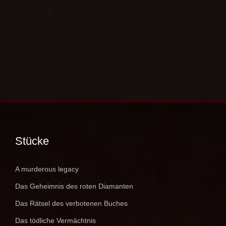
Stücke
A murderous legacy
Das Geheimnis des roten Diamanten
Das Rätsel des verbotenen Buches
Das tödliche Vermächtnis