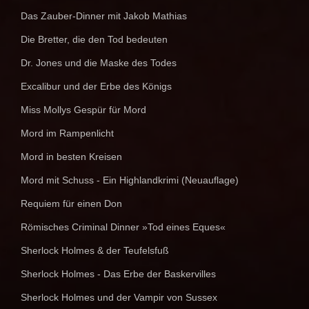
Das Zauber-Dinner mit Jakob Mathias
Die Bretter, die den Tod bedeuten
Dr. Jones und die Maske des Todes
Excalibur und der Erbe des Königs
Miss Mollys Gespür für Mord
Mord im Rampenlicht
Mord in besten Kreisen
Mord mit Schuss - Ein Highlandkrimi (Neuauflage)
Requiem für einen Don
Römisches Criminal Dinner »Tod eines Eques«
Sherlock Holmes & der Teufelsfuß
Sherlock Holmes - Das Erbe der Baskervilles
Sherlock Holmes und der Vampir von Sussex