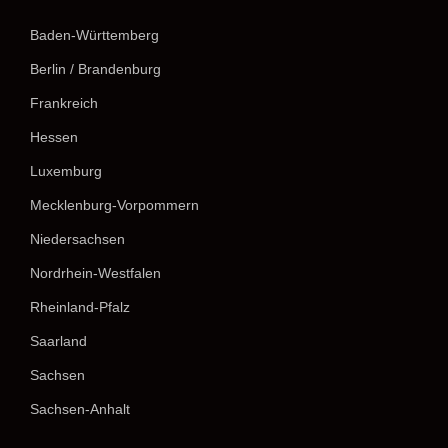
Baden-Württemberg
Berlin / Brandenburg
Frankreich
Hessen
Luxemburg
Mecklenburg-Vorpommern
Niedersachsen
Nordrhein-Westfalen
Rheinland-Pfalz
Saarland
Sachsen
Sachsen-Anhalt