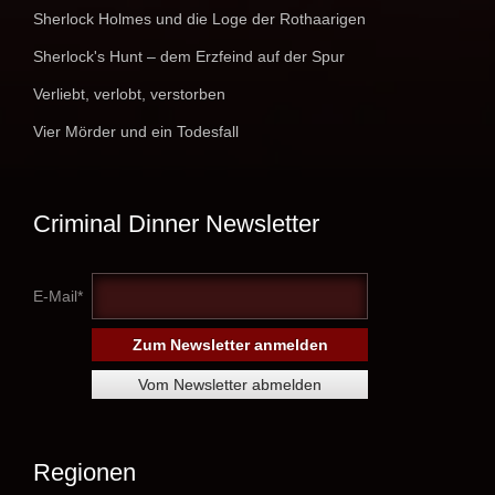
Sherlock Holmes und die Loge der Rothaarigen
Sherlock's Hunt – dem Erzfeind auf der Spur
Verliebt, verlobt, verstorben
Vier Mörder und ein Todesfall
Criminal Dinner Newsletter
E-Mail*
Regionen