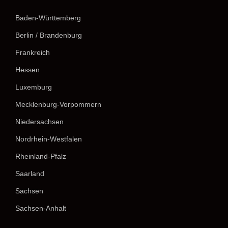
Baden-Württemberg
Berlin / Brandenburg
Frankreich
Hessen
Luxemburg
Mecklenburg-Vorpommern
Niedersachsen
Nordrhein-Westfalen
Rheinland-Pfalz
Saarland
Sachsen
Sachsen-Anhalt