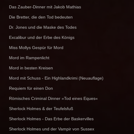
Das Zauber-Dinner mit Jakob Mathias
Die Bretter, die den Tod bedeuten
Dr. Jones und die Maske des Todes
Excalibur und der Erbe des Königs
Miss Mollys Gespür für Mord
Mord im Rampenlicht
Mord in besten Kreisen
Mord mit Schuss - Ein Highlandkrimi (Neuauflage)
Requiem für einen Don
Römisches Criminal Dinner »Tod eines Eques«
Sherlock Holmes & der Teufelsfuß
Sherlock Holmes - Das Erbe der Baskervilles
Sherlock Holmes und der Vampir von Sussex