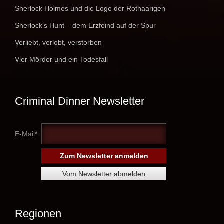
Sherlock Holmes und die Loge der Rothaarigen
Sherlock's Hunt – dem Erzfeind auf der Spur
Verliebt, verlobt, verstorben
Vier Mörder und ein Todesfall
Criminal Dinner Newsletter
E-Mail*
Regionen