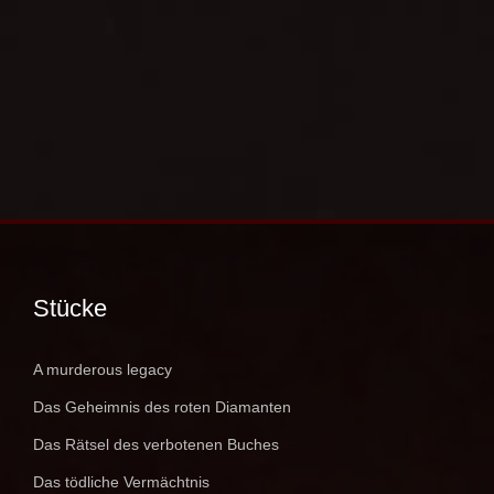
Stücke
A murderous legacy
Das Geheimnis des roten Diamanten
Das Rätsel des verbotenen Buches
Das tödliche Vermächtnis