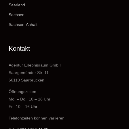
Saarland
Sachsen
Sachsen-Anhalt
Kontakt
Agentur Erlebnisraum GmbH
Saargemünder Str. 11
66119 Saarbrücken
Öffnungszeiten:
Mo. – Do.: 10 – 18 Uhr
Fr.: 10 – 16 Uhr
Telefonzeiten können variieren.