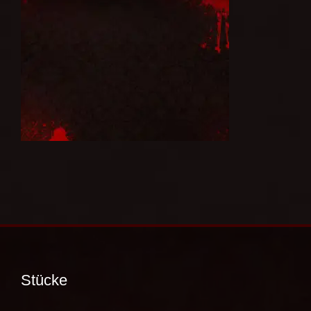
Stücke