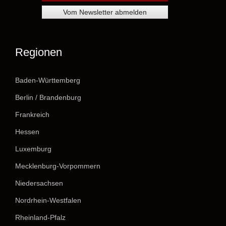
Regionen
Baden-Württemberg
Berlin / Brandenburg
Frankreich
Hessen
Luxemburg
Mecklenburg-Vorpommern
Niedersachsen
Nordrhein-Westfalen
Rheinland-Pfalz