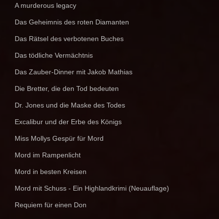
A murderous legacy
Das Geheimnis des roten Diamanten
Das Rätsel des verbotenen Buches
Das tödliche Vermächtnis
Das Zauber-Dinner mit Jakob Mathias
Die Bretter, die den Tod bedeuten
Dr. Jones und die Maske des Todes
Excalibur und der Erbe des Königs
Miss Mollys Gespür für Mord
Mord im Rampenlicht
Mord in besten Kreisen
Mord mit Schuss - Ein Highlandkrimi (Neuauflage)
Requiem für einen Don