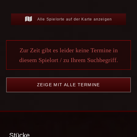
Alle Spielorte auf der Karte anzeigen
Zur Zeit gibt es leider keine Termine in
diesem Spielort / zu Ihrem Suchbegriff.
ZEIGE MIT ALLE TERMINE
Stücke