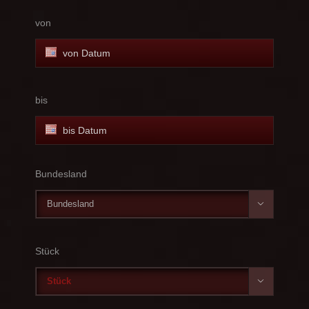
von
bis
Bundesland

Stück
