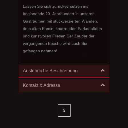
Lassen Sie sich zurückversetzen ins
beginnende 20. Jahrhundert in unseren
Gasträumen mit stuckverzierten Wänden,
dem alten Kamin, knarrenden Parkettböden
und kunstvollen Fliesen.Der Zauber der
vergangenen Epoche wird auch Sie
gefangen nehmen!
Ausführliche Beschreibung
Kontakt & Adresse