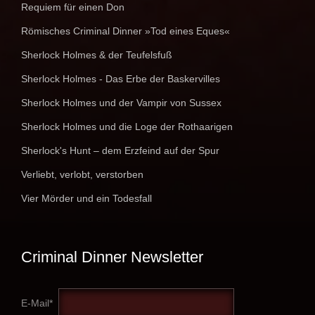
Requiem für einen Don
Römisches Criminal Dinner »Tod eines Eques«
Sherlock Holmes & der Teufelsfuß
Sherlock Holmes - Das Erbe der Baskervilles
Sherlock Holmes und der Vampir von Sussex
Sherlock Holmes und die Loge der Rothaarigen
Sherlock's Hunt – dem Erzfeind auf der Spur
Verliebt, verlobt, verstorben
Vier Mörder und ein Todesfall
Criminal Dinner Newsletter
E-Mail*