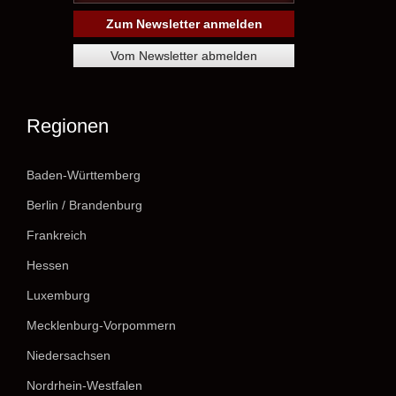
Regionen
Baden-Württemberg
Berlin / Brandenburg
Frankreich
Hessen
Luxemburg
Mecklenburg-Vorpommern
Niedersachsen
Nordrhein-Westfalen