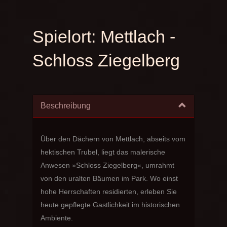
Spielort:
Mettlach -
Schloss Ziegelberg
Beschreibung
Über den Dächern von Mettlach, abseits vom
hektischen Trubel, liegt das malerische
Anwesen »Schloss Ziegelberg«, umrahmt
von den uralten Bäumen im Park. Wo einst
hohe Herrschaften residierten, erleben Sie
heute gepflegte Gastlichkeit im historischen
Ambiente.