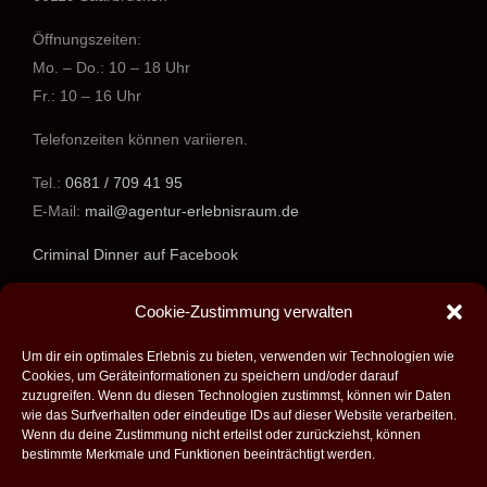
Öffnungszeiten:
Mo. – Do.: 10 – 18 Uhr
Fr.: 10 – 16 Uhr
Telefonzeiten können variieren.
Tel.:
0681 / 709 41 95
E-Mail:
mail@agentur-erlebnisraum.de
Criminal Dinner auf Facebook
www.agentur-erlebnisraum.de
Cookie-Zustimmung verwalten
Um dir ein optimales Erlebnis zu bieten, verwenden wir Technologien wie
Cookies, um Geräteinformationen zu speichern und/oder darauf
zuzugreifen. Wenn du diesen Technologien zustimmst, können wir Daten
wie das Surfverhalten oder eindeutige IDs auf dieser Website verarbeiten.
Wenn du deine Zustimmung nicht erteilst oder zurückziehst, können
bestimmte Merkmale und Funktionen beeinträchtigt werden.