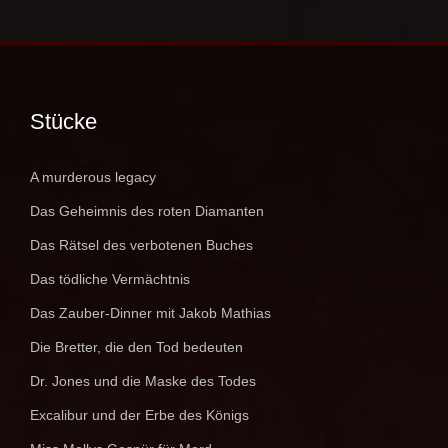
Stücke
A murderous legacy
Das Geheimnis des roten Diamanten
Das Rätsel des verbotenen Buches
Das tödliche Vermächtnis
Das Zauber-Dinner mit Jakob Mathias
Die Bretter, die den Tod bedeuten
Dr. Jones und die Maske des Todes
Excalibur und der Erbe des Königs