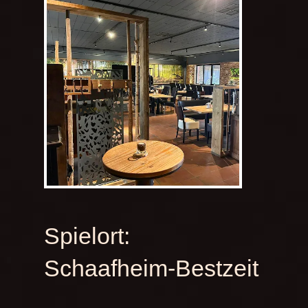
Spielort:
Schaafheim-Bestzeit