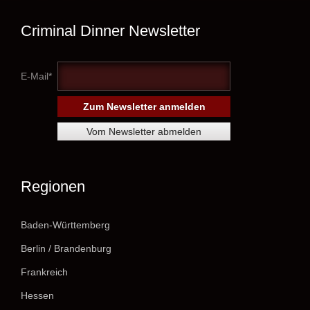
Criminal Dinner Newsletter
E-Mail*
Regionen
Baden-Württemberg
Berlin / Brandenburg
Frankreich
Hessen