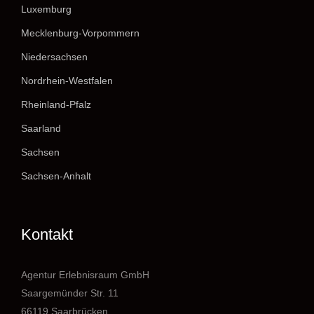
Luxemburg
Mecklenburg-Vorpommern
Niedersachsen
Nordrhein-Westfalen
Rheinland-Pfalz
Saarland
Sachsen
Sachsen-Anhalt
Kontakt
Agentur Erlebnisraum GmbH
Saargemünder Str. 11
66119 Saarbrücken