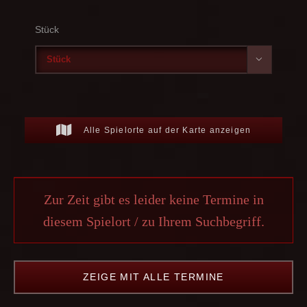
Stück

Alle Spielorte auf der Karte anzeigen
Zur Zeit gibt es leider keine Termine in
diesem Spielort / zu Ihrem Suchbegriff.
ZEIGE MIT ALLE TERMINE