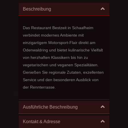
Beschreibung
Das Restaurant Bestzeit in Schaafheim
verbindet modernes Ambiente mit
einzigartigem Motorsport-Flair direkt am
Odenwaldring und bietet kulinarische Vielfalt
von herzhaften Klassikern bis hin zu
vegetarischen und veganen Spezialitäten.
Genießen Sie regionale Zutaten, exzellenten
Service und den besonderen Ausblick von
der Rennterrasse.
Ausführliche Beschreibung
Kontakt & Adresse