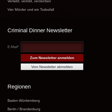
Verliebt, verlobt, verstorben
Vier Mörder und ein Todesfall
Criminal Dinner Newsletter
E-Mail*
Regionen
Baden-Württemberg
Berlin / Brandenburg