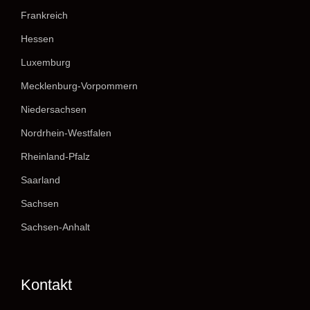
Frankreich
Hessen
Luxemburg
Mecklenburg-Vorpommern
Niedersachsen
Nordrhein-Westfalen
Rheinland-Pfalz
Saarland
Sachsen
Sachsen-Anhalt
Kontakt