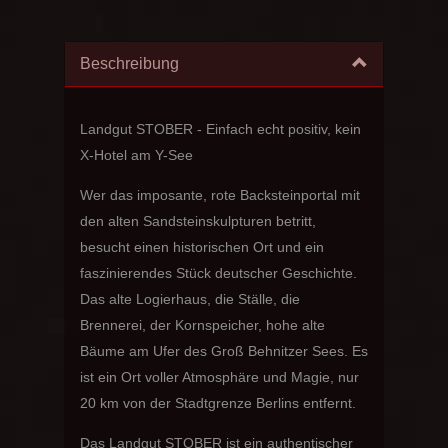
Beschreibung
Landgut STOBER - Einfach echt positiv, kein
X-Hotel am Y-See
Wer das imposante, rote Backsteinportal mit
den alten Sandsteinskulpturen betritt,
besucht einen historischen Ort und ein
faszinierendes Stück deutscher Geschichte.
Das alte Logierhaus, die Ställe, die
Brennerei, der Kornspeicher, hohe alte
Bäume am Ufer des Groß Behnitzer Sees. Es
ist ein Ort voller Atmosphäre und Magie, nur
20 km von der Stadtgrenze Berlins entfernt.
Das Landgut STOBER ist ein authentischer