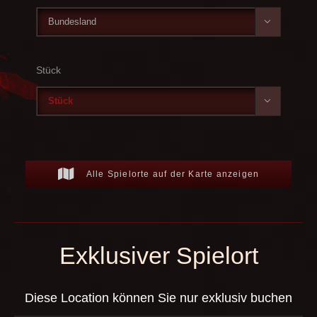

Stück

Alle Spielorte auf der Karte anzeigen
Exklusiver Spielort
Diese Location können Sie nur exklusiv buchen