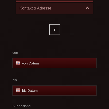
Kontakt & Adresse
von
bis
Bundesland