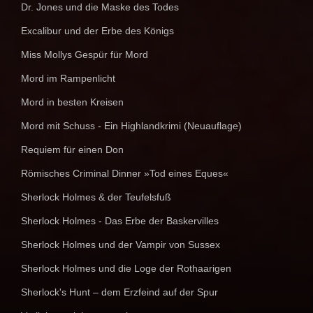
Dr. Jones und die Maske des Todes
Excalibur und der Erbe des Königs
Miss Mollys Gespür für Mord
Mord im Rampenlicht
Mord in besten Kreisen
Mord mit Schuss - Ein Highlandkrimi (Neuauflage)
Requiem für einen Don
Römisches Criminal Dinner »Tod eines Eques«
Sherlock Holmes & der Teufelsfuß
Sherlock Holmes - Das Erbe der Baskervilles
Sherlock Holmes und der Vampir von Sussex
Sherlock Holmes und die Loge der Rothaarigen
Sherlock's Hunt – dem Erzfeind auf der Spur