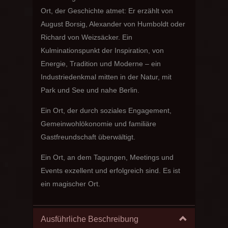
Ort, der Geschichte atmet: Er erzählt von
August Borsig, Alexander von Humboldt oder
Richard von Weizsäcker. Ein
Kulminationspunkt der Inspiration, von
Energie, Tradition und Moderne – ein
Industriedenkmal mitten in der Natur, mit
Park und See und nahe Berlin.
Ein Ort, der durch soziales Engagement,
Gemeinwohlökonomie und familiäre
Gastfreundschaft überwältigt.
Ein Ort, an dem Tagungen, Meetings und
Events exzellent und erfolgreich sind. Es ist
ein magischer Ort.
Ausführliche Beschreibung