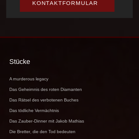
KONTAKTFORMULAR
Stücke
A murderous legacy
Das Geheimnis des roten Diamanten
Das Rätsel des verbotenen Buches
Das tödliche Vermächtnis
Das Zauber-Dinner mit Jakob Mathias
Die Bretter, die den Tod bedeuten