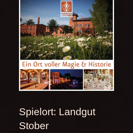
Spielort:
Landgut
Stober