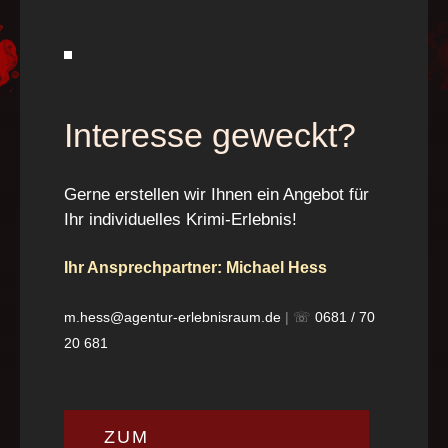
Interesse geweckt?
Gerne erstellen wir Ihnen ein Angebot für
Ihr individuelles Krimi-Erlebnis!
Ihr Ansprechpartner: Michael Hess
m.hess@agentur-erlebnisraum.de
| ☏
0681 / 70
20 681
ZUM