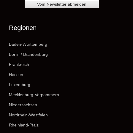
Regionen
Baden-Württemberg
Berlin / Brandenburg
Frankreich
Hessen
Luxemburg
Mecklenburg-Vorpommern
Niedersachsen
Nordrhein-Westfalen
Rheinland-Pfalz