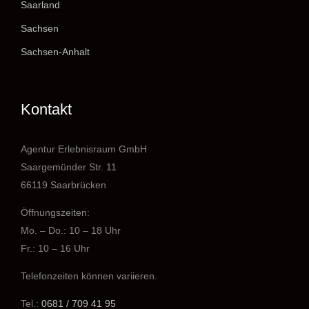
Saarland
Sachsen
Sachsen-Anhalt
Kontakt
Agentur Erlebnisraum GmbH
Saargemünder Str. 11
66119 Saarbrücken
Öffnungszeiten:
Mo. – Do.: 10 – 18 Uhr
Fr.: 10 – 16 Uhr
Telefonzeiten können variieren.
Tel.:
0681 / 709 41 95