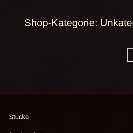
Shop-Kategorie:
Unkateg
Stücke