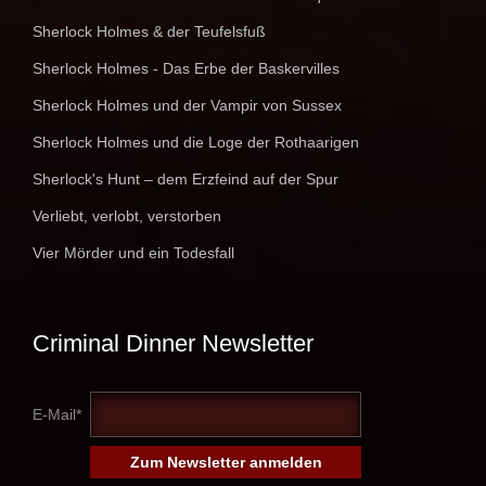
Sherlock Holmes & der Teufelsfuß
Sherlock Holmes - Das Erbe der Baskervilles
Sherlock Holmes und der Vampir von Sussex
Sherlock Holmes und die Loge der Rothaarigen
Sherlock's Hunt – dem Erzfeind auf der Spur
Verliebt, verlobt, verstorben
Vier Mörder und ein Todesfall
Criminal Dinner Newsletter
E-Mail*