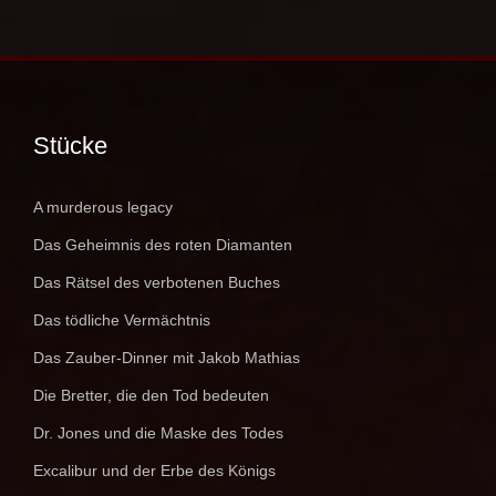
Stücke
A murderous legacy
Das Geheimnis des roten Diamanten
Das Rätsel des verbotenen Buches
Das tödliche Vermächtnis
Das Zauber-Dinner mit Jakob Mathias
Die Bretter, die den Tod bedeuten
Dr. Jones und die Maske des Todes
Excalibur und der Erbe des Königs