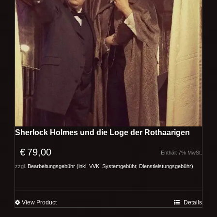
Sherlock Holmes und die Loge der Rothaarigen
€
79,00
Enthält 7% MwSt.
zzgl.
Bearbeitungsgebühr (inkl. VVK, Systemgebühr, Dienstleistungsgebühr)
View Product
Details