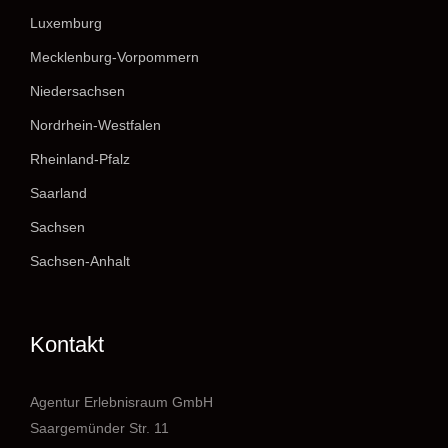
Luxemburg
Mecklenburg-Vorpommern
Niedersachsen
Nordrhein-Westfalen
Rheinland-Pfalz
Saarland
Sachsen
Sachsen-Anhalt
Kontakt
Agentur Erlebnisraum GmbH
Saargemünder Str. 11