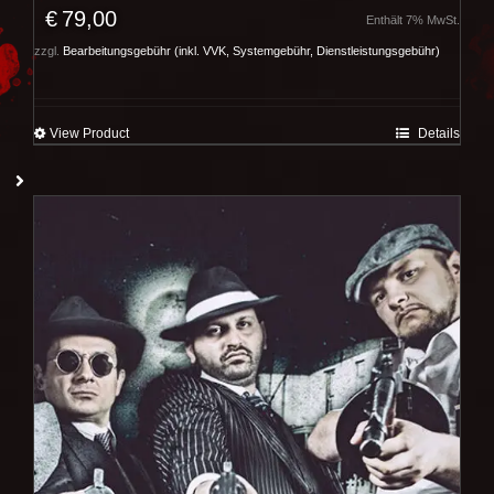
€
79,00
Enthält 7% MwSt.
zzgl.
Bearbeitungsgebühr (inkl. VVK, Systemgebühr, Dienstleistungsgebühr)
View Product
Details