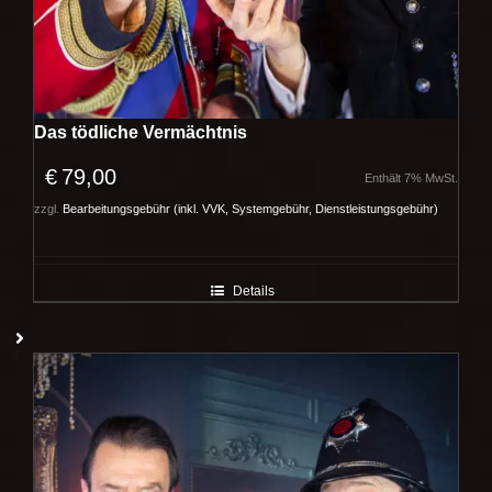
Das tödliche Vermächtnis
€
79,00
Enthält 7% MwSt.
zzgl.
Bearbeitungsgebühr (inkl. VVK, Systemgebühr, Dienstleistungsgebühr)
Details