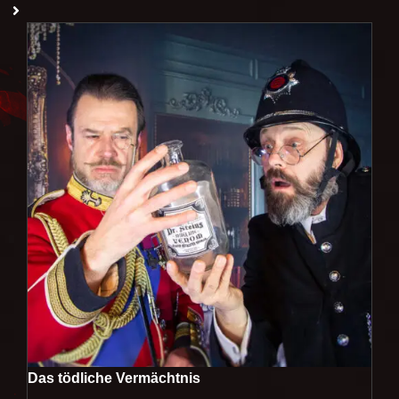
Das tödliche Vermächtnis