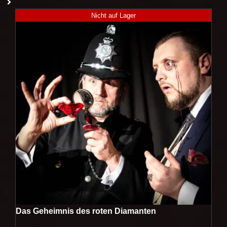
Nicht auf Lager
Das Geheimnis des roten Diamanten