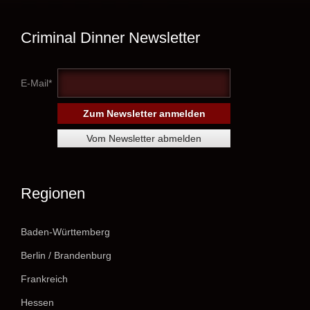
Criminal Dinner Newsletter
E-Mail*
Regionen
Baden-Württemberg
Berlin / Brandenburg
Frankreich
Hessen