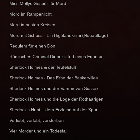
Miss Mollys Gespür für Mord
Mord im Rampenlicht
Mord in besten Kreisen
Mord mit Schuss - Ein Highlandkrimi (Neuauflage)
Requiem für einen Don
Römisches Criminal Dinner »Tod eines Eques«
Sherlock Holmes & der Teufelsfuß
Sherlock Holmes - Das Erbe der Baskervilles
Sherlock Holmes und der Vampir von Sussex
Sherlock Holmes und die Loge der Rothaarigen
Sherlock's Hunt – dem Erzfeind auf der Spur
Verliebt, verlobt, verstorben
Vier Mörder und ein Todesfall