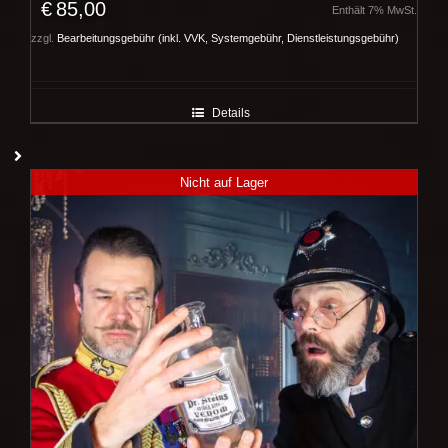
€
85,00
Enthält 7% MwSt.
zzgl.
Bearbeitungsgebühr (inkl. VVK, Systemgebühr, Dienstleistungsgebühr)
Details
Nicht auf Lager