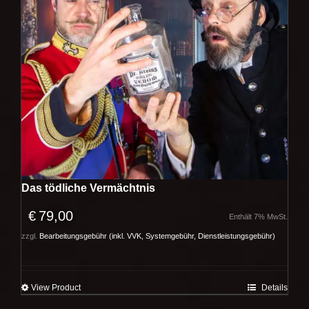
Das tödliche Vermächtnis
€
79,00
Enthält 7% MwSt.
zzgl.
Bearbeitungsgebühr (inkl. VVK, Systemgebühr, Dienstleistungsgebühr)
View Product
Details