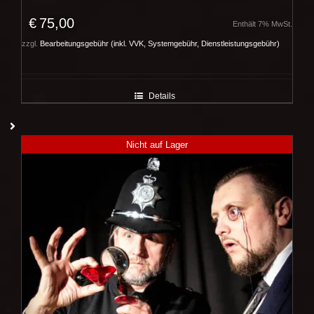
€
75,00
Enthält 7% MwSt.
zzgl.
Bearbeitungsgebühr (inkl. VVK, Systemgebühr, Dienstleistungsgebühr)
Details
Nicht auf Lager