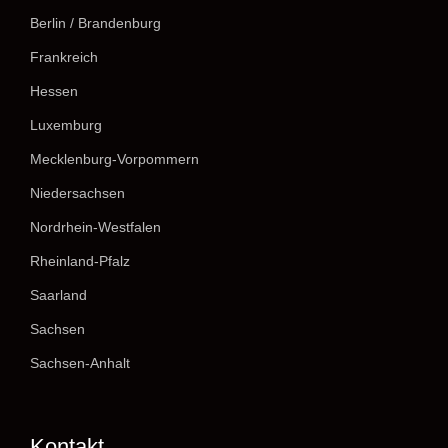
Berlin / Brandenburg
Frankreich
Hessen
Luxemburg
Mecklenburg-Vorpommern
Niedersachsen
Nordrhein-Westfalen
Rheinland-Pfalz
Saarland
Sachsen
Sachsen-Anhalt
Kontakt