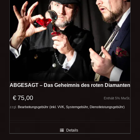
ABGESAGT – Das Geheimnis des roten Diamanten
€
75,00
Enthält 5% MwSt.
zzgl.
Bearbeitungsgebühr (inkl. VVK, Systemgebühr, Dienstleistungsgebühr)
Details