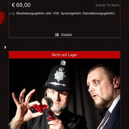
€
69,00
Enthält 7% MwSt.
zzgl.
Bearbeitungsgebühr (inkl. VVK, Systemgebühr, Dienstleistungsgebühr)
Details
Nicht auf Lager