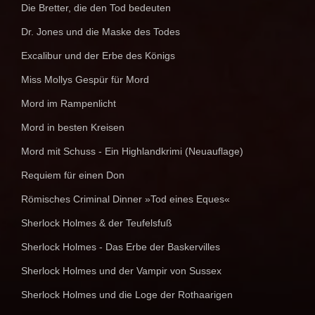
Die Bretter, die den Tod bedeuten
Dr. Jones und die Maske des Todes
Excalibur und der Erbe des Königs
Miss Mollys Gespür für Mord
Mord im Rampenlicht
Mord in besten Kreisen
Mord mit Schuss - Ein Highlandkrimi (Neuauflage)
Requiem für einen Don
Römisches Criminal Dinner »Tod eines Eques«
Sherlock Holmes & der Teufelsfuß
Sherlock Holmes - Das Erbe der Baskervilles
Sherlock Holmes und der Vampir von Sussex
Sherlock Holmes und die Loge der Rothaarigen