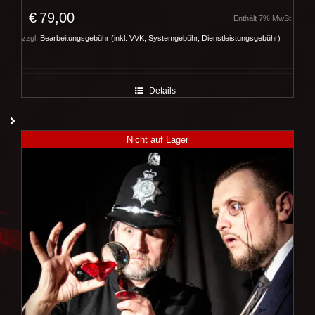
€
79,00
Enthält 7% MwSt.
zzgl.
Bearbeitungsgebühr (inkl. VVK, Systemgebühr, Dienstleistungsgebühr)
Details
Nicht auf Lager