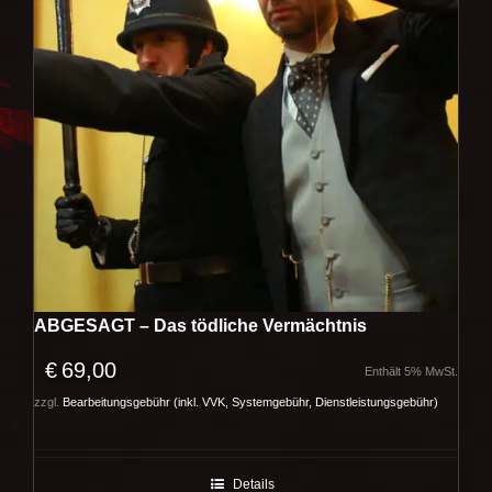
ABGESAGT – Das tödliche Vermächtnis
€
69,00
Enthält 5% MwSt.
zzgl.
Bearbeitungsgebühr (inkl. VVK, Systemgebühr, Dienstleistungsgebühr)
Details