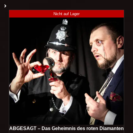
Nicht auf Lager
ABGESAGT – Das Geheimnis des roten Diamanten