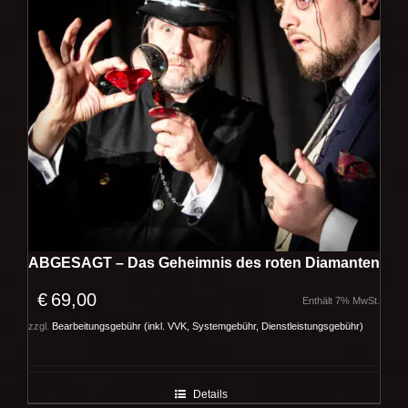
ABGESAGT – Das Geheimnis des roten Diamanten
€
69,00
Enthält 7% MwSt.
zzgl.
Bearbeitungsgebühr (inkl. VVK, Systemgebühr, Dienstleistungsgebühr)
Details