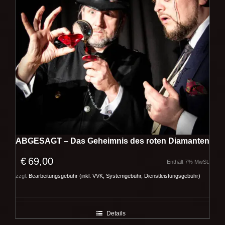
ABGESAGT – Das Geheimnis des roten Diamanten
€
69,00
Enthält 7% MwSt.
zzgl.
Bearbeitungsgebühr (inkl. VVK, Systemgebühr, Dienstleistungsgebühr)
Details