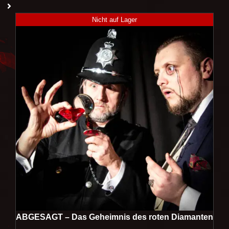
Nicht auf Lager
ABGESAGT – Das Geheimnis des roten Diamanten