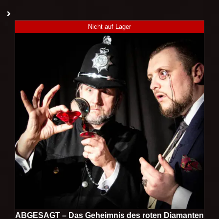
Nicht auf Lager
ABGESAGT – Das Geheimnis des roten Diamanten