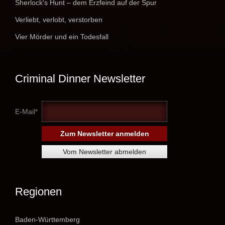
Sherlock's Hunt – dem Erzfeind auf der Spur
Verliebt, verlobt, verstorben
Vier Mörder und ein Todesfall
Criminal Dinner Newsletter
E-Mail*
Regionen
Baden-Württemberg