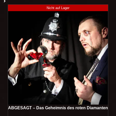
Nicht auf Lager
ABGESAGT – Das Geheimnis des roten Diamanten