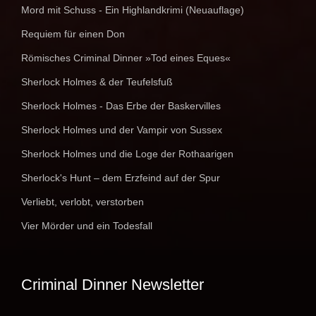
Mord mit Schuss - Ein Highlandkrimi (Neuauflage)
Requiem für einen Don
Römisches Criminal Dinner »Tod eines Eques«
Sherlock Holmes & der Teufelsfuß
Sherlock Holmes - Das Erbe der Baskervilles
Sherlock Holmes und der Vampir von Sussex
Sherlock Holmes und die Loge der Rothaarigen
Sherlock's Hunt – dem Erzfeind auf der Spur
Verliebt, verlobt, verstorben
Vier Mörder und ein Todesfall
Criminal Dinner Newsletter