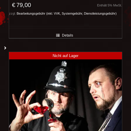
€
79,00
Enthält 5% MwSt.
zzgl.
Bearbeitungsgebühr (inkl. VVK, Systemgebühr, Dienstleistungsgebühr)
Details
Nicht auf Lager