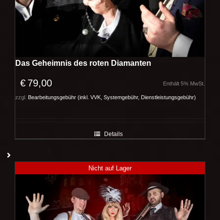
Das Geheimnis des roten Diamanten
€
79,00
Enthält 5% MwSt.
zzgl.
Bearbeitungsgebühr (inkl. VVK, Systemgebühr, Dienstleistungsgebühr)
Details
Nicht auf Lager