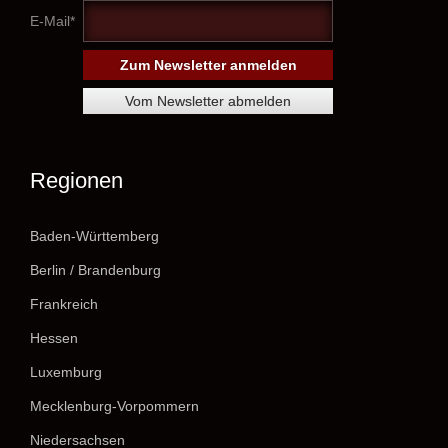
E-Mail*
Regionen
Baden-Württemberg
Berlin / Brandenburg
Frankreich
Hessen
Luxemburg
Mecklenburg-Vorpommern
Niedersachsen