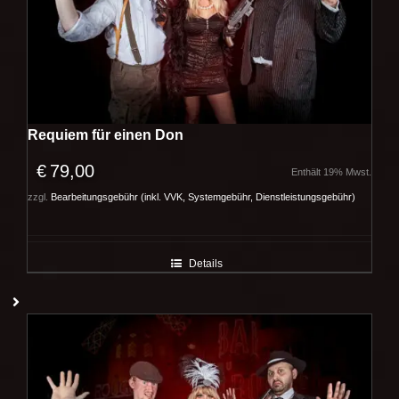
Requiem für einen Don
€
79,00
Enthält 19% Mwst.
zzgl.
Bearbeitungsgebühr (inkl. VVK, Systemgebühr, Dienstleistungsgebühr)
Details