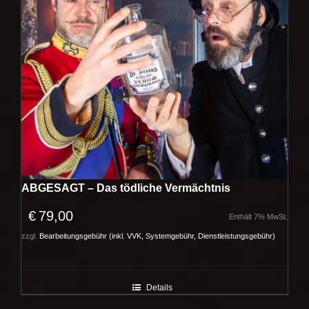
ABGESAGT – Das tödliche Vermächtnis
€
79,00
Enthält 7% MwSt.
zzgl.
Bearbeitungsgebühr (inkl. VVK, Systemgebühr, Dienstleistungsgebühr)
Details