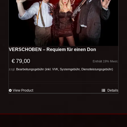
VERSCHOBEN – Requiem für einen Don
€
79,00
Enthält 19% Mwst.
zzgl.
Bearbeitungsgebühr (inkl. VVK, Systemgebühr, Dienstleistungsgebühr)
View Product
Details