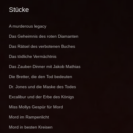
Stücke
A murderous legacy
Das Geheimnis des roten Diamanten
Das Rätsel des verbotenen Buches
Das tödliche Vermächtnis
Das Zauber-Dinner mit Jakob Mathias
Die Bretter, die den Tod bedeuten
Dr. Jones und die Maske des Todes
Excalibur und der Erbe des Königs
Miss Mollys Gespür für Mord
Mord im Rampenlicht
Mord in besten Kreisen