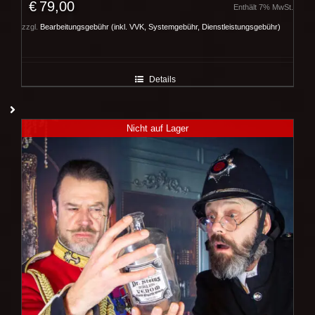
€
79,00
Enthält 7% MwSt.
zzgl.
Bearbeitungsgebühr (inkl. VVK, Systemgebühr, Dienstleistungsgebühr)
Details
Nicht auf Lager