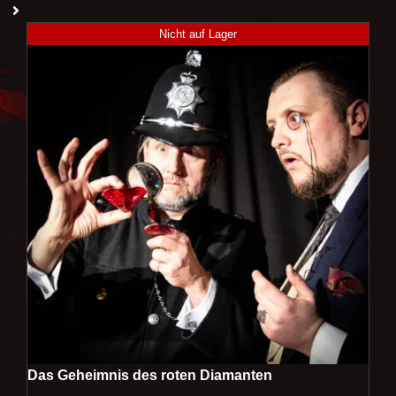
Nicht auf Lager
Das Geheimnis des roten Diamanten