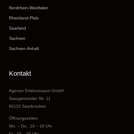
Nordrhein-Westfalen
Rheinland-Pfalz
Saarland
Sachsen
Sachsen-Anhalt
Kontakt
Agentur Erlebnisraum GmbH
Saargemünder Str. 11
66119 Saarbrücken
Öffnungszeiten:
Mo. – Do.: 10 – 18 Uhr
Fr.: 10 – 16 Uhr