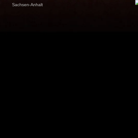
Sachsen-Anhalt