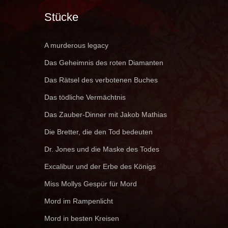
Stücke
A murderous legacy
Das Geheimnis des roten Diamanten
Das Rätsel des verbotenen Buches
Das tödliche Vermächtnis
Das Zauber-Dinner mit Jakob Mathias
Die Bretter, die den Tod bedeuten
Dr. Jones und die Maske des Todes
Excalibur und der Erbe des Königs
Miss Mollys Gespür für Mord
Mord im Rampenlicht
Mord in besten Kreisen