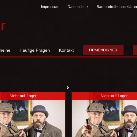
Impressum
Datenschutz
Barrierefreiheitserkläru
heine
Häufige Fragen
Kontakt
FIRMENDINNER
Nicht auf Lager
Nicht auf Lager