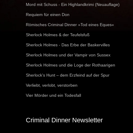
Mord mit Schuss - Ein Highlandkrimi (Neuauflage)
Requiem für einen Don
Römisches Criminal Dinner »Tod eines Eques«
Sherlock Holmes & der Teufelsfuß
Sherlock Holmes - Das Erbe der Baskervilles
Sherlock Holmes und der Vampir von Sussex
Sherlock Holmes und die Loge der Rothaarigen
Sherlock's Hunt – dem Erzfeind auf der Spur
Verliebt, verlobt, verstorben
Vier Mörder und ein Todesfall
Criminal Dinner Newsletter