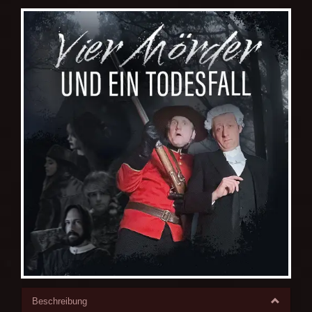
Beschreibung