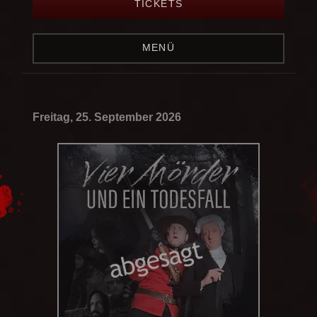
TICKETS
MENÜ
Freitag, 25. September 2026