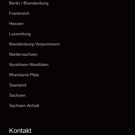
Berlin / Brandenburg
Frankreich
Hessen
Luxemburg
Mecklenburg-Vorpommern
Niedersachsen
Nordrhein-Westfalen
Rheinland-Pfalz
Saarland
Sachsen
Sachsen-Anhalt
Kontakt