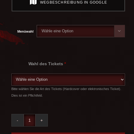
WEGBESCHREIBUNG IN GOOGLE

Menüwahl
Wahl des Tickets
*
Bitte wählen Sie die Art des Tickets (Hardcover oder elektronisches Ticket).
Dies ist ein Pflichtfeld.
Vier Mörder und ein Todesfall Menge