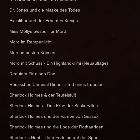
Dr. Jones und die Maske des Todes
Excalibur und der Erbe des Königs
Miss Mollys Gespür für Mord
Mord im Rampenlicht
Mord in besten Kreisen
Mord mit Schuss - Ein Highlandkrimi (Neuauflage)
Requiem für einen Don
Römisches Criminal Dinner »Tod eines Eques«
Sherlock Holmes & der Teufelsfuß
Sherlock Holmes - Das Erbe der Baskervilles
Sherlock Holmes und der Vampir von Sussex
Sherlock Holmes und die Loge der Rothaarigen
Sherlock's Hunt – dem Erzfeind auf der Spur