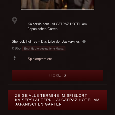
Kaiserslautern - ALCATRAZ HOTEL am
Japanischen Garten
Sherlock Holmes – Das Erbe der Baskervilles
€ 95,-
Enthält die gesetzliche Mwst.
Spielortpremiere
TICKETS
ZEIGE ALLE TERMINE IM SPIELORT
KAISERSLAUTERN - ALCATRAZ HOTEL AM
JAPANISCHEN GARTEN