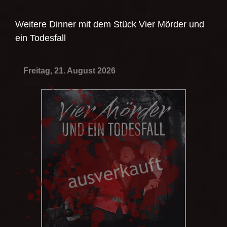
Weitere Dinner mit dem Stück
Vier Mörder und
ein Todesfall
Freitag, 21. August 2026