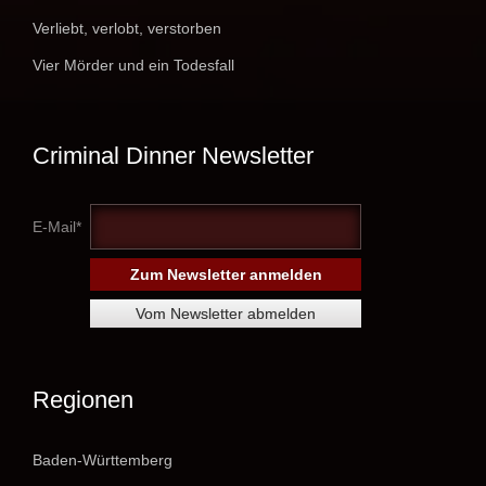
Verliebt, verlobt, verstorben
Vier Mörder und ein Todesfall
Criminal Dinner Newsletter
E-Mail*
Regionen
Baden-Württemberg