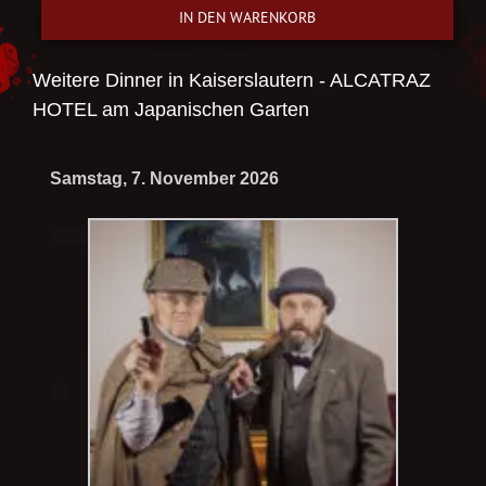
IN DEN WARENKORB
Weitere Dinner in
Kaiserslautern - ALCATRAZ
HOTEL am Japanischen Garten
Samstag, 7. November 2026