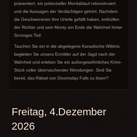
präsentiert, ein potenzieller Mordablauf rekonstruiert
und die Aussagen der Verdächtigen gehört. Nachdem
die Geschworenen ihre Urteile gefällt haben, enthüllen
der Richter und sein Monty am Ende die Wahrheit hinter
Scrooges Tod.
Tauchen Sie ein in die abgelegene Kanadische Wildnis,
begleiten Sie unsere Ermittler auf der Jagd nach der
Wahrheit und erleben Sie ein außergewöhnliches Krimi-
Stück voller überraschender Wendungen. Sind Sie
bereit, das Rätsel von Doomsday Falls zu lösen?
Freitag, 4.Dezember
2026