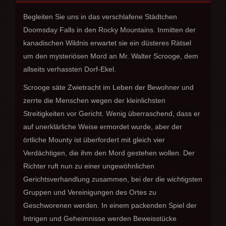
Begleiten Sie uns in das verschlafene Städtchen
Doomsday Falls in den Rocky Mountains. Inmitten der
kanadischen Wildnis erwartet sie ein düsteres Rätsel
um den mysteriösen Mord an Mr. Walter Scrooge, dem
allseits verhassten Dorf-Ekel.
Scrooge säte Zwietracht im Leben der Bewohner und
zerrte die Menschen wegen der kleinlichsten
Streitigkeiten vor Gericht. Wenig überraschend, dass er
auf unerklärliche Weise ermordet wurde, aber der
örtliche Mounty ist überfordert mit gleich vier
Verdächtigen, die ihm den Mord gestehen wollen. Der
Richter ruft nun zu einer ungewöhnlichen
Gerichtsverhandlung zusammen, bei der die wichtigsten
Gruppen und Vereinigungen des Ortes zu
Geschworenen werden. In einem packenden Spiel der
Intrigen und Geheimnisse werden Beweisstücke