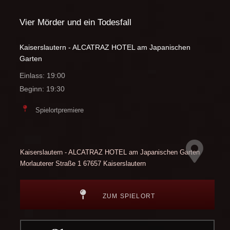
Vier Mörder und ein Todesfall
Kaiserslautern - ALCATRAZ HOTEL am Japanischen
Garten
Einlass: 19:00
Beginn: 19:30
Spielortpremiere
Kaiserslautern - ALCATRAZ HOTEL am Japanischen Garten
Morlauterer Straße 1
67657 Kaiserslautern
ZUM SPIELORT