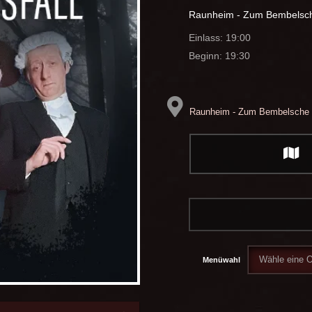
Raunheim - Zum Bembelsc
Einlass: 19:00
Beginn: 19:30
Raunheim - Zum Bembelsche
Menüwahl