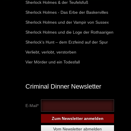
Sherlock Holmes & der Teufelsfuß
Sherlock Holmes - Das Erbe der Baskervilles
Sherlock Holmes und der Vampir von Sussex
Sherlock Holmes und die Loge der Rothaarigen
Sherlock's Hunt – dem Erzfeind auf der Spur
Verliebt, verlobt, verstorben
Vier Mörder und ein Todesfall
Criminal Dinner Newsletter
E-Mail*