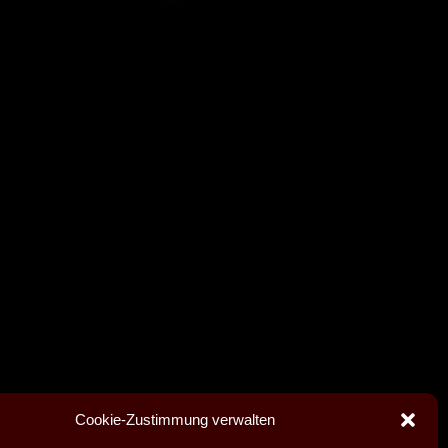
Cookie-Zustimmung verwalten