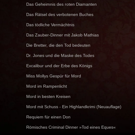
Das Geheimnis des roten Diamanten
Das Rätsel des verbotenen Buches
Das tödliche Vermächtnis
Das Zauber-Dinner mit Jakob Mathias
Die Bretter, die den Tod bedeuten
Dr. Jones und die Maske des Todes
Excalibur und der Erbe des Königs
Miss Mollys Gespür für Mord
Mord im Rampenlicht
Mord in besten Kreisen
Mord mit Schuss - Ein Highlandkrimi (Neuauflage)
Requiem für einen Don
Römisches Criminal Dinner »Tod eines Eques«