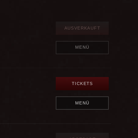
AUSVERKAUFT
MENÜ
TICKETS
MENÜ