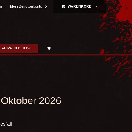
ng
Mein Benutzerkonto
WARENKORB
PRIVATBUCHUNG
.Oktober 2026
esfall