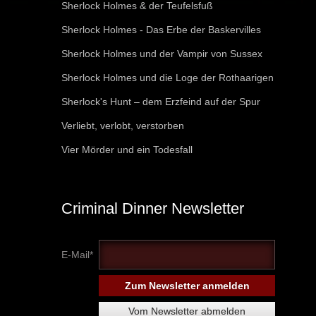
Sherlock Holmes & der Teufelsfuß
Sherlock Holmes - Das Erbe der Baskervilles
Sherlock Holmes und der Vampir von Sussex
Sherlock Holmes und die Loge der Rothaarigen
Sherlock's Hunt – dem Erzfeind auf der Spur
Verliebt, verlobt, verstorben
Vier Mörder und ein Todesfall
Criminal Dinner Newsletter
E-Mail*