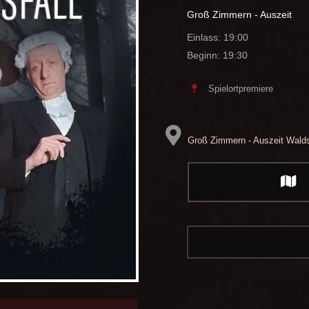
Groß Zimmern - Auszeit
Einlass: 19:00
Beginn: 19:30
Spielortpremiere
Groß Zimmern - Auszeit
Walds