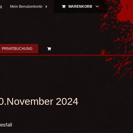
ng
Mein Benutzerkonto
WARENKORB
PRIVATBUCHUNG
0.November 2024
esfall