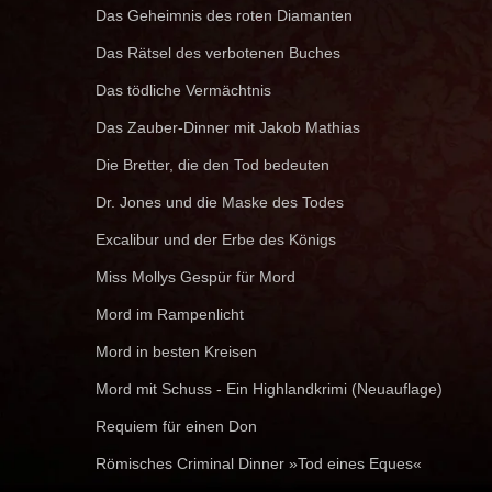
Das Geheimnis des roten Diamanten
Das Rätsel des verbotenen Buches
Das tödliche Vermächtnis
Das Zauber-Dinner mit Jakob Mathias
Die Bretter, die den Tod bedeuten
Dr. Jones und die Maske des Todes
Excalibur und der Erbe des Königs
Miss Mollys Gespür für Mord
Mord im Rampenlicht
Mord in besten Kreisen
Mord mit Schuss - Ein Highlandkrimi (Neuauflage)
Requiem für einen Don
Römisches Criminal Dinner »Tod eines Eques«