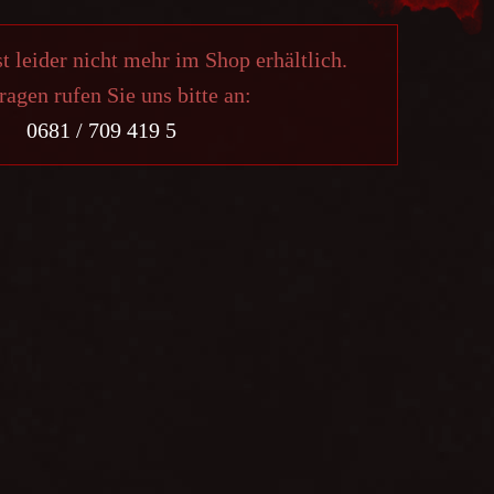
st leider nicht mehr im Shop erhältlich.
ragen rufen Sie uns bitte an:
0681 / 709 419 5