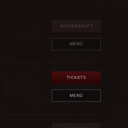
AUSVERKAUFT
MENÜ
TICKETS
MENÜ