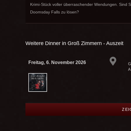
Krimi-Stück voller überraschender Wendungen. Sind Si
Doomsday Falls zu lösen?
Weitere Dinner in
Groß Zimmern - Auszeit
Freitag, 6. November 2026
G
A
ZEI