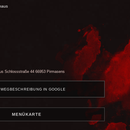
haus
us
Schlossstraße 44
66953 Pirmasens
WEGBESCHREIBUNG IN GOOGLE
MENÜKARTE