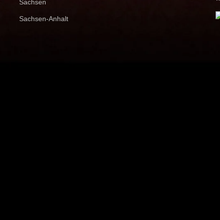
Sachsen
Sachsen-Anhalt