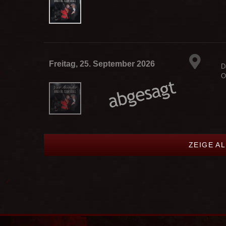
Freitag, 25. September 2026
D
O
ZEIGE A