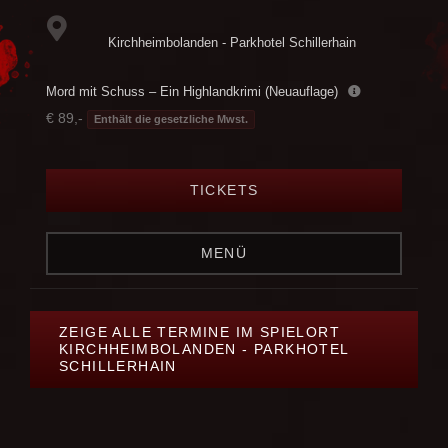
Kirchheimbolanden - Parkhotel Schillerhain
Mord mit Schuss – Ein Highlandkrimi (Neuauflage)
€ 89,-
Enthält die gesetzliche Mwst.
TICKETS
MENÜ
ZEIGE ALLE TERMINE IM SPIELORT
KIRCHHEIMBOLANDEN - PARKHOTEL
SCHILLERHAIN