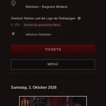
Weinheim - Burgruine Windeck
Sherlock Holmes und die Loge der Rothaarigen
€ 109,-
Enthält die gesetzliche Mwst.
inklusive Getränke
TICKETS
MENÜ
Samstag, 3. Oktober 2026