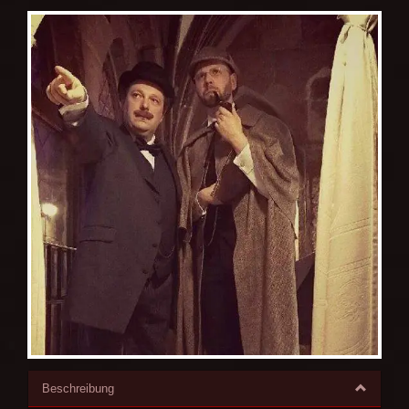
Beschreibung