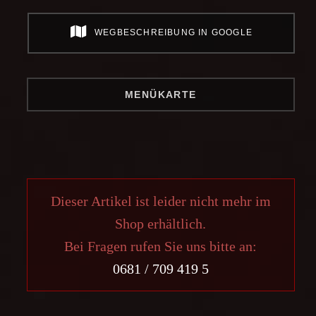
WEGBESCHREIBUNG IN GOOGLE
MENÜKARTE
Dieser Artikel ist leider nicht mehr im
Shop erhältlich.
Bei Fragen rufen Sie uns bitte an:
0681 / 709 419 5