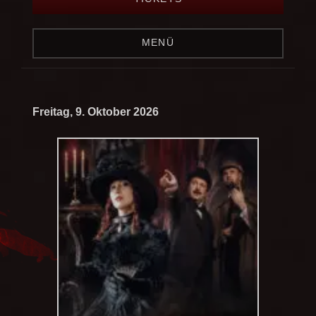
MENÜ
Freitag, 9. Oktober 2026