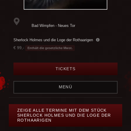
Bad Wimpfen - Neues Tor
Sherlock Holmes und die Loge der Rothaarigen
€ 99,-
Enthält die gesetzliche Mwst.
TICKETS
MENÜ
ZEIGE ALLE TERMINE MIT DEM STÜCK
SHERLOCK HOLMES UND DIE LOGE DER
ROTHAARIGEN