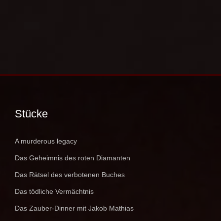
Stücke
A murderous legacy
Das Geheimnis des roten Diamanten
Das Rätsel des verbotenen Buches
Das tödliche Vermächtnis
Das Zauber-Dinner mit Jakob Mathias