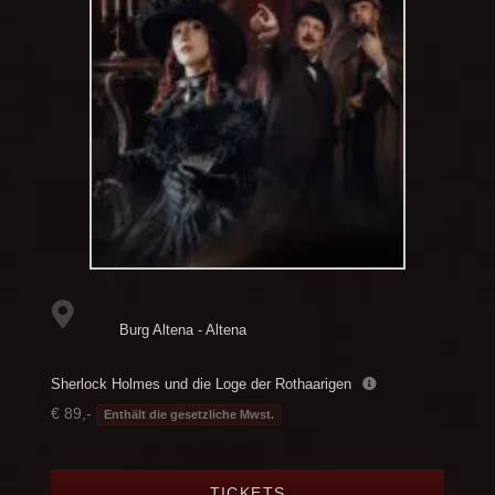
Burg Altena - Altena
Sherlock Holmes und die Loge der Rothaarigen
€ 89,-
Enthält die gesetzliche Mwst.
TICKETS