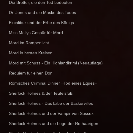
Die Bretter, die den Tod bedeuten
Dr. Jones und die Maske des Todes
Excalibur und der Erbe des Königs
Miss Mollys Gespür für Mord
Mord im Rampenlicht
Mord in besten Kreisen
Mord mit Schuss - Ein Highlandkrimi (Neuauflage)
Requiem für einen Don
Römisches Criminal Dinner »Tod eines Eques«
Sherlock Holmes & der Teufelsfuß
Sherlock Holmes - Das Erbe der Baskervilles
Sherlock Holmes und der Vampir von Sussex
Sherlock Holmes und die Loge der Rothaarigen