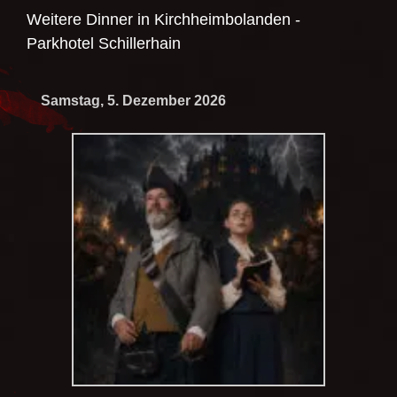
Weitere Dinner in
Kirchheimbolanden -
Parkhotel Schillerhain
Samstag, 5. Dezember 2026