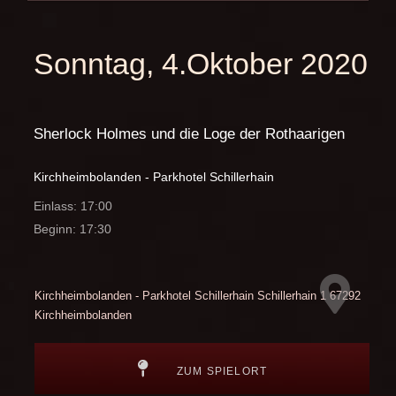
Sonntag, 4.Oktober 2020
Sherlock Holmes und die Loge der Rothaarigen
Kirchheimbolanden - Parkhotel Schillerhain
Einlass: 17:00
Beginn: 17:30
Kirchheimbolanden - Parkhotel Schillerhain
Schillerhain 1
67292
Kirchheimbolanden
ZUM SPIELORT