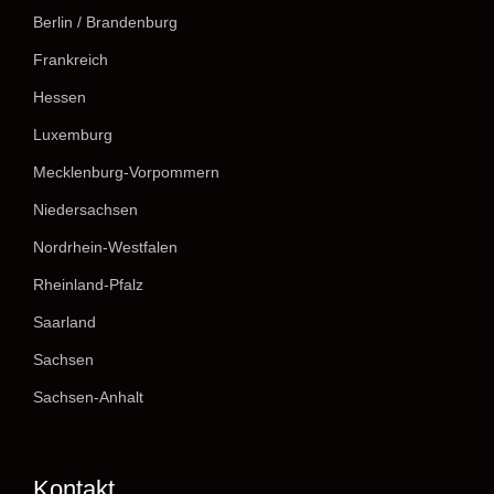
Berlin / Brandenburg
Frankreich
Hessen
Luxemburg
Mecklenburg-Vorpommern
Niedersachsen
Nordrhein-Westfalen
Rheinland-Pfalz
Saarland
Sachsen
Sachsen-Anhalt
Kontakt