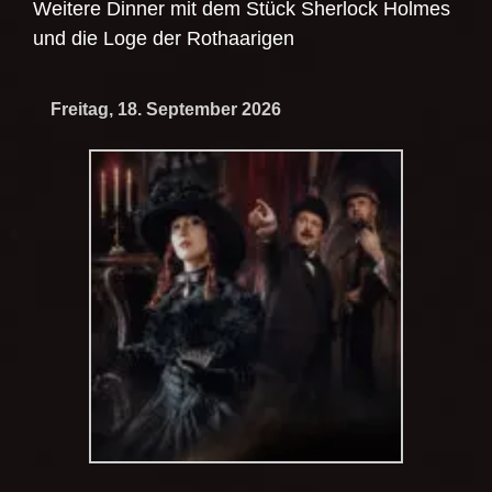
Weitere Dinner mit dem Stück
Sherlock Holmes
und die Loge der Rothaarigen
Freitag, 18. September 2026