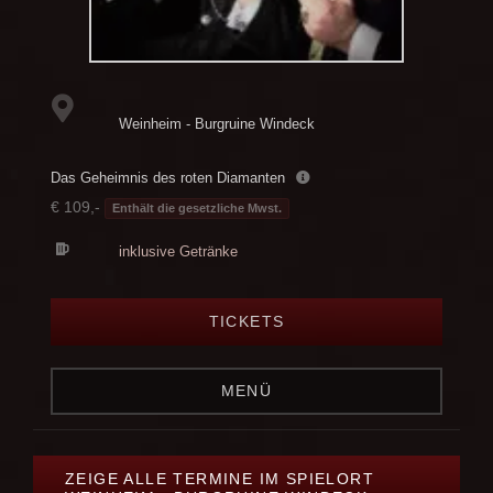
Weinheim - Burgruine Windeck
Das Geheimnis des roten Diamanten
€ 109,-
Enthält die gesetzliche Mwst.
inklusive Getränke
TICKETS
MENÜ
ZEIGE ALLE TERMINE IM SPIELORT