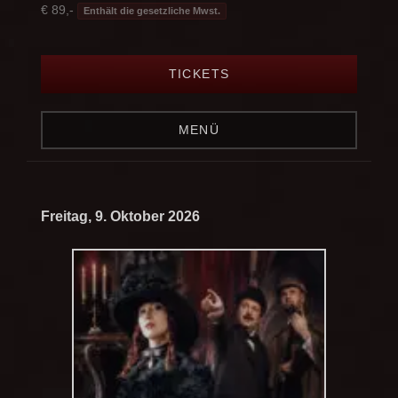
€ 89,-
Enthält die gesetzliche Mwst.
TICKETS
MENÜ
Freitag, 9. Oktober 2026