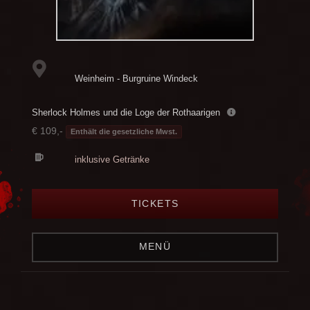
Weinheim - Burgruine Windeck
Sherlock Holmes und die Loge der Rothaarigen
€ 109,-
Enthält die gesetzliche Mwst.
inklusive Getränke
TICKETS
MENÜ