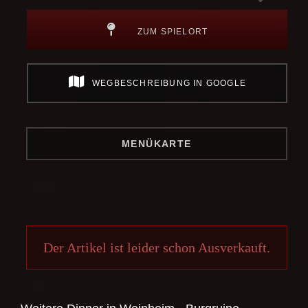
ZUM SPIELORT
WEGBESCHREIBUNG IN GOOGLE
MENÜKARTE
Der Artikel ist leider schon Ausverkauft.