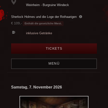
Weinheim - Burgruine Windeck
Sherlock Holmes und die Loge der Rothaarigen
€ 109,-
Enthält die gesetzliche Mwst.
inklusive Getränke
TICKETS
MENÜ
Samstag, 7. November 2026