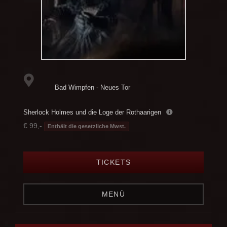
Bad Wimpfen - Neues Tor
Sherlock Holmes und die Loge der Rothaarigen
€ 99,-
Enthält die gesetzliche Mwst.
TICKETS
MENÜ