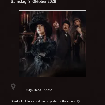
Samstag, 3. Oktober 2026
Burg Altena - Altena
Sherlock Holmes und die Loge der Rothaarigen