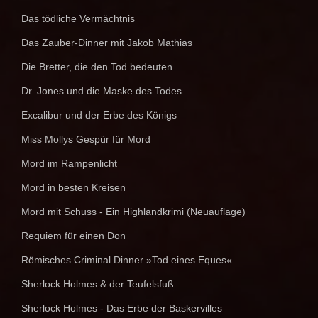
Das tödliche Vermächtnis
Das Zauber-Dinner mit Jakob Mathias
Die Bretter, die den Tod bedeuten
Dr. Jones und die Maske des Todes
Excalibur und der Erbe des Königs
Miss Mollys Gespür für Mord
Mord im Rampenlicht
Mord in besten Kreisen
Mord mit Schuss - Ein Highlandkrimi (Neuauflage)
Requiem für einen Don
Römisches Criminal Dinner »Tod eines Eques«
Sherlock Holmes & der Teufelsfuß
Sherlock Holmes - Das Erbe der Baskervilles