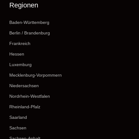
Regionen
Baden-Württemberg
Berlin / Brandenburg
Frankreich
Hessen
Luxemburg
Mecklenburg-Vorpommern
Niedersachsen
Nordrhein-Westfalen
Rheinland-Pfalz
Saarland
Sachsen
Sachsen-Anhalt