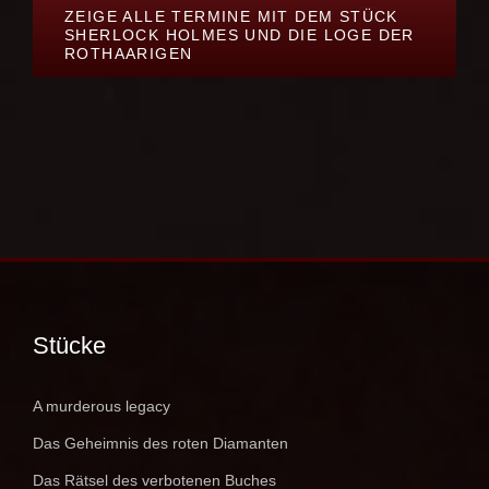
ZEIGE ALLE TERMINE MIT DEM STÜCK
SHERLOCK HOLMES UND DIE LOGE DER
ROTHAARIGEN
Stücke
A murderous legacy
Das Geheimnis des roten Diamanten
Das Rätsel des verbotenen Buches