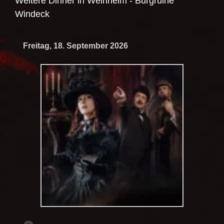
Weitere Dinner in
Weinheim - Burgruine
Windeck
Freitag, 18. September 2026