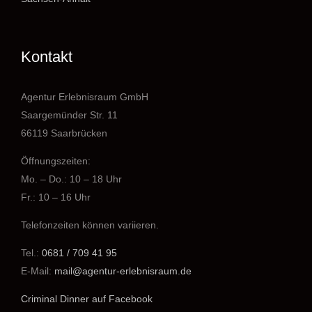
Kontakt
Agentur Erlebnisraum GmbH
Saargemünder Str. 11
66119 Saarbrücken
Öffnungszeiten:
Mo. – Do.: 10 – 18 Uhr
Fr.: 10 – 16 Uhr
Telefonzeiten können variieren.
Tel.:
0681 / 709 41 95
E-Mail:
mail@agentur-erlebnisraum.de
Criminal Dinner auf Facebook