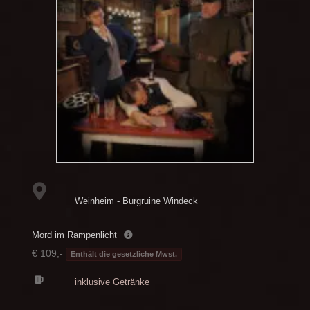
Weinheim - Burgruine Windeck
Mord im Rampenlicht
€ 109,-
Enthält die gesetzliche Mwst.
inklusive Getränke