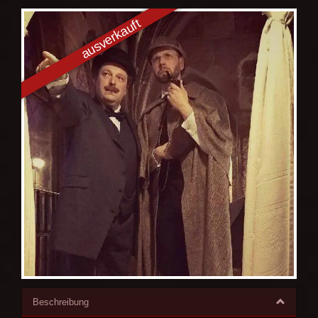
Beschreibung