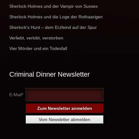
Sherlock Holmes und der Vampir von Sussex
Sherlock Holmes und die Loge der Rothaarigen
Sherlock's Hunt – dem Erzfeind auf der Spur
Verliebt, verlobt, verstorben
Vier Mörder und ein Todesfall
Criminal Dinner Newsletter
E-Mail*