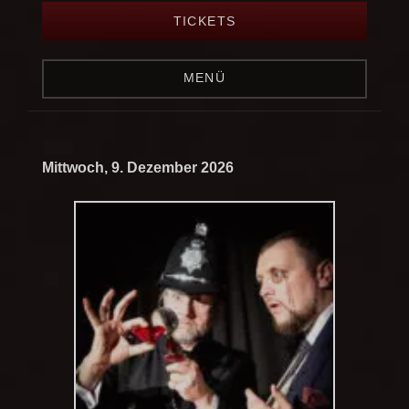
TICKETS
MENÜ
Mittwoch, 9. Dezember 2026