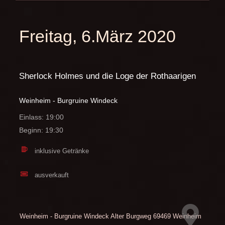
Freitag, 6.März 2020
Sherlock Holmes und die Loge der Rothaarigen
Weinheim - Burgruine Windeck
Einlass: 19:00
Beginn: 19:30
inklusive Getränke
ausverkauft
Weinheim - Burgruine Windeck
Alter Burgweg
69469 Weinheim