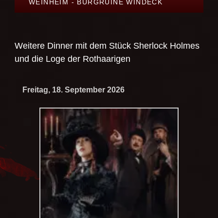
WEINHEIM - BURGRUINE WINDECK
Weitere Dinner mit dem Stück
Sherlock Holmes
und die Loge der Rothaarigen
Freitag, 18. September 2026