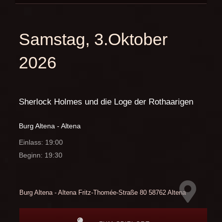
Samstag, 3.Oktober
2026
Sherlock Holmes und die Loge der Rothaarigen
Burg Altena - Altena
Einlass: 19:00
Beginn: 19:30
Burg Altena - Altena
Fritz-Thomée-Straße 80
58762 Altena