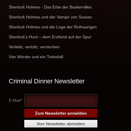
Sherlock Holmes - Das Erbe der Baskervilles
Sherlock Holmes und der Vampir von Sussex
Sherlock Holmes und die Loge der Rothaarigen
Sherlock's Hunt – dem Erzfeind auf der Spur
Verliebt, verlobt, verstorben
Vier Mörder und ein Todesfall
Criminal Dinner Newsletter
E-Mail*