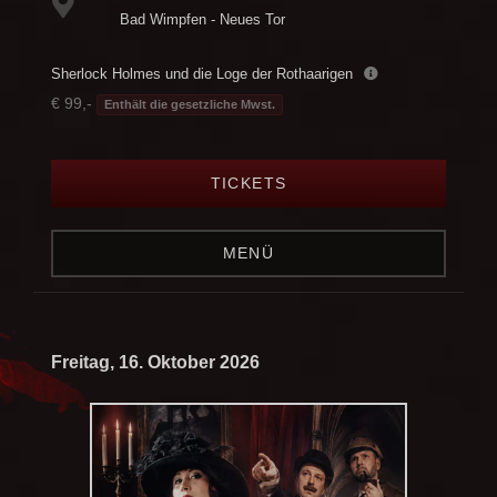
Bad Wimpfen - Neues Tor
Sherlock Holmes und die Loge der Rothaarigen
€ 99,-
Enthält die gesetzliche Mwst.
TICKETS
MENÜ
Freitag, 16. Oktober 2026