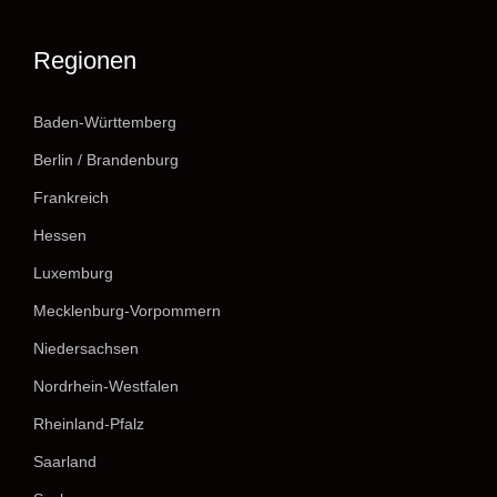
Regionen
Baden-Württemberg
Berlin / Brandenburg
Frankreich
Hessen
Luxemburg
Mecklenburg-Vorpommern
Niedersachsen
Nordrhein-Westfalen
Rheinland-Pfalz
Saarland