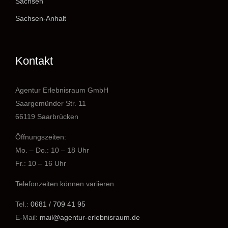
Sachsen
Sachsen-Anhalt
Kontakt
Agentur Erlebnisraum GmbH
Saargemünder Str. 11
66119 Saarbrücken
Öffnungszeiten:
Mo. – Do.: 10 – 18 Uhr
Fr.: 10 – 16 Uhr
Telefonzeiten können variieren.
Tel.:
0681 / 709 41 95
E-Mail:
mail@agentur-erlebnisraum.de