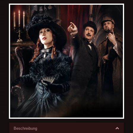
Beschreibung