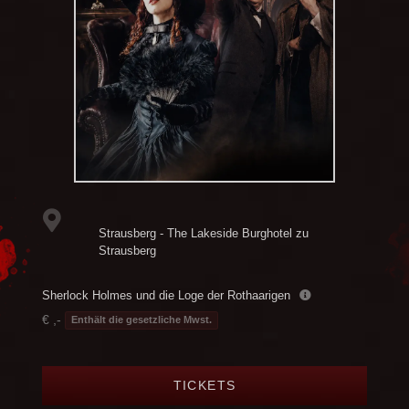
Strausberg - The Lakeside Burghotel zu
Strausberg
Sherlock Holmes und die Loge der Rothaarigen
€ ,-
Enthält die gesetzliche Mwst.
TICKETS