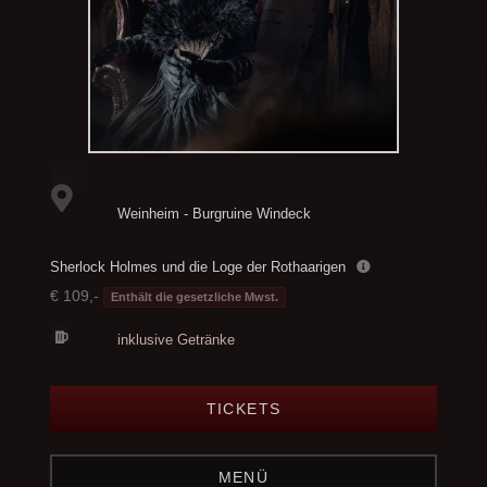
Weinheim - Burgruine Windeck
Sherlock Holmes und die Loge der Rothaarigen
€ 109,-
Enthält die gesetzliche Mwst.
inklusive Getränke
TICKETS
MENÜ