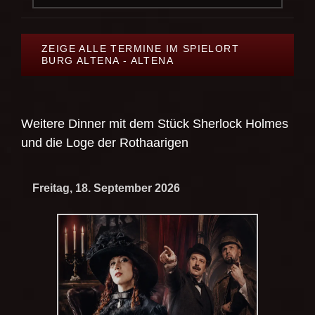
ZEIGE ALLE TERMINE IM SPIELORT
BURG ALTENA - ALTENA
Weitere Dinner mit dem Stück
Sherlock Holmes
und die Loge der Rothaarigen
Freitag, 18. September 2026