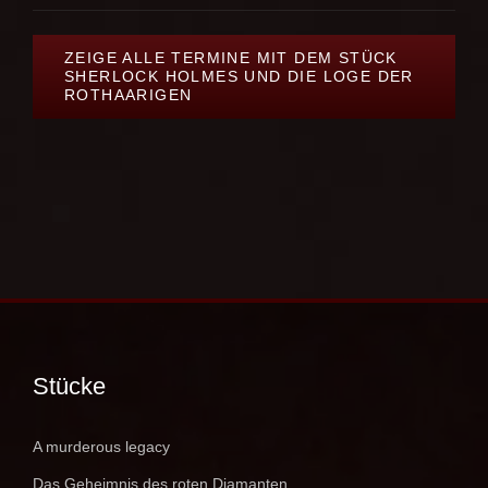
ZEIGE ALLE TERMINE MIT DEM STÜCK
SHERLOCK HOLMES UND DIE LOGE DER
ROTHAARIGEN
Stücke
A murderous legacy
Das Geheimnis des roten Diamanten