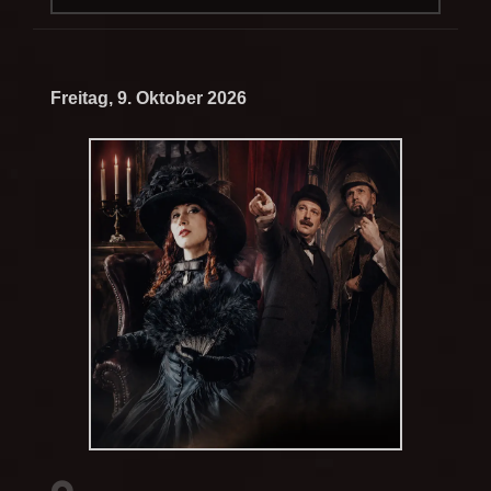
Freitag, 9. Oktober 2026